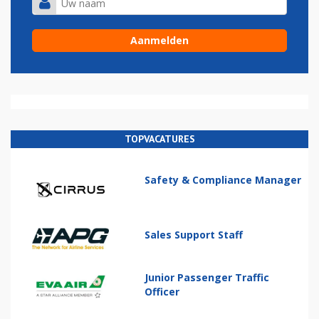
TOPVACATURES
Safety & Compliance Manager
Sales Support Staff
Junior Passenger Traffic
Officer