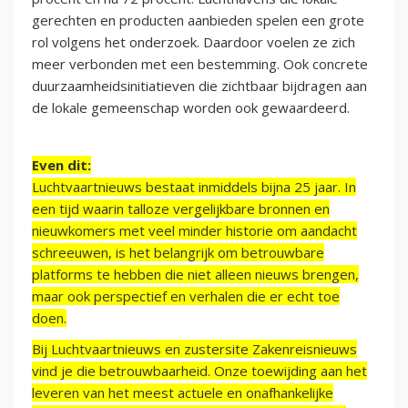
gerechten en producten aanbieden spelen een grote
rol volgens het onderzoek. Daardoor voelen ze zich
meer verbonden met een bestemming. Ook concrete
duurzaamheidsinitiatieven die zichtbaar bijdragen aan
de lokale gemeenschap worden ook gewaardeerd.
Even dit:
Luchtvaartnieuws bestaat inmiddels bijna 25 jaar. In
een tijd waarin talloze vergelijkbare bronnen en
nieuwkomers met veel minder historie om aandacht
schreeuwen, is het belangrijk om betrouwbare
platforms te hebben die niet alleen nieuws brengen,
maar ook perspectief en verhalen die er echt toe
doen.
Bij Luchtvaartnieuws en zustersite Zakenreisnieuws
vind je die betrouwbaarheid. Onze toewijding aan het
leveren van het meest actuele en onafhankelijke