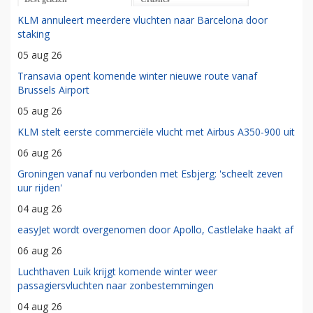
KLM annuleert meerdere vluchten naar Barcelona door
staking
05 aug 26
Transavia opent komende winter nieuwe route vanaf
Brussels Airport
05 aug 26
KLM stelt eerste commerciële vlucht met Airbus A350-900 uit
06 aug 26
Groningen vanaf nu verbonden met Esbjerg: 'scheelt zeven
uur rijden'
04 aug 26
easyJet wordt overgenomen door Apollo, Castlelake haakt af
06 aug 26
Luchthaven Luik krijgt komende winter weer
passagiersvluchten naar zonbestemmingen
04 aug 26