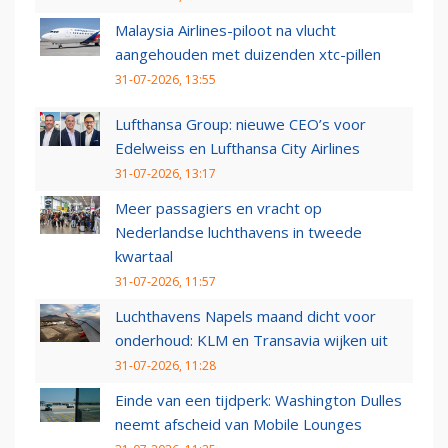
Malaysia Airlines-piloot na vlucht
aangehouden met duizenden xtc-pillen
31-07-2026, 13:55
Lufthansa Group: nieuwe CEO’s voor
Edelweiss en Lufthansa City Airlines
31-07-2026, 13:17
Meer passagiers en vracht op
Nederlandse luchthavens in tweede
kwartaal
31-07-2026, 11:57
Luchthavens Napels maand dicht voor
onderhoud: KLM en Transavia wijken uit
31-07-2026, 11:28
Einde van een tijdperk: Washington Dulles
neemt afscheid van Mobile Lounges