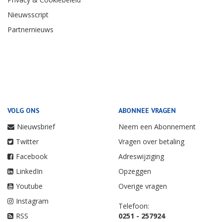
Nieuwsscript
Partnernieuws
VOLG ONS
ABONNEE VRAGEN
Nieuwsbrief
Neem een Abonnement
Twitter
Vragen over betaling
Facebook
Adreswijziging
LinkedIn
Opzeggen
Youtube
Overige vragen
Instagram
Telefoon:
RSS
0251 - 257924