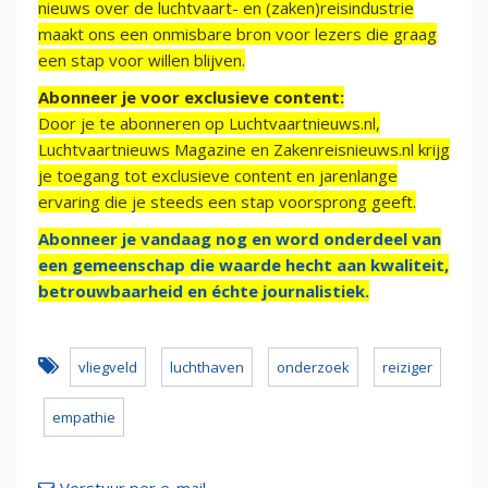
nieuws over de luchtvaart- en (zaken)reisindustrie
maakt ons een onmisbare bron voor lezers die graag
een stap voor willen blijven.
Abonneer je voor exclusieve content:
Door je te abonneren op Luchtvaartnieuws.nl,
Luchtvaartnieuws Magazine en Zakenreisnieuws.nl krijg
je toegang tot exclusieve content en jarenlange
ervaring die je steeds een stap voorsprong geeft.
Abonneer je vandaag nog en word onderdeel van
een gemeenschap die waarde hecht aan kwaliteit,
betrouwbaarheid en échte journalistiek.
vliegveld
luchthaven
onderzoek
reiziger
empathie