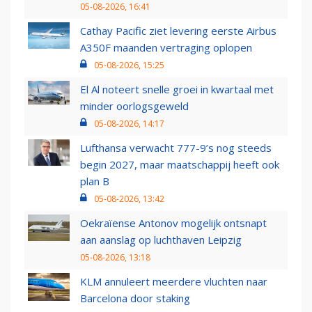
05-08-2026, 16:41
Cathay Pacific ziet levering eerste Airbus
A350F maanden vertraging oplopen
05-08-2026, 15:25
El Al noteert snelle groei in kwartaal met
minder oorlogsgeweld
05-08-2026, 14:17
Lufthansa verwacht 777-9’s nog steeds
begin 2027, maar maatschappij heeft ook
plan B
05-08-2026, 13:42
Oekraïense Antonov mogelijk ontsnapt
aan aanslag op luchthaven Leipzig
05-08-2026, 13:18
KLM annuleert meerdere vluchten naar
Barcelona door staking