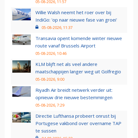
05-08-2026, 11:57
Willie Walsh neemt het roer over bij
IndiGo: 'op naar nieuwe fase van groei'
05-08-2026, 11:37
Transavia opent komende winter nieuwe
route vanaf Brussels Airport
05-08-2026, 10:46
KLM blijft net als veel andere
maatschappijen langer weg uit Golfregio
05-08-2026, 9:00
Riyadh Air breidt netwerk verder uit:
opnieuw drie nieuwe bestemmingen
05-08-2026, 7:29
Directie Lufthansa probeert onrust bij
Portugese vakbond over overname TAP
te sussen