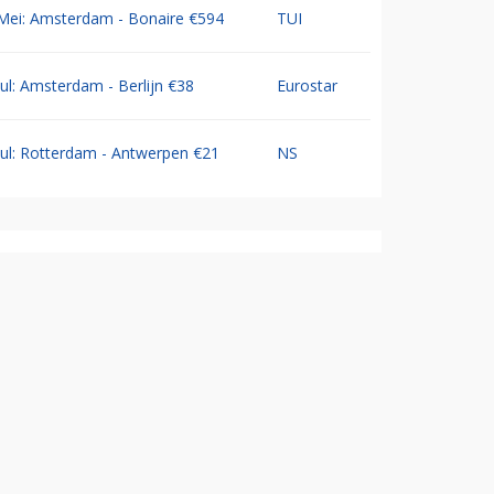
Mei: Amsterdam - Bonaire €594
TUI
Jul: Amsterdam - Berlijn €38
Eurostar
Jul: Rotterdam - Antwerpen €21
NS