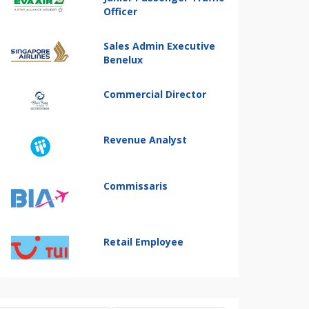
Officer
Sales Admin Executive
Benelux
Commercial Director
Revenue Analyst
Commissaris
Retail Employee