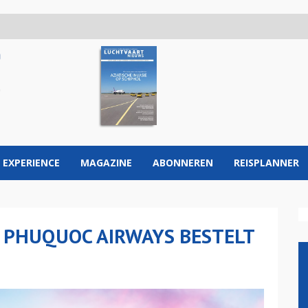
 EXPERIENCE
MAGAZINE
ABONNEREN
REISPLANNER
 PHUQUOC AIRWAYS BESTELT