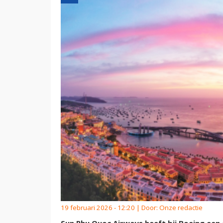
19 februari 2026 - 12:20 | Door:
Onze redactie