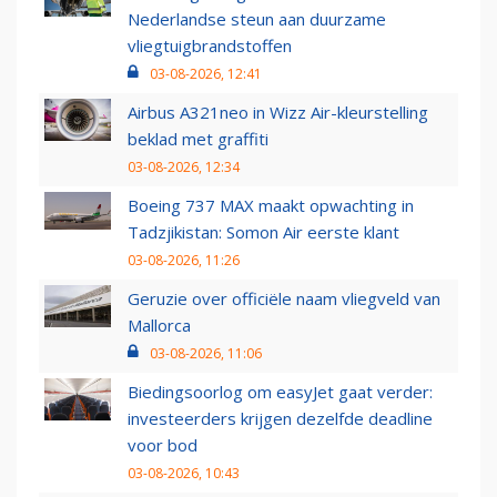
Nederlandse steun aan duurzame
vliegtuigbrandstoffen
03-08-2026, 12:41
Airbus A321neo in Wizz Air-kleurstelling
beklad met graffiti
03-08-2026, 12:34
Boeing 737 MAX maakt opwachting in
Tadzjikistan: Somon Air eerste klant
03-08-2026, 11:26
Geruzie over officiële naam vliegveld van
Mallorca
03-08-2026, 11:06
Biedingsoorlog om easyJet gaat verder:
investeerders krijgen dezelfde deadline
voor bod
03-08-2026, 10:43