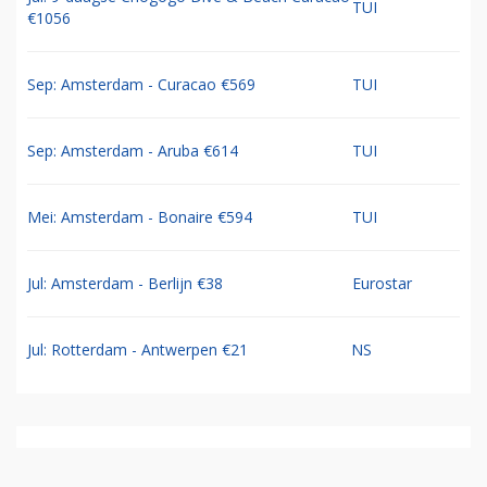
TUI
€1056
Sep: Amsterdam - Curacao €569
TUI
Sep: Amsterdam - Aruba €614
TUI
Mei: Amsterdam - Bonaire €594
TUI
Jul: Amsterdam - Berlijn €38
Eurostar
Jul: Rotterdam - Antwerpen €21
NS