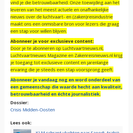
vind je die betrouwbaarheid. Onze toewijding aan het
leveren van het meest actuele en onafhankelijke
nieuws over de luchtvaart- en (zaken)reisindustrie
maakt ons een onmisbare bron voor lezers die graag
een stap voor willen blijven.
Abonneer je voor exclusieve content:
Door je te abonneren op Luchtvaartnieuws.nl,
Luchtvaartnieuws Magazine en Zakenreisnieuws.nl krijg
je toegang tot exclusieve content en jarenlange
ervaring die je steeds een stap voorsprong geeft.
Abonneer je vandaag nog en word onderdeel van
een gemeenschap die waarde hecht aan kwaliteit,
betrouwbaarheid en échte journalistiek.
Dossier:
Crisis Midden-Oosten
Lees ook:
KLM schrapt vluchten naar Saoedi-Arabië