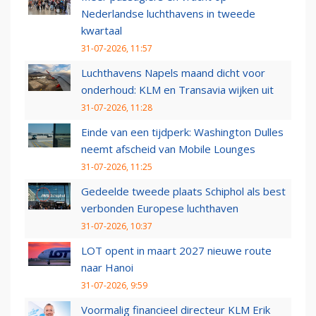
Nederlandse luchthavens in tweede
kwartaal
31-07-2026, 11:57
Luchthavens Napels maand dicht voor
onderhoud: KLM en Transavia wijken uit
31-07-2026, 11:28
Einde van een tijdperk: Washington Dulles
neemt afscheid van Mobile Lounges
31-07-2026, 11:25
Gedeelde tweede plaats Schiphol als best
verbonden Europese luchthaven
31-07-2026, 10:37
LOT opent in maart 2027 nieuwe route
naar Hanoi
31-07-2026, 9:59
Voormalig financieel directeur KLM Erik