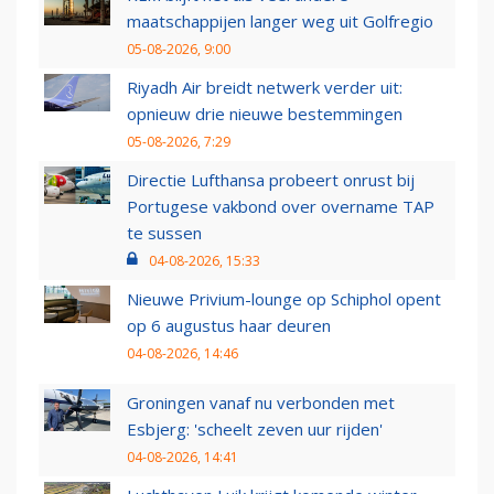
maatschappijen langer weg uit Golfregio
05-08-2026, 9:00
Riyadh Air breidt netwerk verder uit:
opnieuw drie nieuwe bestemmingen
05-08-2026, 7:29
Directie Lufthansa probeert onrust bij
Portugese vakbond over overname TAP
te sussen
04-08-2026, 15:33
Nieuwe Privium-lounge op Schiphol opent
op 6 augustus haar deuren
04-08-2026, 14:46
Groningen vanaf nu verbonden met
Esbjerg: 'scheelt zeven uur rijden'
04-08-2026, 14:41