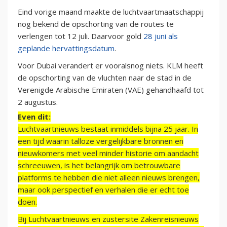
Eind vorige maand maakte de luchtvaartmaatschappij
nog bekend de opschorting van de routes te
verlengen tot 12 juli. Daarvoor gold
28 juni als
geplande hervattingsdatum
.
Voor Dubai verandert er vooralsnog niets. KLM heeft
de opschorting van de vluchten naar de stad in de
Verenigde Arabische Emiraten (VAE) gehandhaafd tot
2 augustus.
Even dit:
Luchtvaartnieuws bestaat inmiddels bijna 25 jaar. In
een tijd waarin talloze vergelijkbare bronnen en
nieuwkomers met veel minder historie om aandacht
schreeuwen, is het belangrijk om betrouwbare
platforms te hebben die niet alleen nieuws brengen,
maar ook perspectief en verhalen die er echt toe
doen.
Bij Luchtvaartnieuws en zustersite Zakenreisnieuws