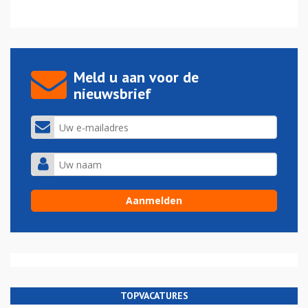
Meld u aan voor de
nieuwsbrief
TOPVACATURES