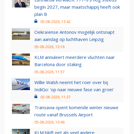
begin 2027, maar maatschappij heeft ook
plan B
05-08-2026, 13:42
Oekraïense Antonov mogelijk ontsnapt
aan aanslag op luchthaven Leipzig
05-08-2026, 13:18
KLM annuleert meerdere vluchten naar
Barcelona door staking
05-08-2026, 11:57
Willie Walsh neemt het roer over bij
IndiGo: 'op naar nieuwe fase van groei'
05-08-2026, 11:37
Transavia opent komende winter nieuwe
route vanaf Brussels Airport
05-08-2026, 10:46
KLM blijft net als veel andere