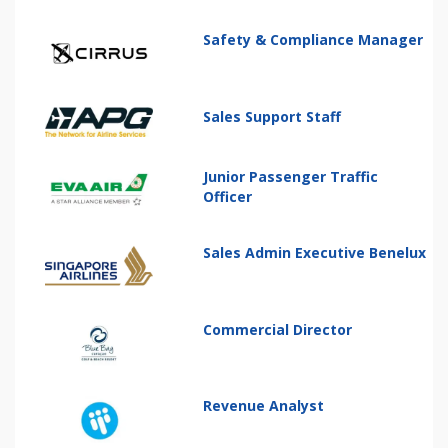
Safety & Compliance Manager
Sales Support Staff
Junior Passenger Traffic
Officer
Sales Admin Executive Benelux
Commercial Director
Revenue Analyst