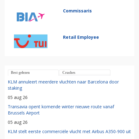
Commissaris
Retail Employee
Best gelezen
Crashes
KLM annuleert meerdere vluchten naar Barcelona door
staking
05 aug 26
Transavia opent komende winter nieuwe route vanaf
Brussels Airport
05 aug 26
KLM stelt eerste commerciële vlucht met Airbus A350-900 uit