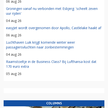
06 aug 26
Groningen vanaf nu verbonden met Esbjerg: 'scheelt zeven
uur rijden'
04 aug 26
easyJet wordt overgenomen door Apollo, Castlelake haakt af
06 aug 26
Luchthaven Luik krijgt komende winter weer
passagiersvluchten naar zonbestemmingen
04 aug 26
Raamstoeltje in de Business Class? Bij Lufthansa kost dat
170 euro extra
05 aug 26
COLUMNS