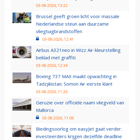
03-08-2026, 13:22
Brussel geeft groen licht voor massale
Nederlandse steun aan duurzame
vliegtuigbrandstoffen
03-08-2026, 12:41
Airbus A321neo in Wizz Air-kleurstelling
beklad met graffiti
03-08-2026, 12:34
Boeing 737 MAX maakt opwachting in
Tadzjikistan: Somon Air eerste klant
03-08-2026, 11:26
Geruzie over officiële naam vliegveld van
Mallorca
03-08-2026, 11:06
Biedingsoorlog om easyJet gaat verder:
investeerders krijgen dezelfde deadline