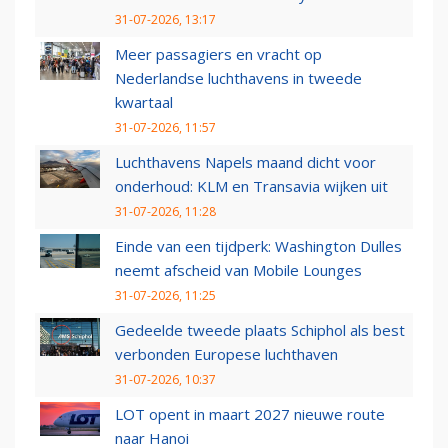
31-07-2026, 13:17
Meer passagiers en vracht op
Nederlandse luchthavens in tweede
kwartaal
31-07-2026, 11:57
Luchthavens Napels maand dicht voor
onderhoud: KLM en Transavia wijken uit
31-07-2026, 11:28
Einde van een tijdperk: Washington Dulles
neemt afscheid van Mobile Lounges
31-07-2026, 11:25
Gedeelde tweede plaats Schiphol als best
verbonden Europese luchthaven
31-07-2026, 10:37
LOT opent in maart 2027 nieuwe route
naar Hanoi