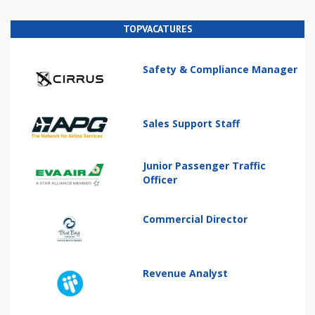
TOPVACATURES
Safety & Compliance Manager
Sales Support Staff
Junior Passenger Traffic
Officer
Commercial Director
Revenue Analyst