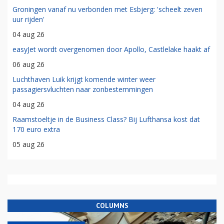
Groningen vanaf nu verbonden met Esbjerg: 'scheelt zeven
uur rijden'
04 aug 26
easyJet wordt overgenomen door Apollo, Castlelake haakt af
06 aug 26
Luchthaven Luik krijgt komende winter weer
passagiersvluchten naar zonbestemmingen
04 aug 26
Raamstoeltje in de Business Class? Bij Lufthansa kost dat
170 euro extra
05 aug 26
COLUMNS