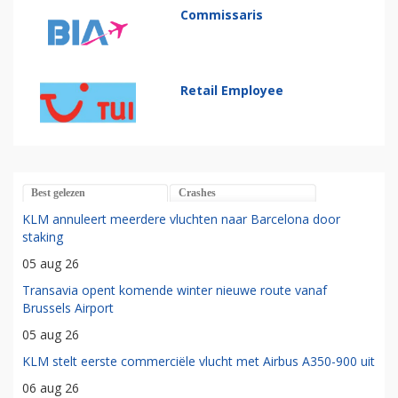
Commissaris
Retail Employee
Best gelezen
Crashes
KLM annuleert meerdere vluchten naar Barcelona door
staking
05 aug 26
Transavia opent komende winter nieuwe route vanaf
Brussels Airport
05 aug 26
KLM stelt eerste commerciële vlucht met Airbus A350-900 uit
06 aug 26