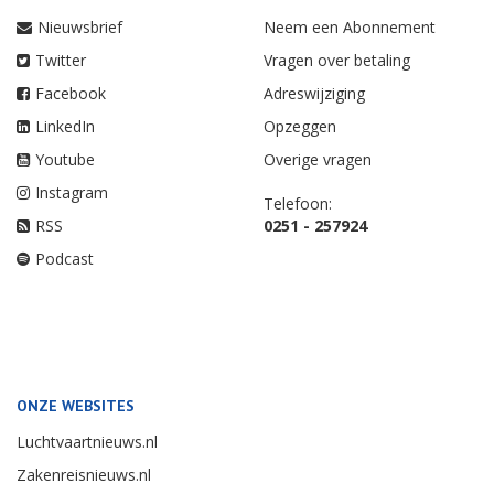
Nieuwsbrief
Neem een Abonnement
Twitter
Vragen over betaling
Facebook
Adreswijziging
LinkedIn
Opzeggen
Youtube
Overige vragen
Instagram
Telefoon:
RSS
0251 - 257924
Podcast
ONZE WEBSITES
Luchtvaartnieuws.nl
Zakenreisnieuws.nl