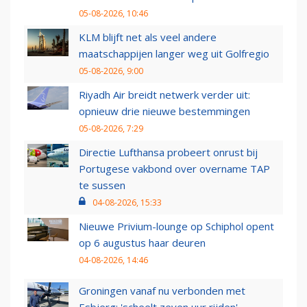
05-08-2026, 10:46
KLM blijft net als veel andere
maatschappijen langer weg uit Golfregio
05-08-2026, 9:00
Riyadh Air breidt netwerk verder uit:
opnieuw drie nieuwe bestemmingen
05-08-2026, 7:29
Directie Lufthansa probeert onrust bij
Portugese vakbond over overname TAP
te sussen
04-08-2026, 15:33
Nieuwe Privium-lounge op Schiphol opent
op 6 augustus haar deuren
04-08-2026, 14:46
Groningen vanaf nu verbonden met