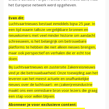
het Europese netwerk werd opgeheven.
Even dit:
Luchtvaartnieuws bestaat inmiddels bijna 25 jaar. In
een tijd waarin talloze vergelijkbare bronnen en
nieuwkomers met veel minder historie om aandacht
schreeuwen, is het belangrijk om betrouwbare
platforms te hebben die niet alleen nieuws brengen,
maar ook perspectief en verhalen die er echt toe
doen.
Bij Luchtvaartnieuws en zustersite Zakenreisnieuws
vind je die betrouwbaarheid. Onze toewijding aan het
leveren van het meest actuele en onafhankelijke
nieuws over de luchtvaart- en (zaken)reisindustrie
maakt ons een onmisbare bron voor lezers die graag
een stap voor willen blijven.
Abonneer je voor exclusieve content: