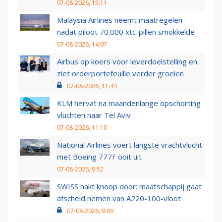
07-08-2026, 15:11
Malaysia Airlines neemt maatregelen
nadat piloot 70.000 xtc-pillen smokkelde
07-08-2026, 14:07
Airbus op koers voor leverdoelstelling en
ziet orderportefeuille verder groeien
07-08-2026, 11:44
KLM hervat na maandenlange opschorting
vluchten naar Tel Aviv
07-08-2026, 11:10
National Airlines voert langste vrachtvlucht
met Boeing 777F ooit uit
07-08-2026, 9:52
SWISS hakt knoop door: maatschappij gaat
afscheid nemen van A220-100-vloot
07-08-2026, 9:09