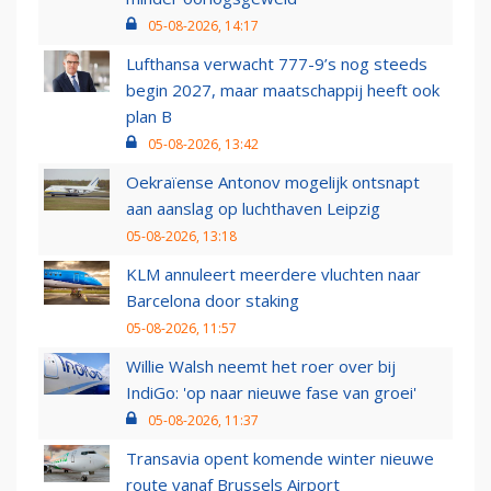
05-08-2026, 14:17
Lufthansa verwacht 777-9’s nog steeds
begin 2027, maar maatschappij heeft ook
plan B
05-08-2026, 13:42
Oekraïense Antonov mogelijk ontsnapt
aan aanslag op luchthaven Leipzig
05-08-2026, 13:18
KLM annuleert meerdere vluchten naar
Barcelona door staking
05-08-2026, 11:57
Willie Walsh neemt het roer over bij
IndiGo: 'op naar nieuwe fase van groei'
05-08-2026, 11:37
Transavia opent komende winter nieuwe
route vanaf Brussels Airport