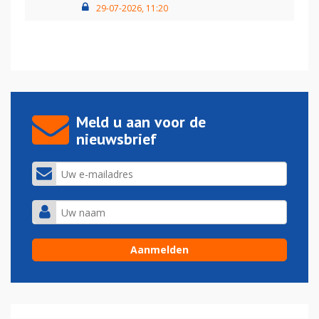
29-07-2026, 11:20
Meld u aan voor de
nieuwsbrief