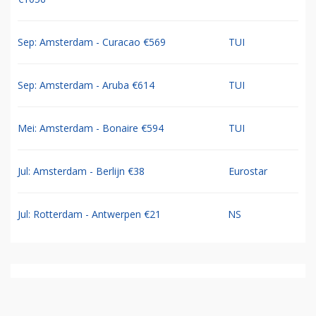
Sep: Amsterdam - Curacao €569
TUI
Sep: Amsterdam - Aruba €614
TUI
Mei: Amsterdam - Bonaire €594
TUI
Jul: Amsterdam - Berlijn €38
Eurostar
Jul: Rotterdam - Antwerpen €21
NS