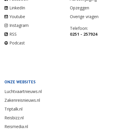
LinkedIn
Opzeggen
Youtube
Overige vragen
Instagram
Telefoon:
RSS
0251 - 257924
Podcast
ONZE WEBSITES
Luchtvaartnieuws.nl
Zakenreisnieuws.nl
Triptalk.nl
Reisbizz.nl
Reismedia.nl