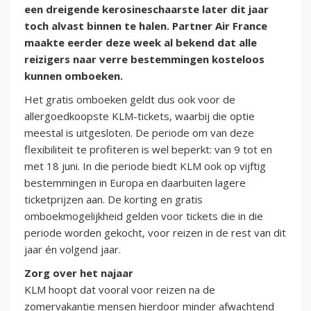
een dreigende kerosineschaarste later dit jaar
toch alvast binnen te halen. Partner Air France
maakte eerder deze week al bekend dat alle
reizigers naar verre bestemmingen kosteloos
kunnen omboeken.
Het gratis omboeken geldt dus ook voor de
allergoedkoopste KLM-tickets, waarbij die optie
meestal is uitgesloten. De periode om van deze
flexibiliteit te profiteren is wel beperkt: van 9 tot en
met 18 juni. In die periode biedt KLM ook op vijftig
bestemmingen in Europa en daarbuiten lagere
ticketprijzen aan. De korting en gratis
omboekmogelijkheid gelden voor tickets die in die
periode worden gekocht, voor reizen in de rest van dit
jaar én volgend jaar.
Zorg over het najaar
KLM hoopt dat vooral voor reizen na de
zomervakantie mensen hierdoor minder afwachtend