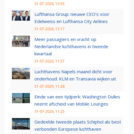
31-07-2026, 13:55
Lufthansa Group: nieuwe CEO’s voor
Edelweiss en Lufthansa City Airlines
31-07-2026, 13:17
Meer passagiers en vracht op
Nederlandse luchthavens in tweede
kwartaal
31-07-2026, 11:57
Luchthavens Napels maand dicht voor
onderhoud: KLM en Transavia wijken uit
31-07-2026, 11:28
Einde van een tijdperk: Washington Dulles
neemt afscheid van Mobile Lounges
31-07-2026, 11:25
Gedeelde tweede plaats Schiphol als best
verbonden Europese luchthaven