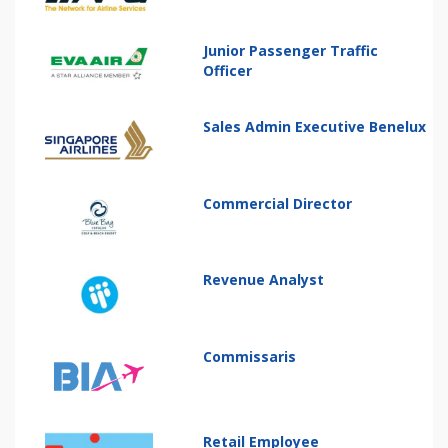
Junior Passenger Traffic
Officer
Sales Admin Executive Benelux
Commercial Director
Revenue Analyst
Commissaris
Retail Employee