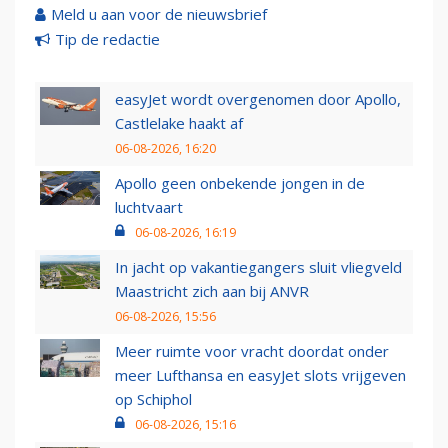
Meld u aan voor de nieuwsbrief
Tip de redactie
easyJet wordt overgenomen door Apollo,
Castlelake haakt af
06-08-2026, 16:20
Apollo geen onbekende jongen in de
luchtvaart
06-08-2026, 16:19
In jacht op vakantiegangers sluit vliegveld
Maastricht zich aan bij ANVR
06-08-2026, 15:56
Meer ruimte voor vracht doordat onder
meer Lufthansa en easyJet slots vrijgeven
op Schiphol
06-08-2026, 15:16