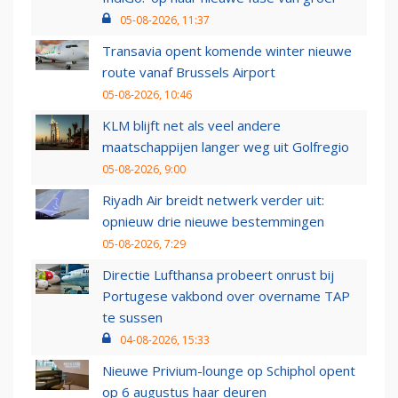
05-08-2026, 11:37
Transavia opent komende winter nieuwe
route vanaf Brussels Airport
05-08-2026, 10:46
KLM blijft net als veel andere
maatschappijen langer weg uit Golfregio
05-08-2026, 9:00
Riyadh Air breidt netwerk verder uit:
opnieuw drie nieuwe bestemmingen
05-08-2026, 7:29
Directie Lufthansa probeert onrust bij
Portugese vakbond over overname TAP
te sussen
04-08-2026, 15:33
Nieuwe Privium-lounge op Schiphol opent
op 6 augustus haar deuren