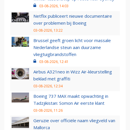
03-08-2026, 14:03
Netflix publiceert nieuwe documentaire
over problemen bij Boeing
03-08-2026, 13:22
Brussel geeft groen licht voor massale
Nederlandse steun aan duurzame
vliegtuigbrandstoffen
03-08-2026, 12:41
Airbus A321neo in Wizz Air-kleurstelling
beklad met graffiti
03-08-2026, 12:34
Boeing 737 MAX maakt opwachting in
Tadzjikistan: Somon Air eerste klant
03-08-2026, 11:26
Geruzie over officiële naam vliegveld van
Mallorca