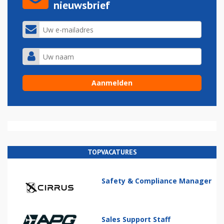
nieuwsbrief
TOPVACATURES
Safety & Compliance Manager
Sales Support Staff