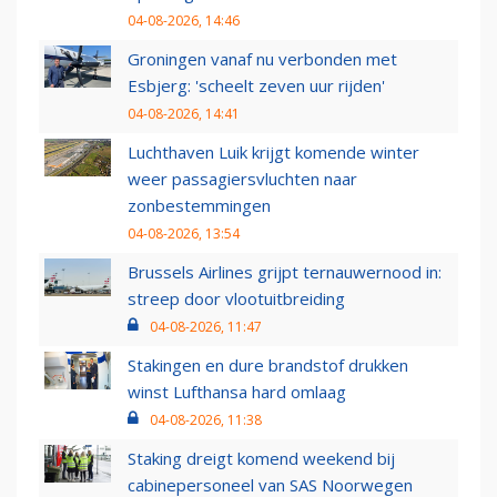
04-08-2026, 14:46
Groningen vanaf nu verbonden met
Esbjerg: 'scheelt zeven uur rijden'
04-08-2026, 14:41
Luchthaven Luik krijgt komende winter
weer passagiersvluchten naar
zonbestemmingen
04-08-2026, 13:54
Brussels Airlines grijpt ternauwernood in:
streep door vlootuitbreiding
04-08-2026, 11:47
Stakingen en dure brandstof drukken
winst Lufthansa hard omlaag
04-08-2026, 11:38
Staking dreigt komend weekend bij
cabinepersoneel van SAS Noorwegen