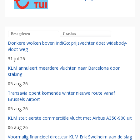
Best gelezen
Crashes
Donkere wolken boven IndiGo: prijsvechter doet widebody-
vloot weg
31 jul 26
KLM annuleert meerdere vluchten naar Barcelona door
staking
05 aug 26
Transavia opent komende winter nieuwe route vanaf
Brussels Airport
05 aug 26
KLM stelt eerste commerciële vlucht met Airbus A350-900 uit
06 aug 26
Voormalig financieel directeur KLM Erik Swelheim aan de slag