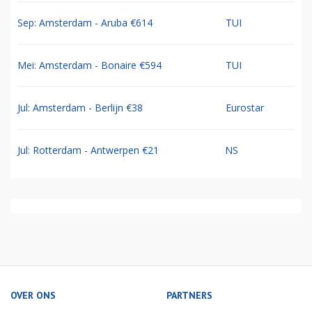
Sep: Amsterdam - Aruba €614
TUI
Mei: Amsterdam - Bonaire €594
TUI
Jul: Amsterdam - Berlijn €38
Eurostar
Jul: Rotterdam - Antwerpen €21
NS
OVER ONS
PARTNERS