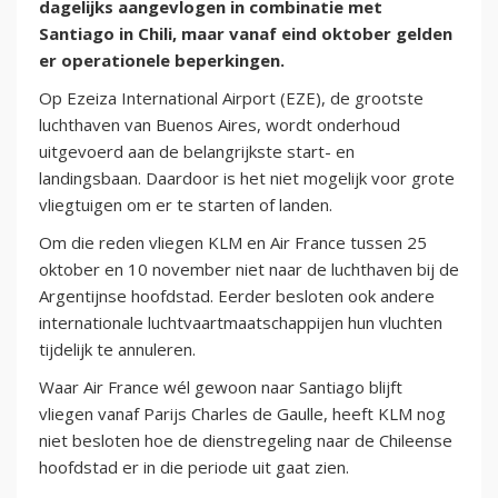
dagelijks aangevlogen in combinatie met
Santiago in Chili, maar vanaf eind oktober gelden
er operationele beperkingen.
Op Ezeiza International Airport (EZE), de grootste
luchthaven van Buenos Aires, wordt onderhoud
uitgevoerd aan de belangrijkste start- en
landingsbaan. Daardoor is het niet mogelijk voor grote
vliegtuigen om er te starten of landen.
Om die reden vliegen KLM en Air France tussen 25
oktober en 10 november niet naar de luchthaven bij de
Argentijnse hoofdstad. Eerder besloten ook andere
internationale luchtvaartmaatschappijen hun vluchten
tijdelijk te annuleren.
Waar Air France wél gewoon naar Santiago blijft
vliegen vanaf Parijs Charles de Gaulle, heeft KLM nog
niet besloten hoe de dienstregeling naar de Chileense
hoofdstad er in die periode uit gaat zien.