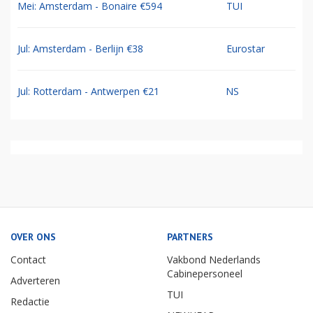
Mei: Amsterdam - Bonaire €594
TUI
Jul: Amsterdam - Berlijn €38
Eurostar
Jul: Rotterdam - Antwerpen €21
NS
OVER ONS
PARTNERS
Contact
Vakbond Nederlands
Cabinepersoneel
Adverteren
TUI
Redactie