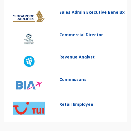
Sales Admin Executive Benelux
Commercial Director
Revenue Analyst
Commissaris
Retail Employee