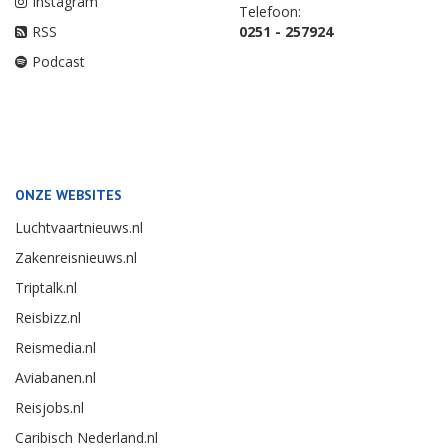
Instagram
Telefoon:
RSS
0251 - 257924
Podcast
ONZE WEBSITES
Luchtvaartnieuws.nl
Zakenreisnieuws.nl
Triptalk.nl
Reisbizz.nl
Reismedia.nl
Aviabanen.nl
Reisjobs.nl
Caribisch Nederland.nl