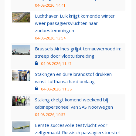
04-08-2026, 14:41
Luchthaven Luik krijgt komende winter
weer passagiersvluchten naar
zonbestemmingen
04-08-2026, 13:54
Brussels Airlines grijpt ternauwernood in:
streep door vlootuitbreiding
04-08-2026, 11:47
Stakingen en dure brandstof drukken
winst Lufthansa hard omlaag
04-08-2026, 11:38
Staking dreigt komend weekend bij
cabinepersoneel van SAS Noorwegen
04-08-2026, 10:57
Eerste succesvolle testvlucht voor
zelfgemaakt Russisch passagierstoestel