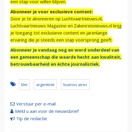
een stap voor willen blijven.
Abonneer je voor exclusieve content:
Door je te abonneren op Luchtvaartnieuws.nl,
Luchtvaartnieuws Magazine en Zakenreisnieuws.nl krijg
je toegang tot exclusieve content en jarenlange
ervaring die je steeds een stap voorsprong geeft.
Abonneer je vandaag nog en word onderdeel van
een gemeenschap die waarde hecht aan kwaliteit,
betrouwbaarheid en échte journalistiek.
klm
argentinië
buenos aires
Verstuur per e-mail
Meld u aan voor de nieuwsbrief
Tip de redactie