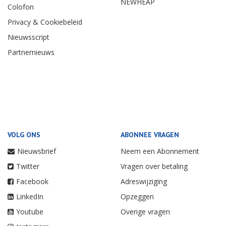
NEWHEAP
Colofon
Privacy & Cookiebeleid
Nieuwsscript
Partnernieuws
VOLG ONS
ABONNEE VRAGEN
Nieuwsbrief
Neem een Abonnement
Twitter
Vragen over betaling
Facebook
Adreswijziging
LinkedIn
Opzeggen
Youtube
Overige vragen