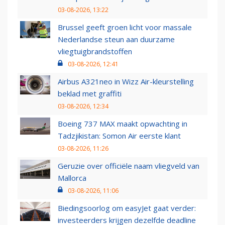
03-08-2026, 13:22
Brussel geeft groen licht voor massale
Nederlandse steun aan duurzame
vliegtuigbrandstoffen
03-08-2026, 12:41
Airbus A321neo in Wizz Air-kleurstelling
beklad met graffiti
03-08-2026, 12:34
Boeing 737 MAX maakt opwachting in
Tadzjikistan: Somon Air eerste klant
03-08-2026, 11:26
Geruzie over officiële naam vliegveld van
Mallorca
03-08-2026, 11:06
Biedingsoorlog om easyJet gaat verder:
investeerders krijgen dezelfde deadline