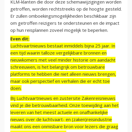
KLM-klanten die door deze schemawijzigingen worden
getroffen, worden rechtstreeks op de hoogte gesteld.
Er zullen omboekingsmogelijkheden beschikbaar zijn
om getroffen reizigers te ondersteunen en de impact
op hun reisplannen zoveel mogelijk te beperken.
Even dit:
Luchtvaartnieuws bestaat inmiddels bijna 25 jaar. In
een tijd waarin talloze vergelijkbare bronnen en
nieuwkomers met veel minder historie om aandacht
schreeuwen, is het belangrijk om betrouwbare
platforms te hebben die niet alleen nieuws brengen,
maar ook perspectief en verhalen die er echt toe
doen.
Bij Luchtvaartnieuws en zustersite Zakenreisnieuws
vind je die betrouwbaarheid. Onze toewijding aan het
leveren van het meest actuele en onafhankelijke
nieuws over de luchtvaart- en (zaken)reisindustrie
maakt ons een onmisbare bron voor lezers die graag