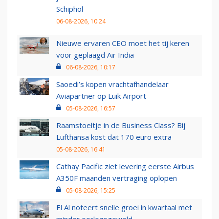
Schiphol
06-08-2026, 10:24
Nieuwe ervaren CEO moet het tij keren
voor geplaagd Air India
06-08-2026, 10:17
Saoedi’s kopen vrachtafhandelaar
Aviapartner op Luik Airport
05-08-2026, 16:57
Raamstoeltje in de Business Class? Bij
Lufthansa kost dat 170 euro extra
05-08-2026, 16:41
Cathay Pacific ziet levering eerste Airbus
A350F maanden vertraging oplopen
05-08-2026, 15:25
El Al noteert snelle groei in kwartaal met