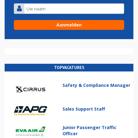
TOPVACATURES
Safety & Compliance Manager
Sales Support Staff
Junior Passenger Traffic
Officer