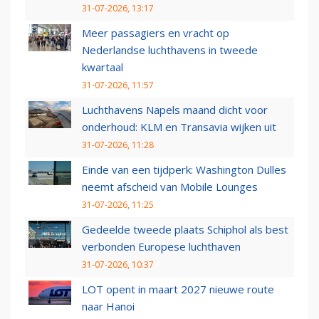
31-07-2026, 13:17
Meer passagiers en vracht op
Nederlandse luchthavens in tweede
kwartaal
31-07-2026, 11:57
Luchthavens Napels maand dicht voor
onderhoud: KLM en Transavia wijken uit
31-07-2026, 11:28
Einde van een tijdperk: Washington Dulles
neemt afscheid van Mobile Lounges
31-07-2026, 11:25
Gedeelde tweede plaats Schiphol als best
verbonden Europese luchthaven
31-07-2026, 10:37
LOT opent in maart 2027 nieuwe route
naar Hanoi