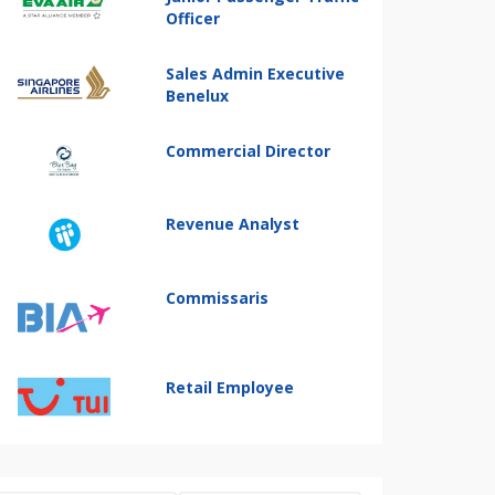
Officer
Sales Admin Executive
Benelux
Commercial Director
Revenue Analyst
Commissaris
Retail Employee