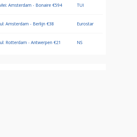
Mei: Amsterdam - Bonaire €594
TUI
Jul: Amsterdam - Berlijn €38
Eurostar
Jul: Rotterdam - Antwerpen €21
NS