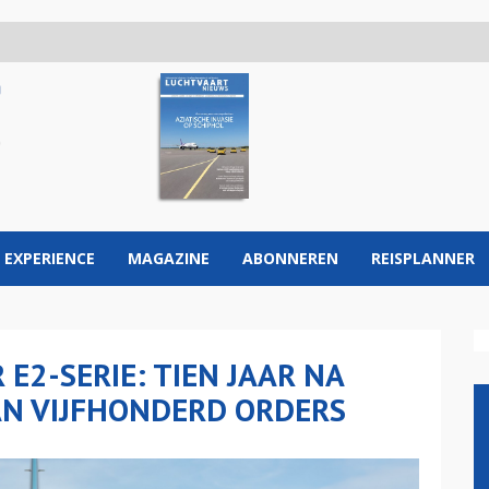
 EXPERIENCE
MAGAZINE
ABONNEREN
REISPLANNER
E2-SERIE: TIEN JAAR NA
AN VIJFHONDERD ORDERS