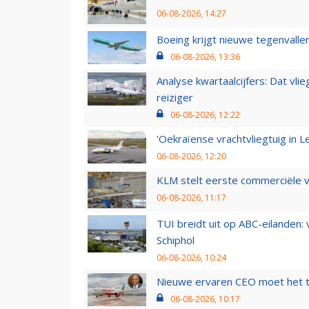
06-08-2026, 14:27
Boeing krijgt nieuwe tegenvall
06-08-2026, 13:36
Analyse kwartaalcijfers: Dat vl
reiziger
06-08-2026, 12:22
'Oekraïense vrachtvliegtuig in Le
06-08-2026, 12:20
KLM stelt eerste commerciële v
06-08-2026, 11:17
TUI breidt uit op ABC-eilanden:
Schiphol
06-08-2026, 10:24
Nieuwe ervaren CEO moet het ti
06-08-2026, 10:17