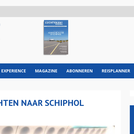
 EXPERIENCE
MAGAZINE
ABONNEREN
REISPLANNER
HTEN NAAR SCHIPHOL