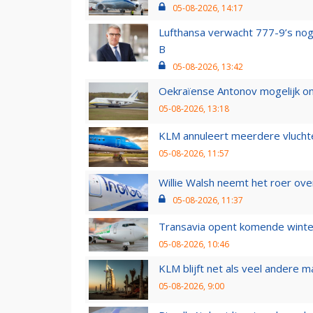
05-08-2026, 14:17
Lufthansa verwacht 777-9’s nog
B
05-08-2026, 13:42
Oekraïense Antonov mogelijk on
05-08-2026, 13:18
KLM annuleert meerdere vluchte
05-08-2026, 11:57
Willie Walsh neemt het roer over
05-08-2026, 11:37
Transavia opent komende winter
05-08-2026, 10:46
KLM blijft net als veel andere m
05-08-2026, 9:00