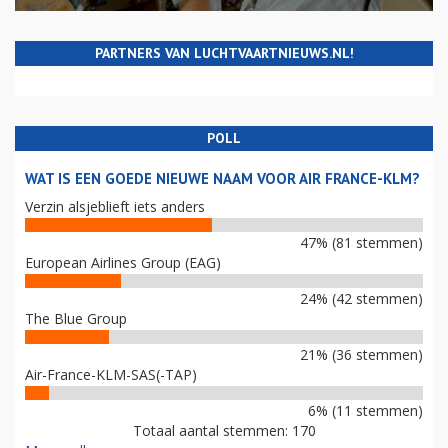
PARTNERS VAN LUCHTVAARTNIEUWS.NL!
POLL
WAT IS EEN GOEDE NIEUWE NAAM VOOR AIR FRANCE-KLM?
Verzin alsjeblieft iets anders
47% (81 stemmen)
European Airlines Group (EAG)
24% (42 stemmen)
The Blue Group
21% (36 stemmen)
Air-France-KLM-SAS(-TAP)
6% (11 stemmen)
Totaal aantal stemmen: 170