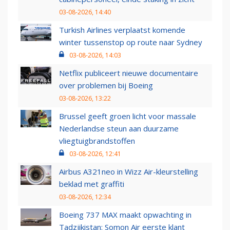
03-08-2026, 14:40
Turkish Airlines verplaatst komende
winter tussenstop op route naar Sydney
03-08-2026, 14:03
Netflix publiceert nieuwe documentaire
over problemen bij Boeing
03-08-2026, 13:22
Brussel geeft groen licht voor massale
Nederlandse steun aan duurzame
vliegtuigbrandstoffen
03-08-2026, 12:41
Airbus A321neo in Wizz Air-kleurstelling
beklad met graffiti
03-08-2026, 12:34
Boeing 737 MAX maakt opwachting in
Tadzjikistan: Somon Air eerste klant