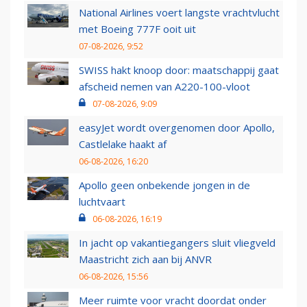
National Airlines voert langste vrachtvlucht
met Boeing 777F ooit uit
07-08-2026, 9:52
SWISS hakt knoop door: maatschappij gaat
afscheid nemen van A220-100-vloot
07-08-2026, 9:09
easyJet wordt overgenomen door Apollo,
Castlelake haakt af
06-08-2026, 16:20
Apollo geen onbekende jongen in de
luchtvaart
06-08-2026, 16:19
In jacht op vakantiegangers sluit vliegveld
Maastricht zich aan bij ANVR
06-08-2026, 15:56
Meer ruimte voor vracht doordat onder