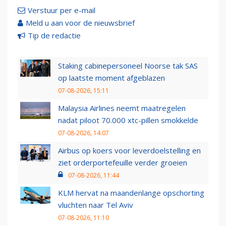
Verstuur per e-mail
Meld u aan voor de nieuwsbrief
Tip de redactie
Staking cabinepersoneel Noorse tak SAS
op laatste moment afgeblazen
07-08-2026, 15:11
Malaysia Airlines neemt maatregelen
nadat piloot 70.000 xtc-pillen smokkelde
07-08-2026, 14:07
Airbus op koers voor leverdoelstelling en
ziet orderportefeuille verder groeien
07-08-2026, 11:44
KLM hervat na maandenlange opschorting
vluchten naar Tel Aviv
07-08-2026, 11:10