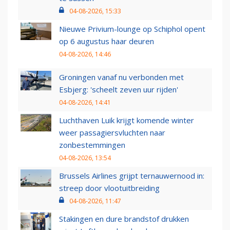
04-08-2026, 15:33
Nieuwe Privium-lounge op Schiphol opent
op 6 augustus haar deuren
04-08-2026, 14:46
Groningen vanaf nu verbonden met
Esbjerg: 'scheelt zeven uur rijden'
04-08-2026, 14:41
Luchthaven Luik krijgt komende winter
weer passagiersvluchten naar
zonbestemmingen
04-08-2026, 13:54
Brussels Airlines grijpt ternauwernood in:
streep door vlootuitbreiding
04-08-2026, 11:47
Stakingen en dure brandstof drukken