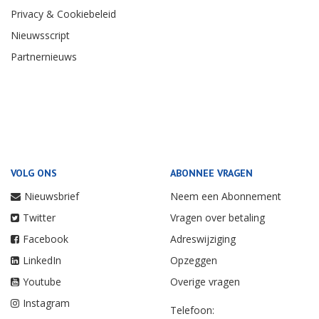
Privacy & Cookiebeleid
Nieuwsscript
Partnernieuws
VOLG ONS
ABONNEE VRAGEN
Nieuwsbrief
Neem een Abonnement
Twitter
Vragen over betaling
Facebook
Adreswijziging
LinkedIn
Opzeggen
Youtube
Overige vragen
Instagram
Telefoon: