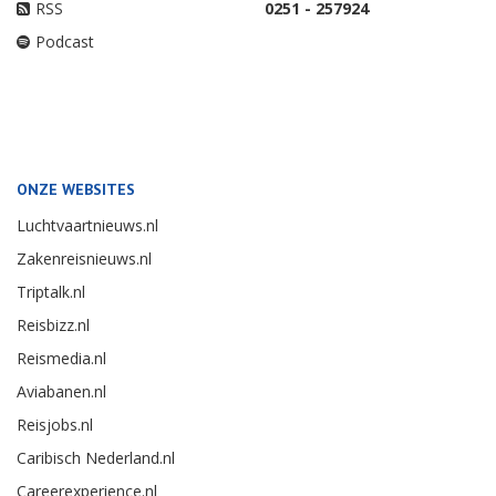
RSS
0251 - 257924
Podcast
ONZE WEBSITES
Luchtvaartnieuws.nl
Zakenreisnieuws.nl
Triptalk.nl
Reisbizz.nl
Reismedia.nl
Aviabanen.nl
Reisjobs.nl
Caribisch Nederland.nl
Careerexperience.nl