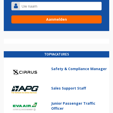
TOPVACATURES
Safety & Compliance Manager
Sales Support Staff
Junior Passenger Traffic
Officer