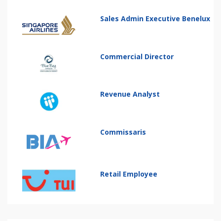
Sales Admin Executive Benelux
Commercial Director
Revenue Analyst
Commissaris
Retail Employee