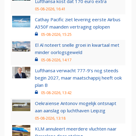
Lufthansa kost dat 170 euro extra
05-08-2026, 16:41
Cathay Pacific ziet levering eerste Airbus
A350F maanden vertraging oplopen
05-08-2026, 15:25
El Al noteert snelle groei in kwartaal met
minder oorlogsgeweld
05-08-2026, 14:17
Lufthansa verwacht 777-9’s nog steeds
begin 2027, maar maatschappij heeft ook
plan B
05-08-2026, 13:42
Oekraïense Antonov mogelijk ontsnapt
aan aanslag op luchthaven Leipzig
05-08-2026, 13:18
KLM annuleert meerdere vluchten naar