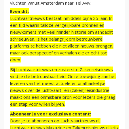
vluchten vanuit Amsterdam naar Tel Aviv.
Even dit:
Luchtvaartnieuws bestaat inmiddels bijna 25 jaar. In
een tijd waarin talloze vergelijkbare bronnen en
nieuwkomers met veel minder historie om aandacht
schreeuwen, is het belangrijk om betrouwbare
platforms te hebben die niet alleen nieuws brengen,
maar ook perspectief en verhalen die er echt toe
doen.
Bij Luchtvaartnieuws en zustersite Zakenreisnieuws
vind je die betrouwbaarheid. Onze toewijding aan het
leveren van het meest actuele en onafhankelijke
nieuws over de luchtvaart- en (zaken)reisindustrie
maakt ons een onmisbare bron voor lezers die graag
een stap voor willen blijven.
Abonneer je voor exclusieve content:
Door je te abonneren op Luchtvaartnieuws.nl,
Luchtvaartnieuws Magazine en Zakenreisnieuws.nl krijg