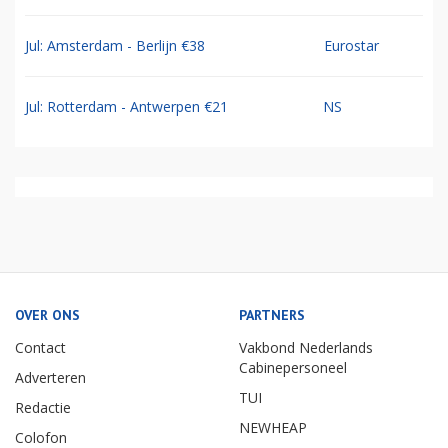
Jul: Amsterdam - Berlijn €38
Eurostar
Jul: Rotterdam - Antwerpen €21
NS
OVER ONS
PARTNERS
Contact
Vakbond Nederlands
Cabinepersoneel
Adverteren
TUI
Redactie
NEWHEAP
Colofon