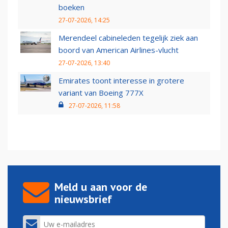
boeken
27-07-2026, 14:25
Merendeel cabineleden tegelijk ziek aan
boord van American Airlines-vlucht
27-07-2026, 13:40
Emirates toont interesse in grotere
variant van Boeing 777X
27-07-2026, 11:58
Meld u aan voor de
nieuwsbrief