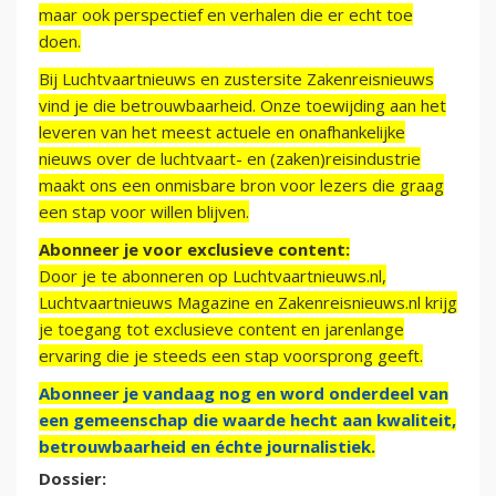
maar ook perspectief en verhalen die er echt toe
doen.
Bij Luchtvaartnieuws en zustersite Zakenreisnieuws
vind je die betrouwbaarheid. Onze toewijding aan het
leveren van het meest actuele en onafhankelijke
nieuws over de luchtvaart- en (zaken)reisindustrie
maakt ons een onmisbare bron voor lezers die graag
een stap voor willen blijven.
Abonneer je voor exclusieve content:
Door je te abonneren op Luchtvaartnieuws.nl,
Luchtvaartnieuws Magazine en Zakenreisnieuws.nl krijg
je toegang tot exclusieve content en jarenlange
ervaring die je steeds een stap voorsprong geeft.
Abonneer je vandaag nog en word onderdeel van
een gemeenschap die waarde hecht aan kwaliteit,
betrouwbaarheid en échte journalistiek.
Dossier: