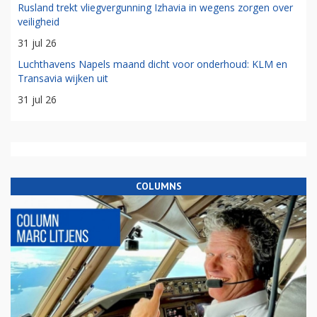
Rusland trekt vliegvergunning Izhavia in wegens zorgen over
veiligheid
31 jul 26
Luchthavens Napels maand dicht voor onderhoud: KLM en
Transavia wijken uit
31 jul 26
COLUMNS