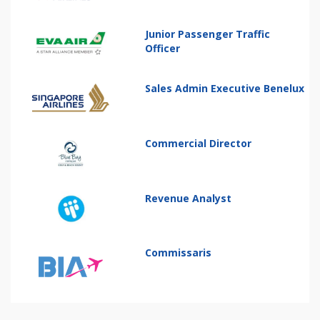
Junior Passenger Traffic
Officer
Sales Admin Executive Benelux
Commercial Director
Revenue Analyst
Commissaris