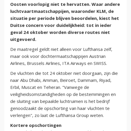
Oosten voorlopig niet te hervatten. Waar andere
luchtvaartmaatschappijen, waaronder KLM, de
situatie per periode blijven beoordelen, kiest het
Duitse concern voor duidelijkheid: tot in ieder
geval 24 oktober worden diverse routes niet
uitgevoerd.
De maatregel geldt niet alleen voor Lufthansa zelf,
maar ook voor dochtermaatschappijen Austrian
Airlines, Brussels Airlines, ITA Airways en SWISS.
De vluchten die tot 24 oktober niet doorgaan, zijn die
naar Abu Dhabi, Amman, Beiroet, Dammam, Riyad,
Erbil, Muscat en Teheran. "Vanwege de
veiligheidsomstandigheden op de bestemmingen en
de sluiting van bepaalde luchtruimen is het bedrijf
genoodzaakt de opschorting van haar vluchten te
verlengen", zo laat de Lufthansa Group weten.
Kortere opschortingen