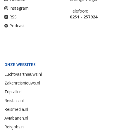
Instagram
Telefoon:
RSS
0251 - 257924
Podcast
ONZE WEBSITES
Luchtvaartnieuws.nl
Zakenreisnieuws.nl
Triptalk.nl
Reisbizz.nl
Reismedia.nl
Aviabanen.nl
Reisjobs.nl