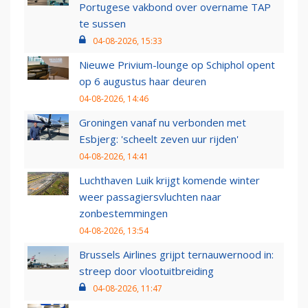
Portugese vakbond over overname TAP
te sussen
04-08-2026, 15:33
Nieuwe Privium-lounge op Schiphol opent
op 6 augustus haar deuren
04-08-2026, 14:46
Groningen vanaf nu verbonden met
Esbjerg: 'scheelt zeven uur rijden'
04-08-2026, 14:41
Luchthaven Luik krijgt komende winter
weer passagiersvluchten naar
zonbestemmingen
04-08-2026, 13:54
Brussels Airlines grijpt ternauwernood in:
streep door vlootuitbreiding
04-08-2026, 11:47