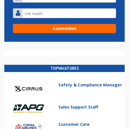
TOPVACATURES
Safety & Compliance Manager
Sales Support Staff
Customer Care