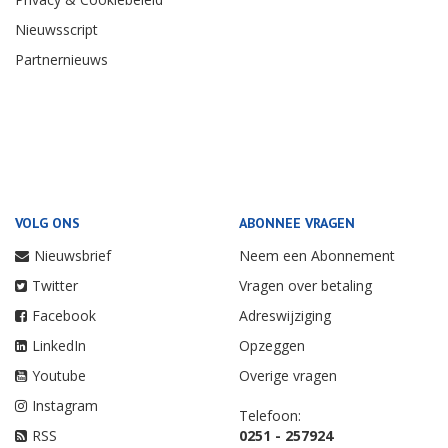
Nieuwsscript
Partnernieuws
VOLG ONS
ABONNEE VRAGEN
Nieuwsbrief
Neem een Abonnement
Twitter
Vragen over betaling
Facebook
Adreswijziging
LinkedIn
Opzeggen
Youtube
Overige vragen
Instagram
Telefoon:
RSS
0251 - 257924