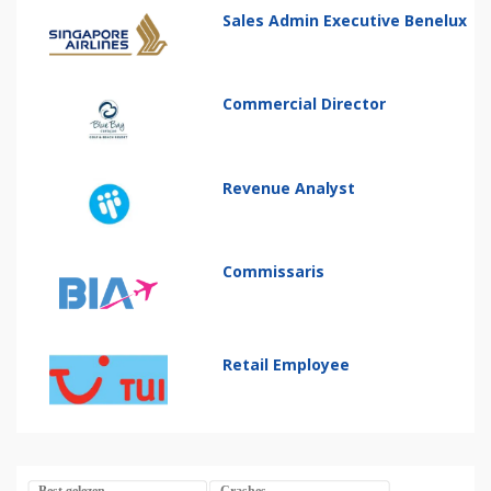
Sales Admin Executive Benelux
Commercial Director
Revenue Analyst
Commissaris
Retail Employee
Best gelezen
Crashes