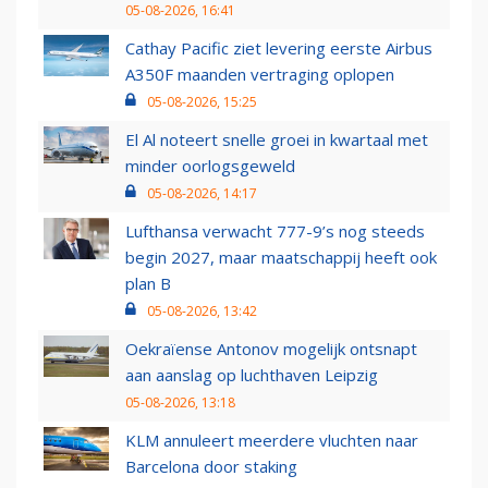
05-08-2026, 16:41
Cathay Pacific ziet levering eerste Airbus
A350F maanden vertraging oplopen
05-08-2026, 15:25
El Al noteert snelle groei in kwartaal met
minder oorlogsgeweld
05-08-2026, 14:17
Lufthansa verwacht 777-9’s nog steeds
begin 2027, maar maatschappij heeft ook
plan B
05-08-2026, 13:42
Oekraïense Antonov mogelijk ontsnapt
aan aanslag op luchthaven Leipzig
05-08-2026, 13:18
KLM annuleert meerdere vluchten naar
Barcelona door staking