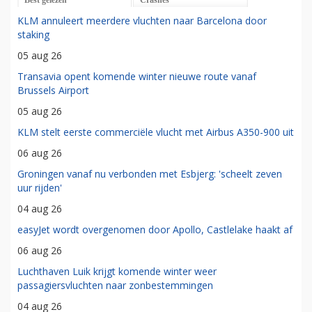
KLM annuleert meerdere vluchten naar Barcelona door
staking
05 aug 26
Transavia opent komende winter nieuwe route vanaf
Brussels Airport
05 aug 26
KLM stelt eerste commerciële vlucht met Airbus A350-900 uit
06 aug 26
Groningen vanaf nu verbonden met Esbjerg: 'scheelt zeven
uur rijden'
04 aug 26
easyJet wordt overgenomen door Apollo, Castlelake haakt af
06 aug 26
Luchthaven Luik krijgt komende winter weer
passagiersvluchten naar zonbestemmingen
04 aug 26