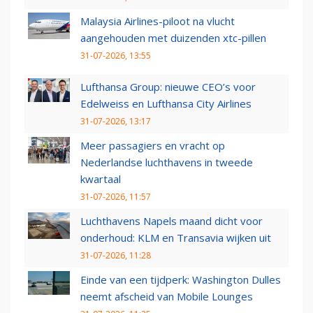
Malaysia Airlines-piloot na vlucht
aangehouden met duizenden xtc-pillen
31-07-2026, 13:55
Lufthansa Group: nieuwe CEO’s voor
Edelweiss en Lufthansa City Airlines
31-07-2026, 13:17
Meer passagiers en vracht op
Nederlandse luchthavens in tweede
kwartaal
31-07-2026, 11:57
Luchthavens Napels maand dicht voor
onderhoud: KLM en Transavia wijken uit
31-07-2026, 11:28
Einde van een tijdperk: Washington Dulles
neemt afscheid van Mobile Lounges