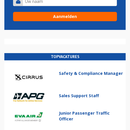
TOPVACATURES
Safety & Compliance Manager
Sales Support Staff
Junior Passenger Traffic
Officer