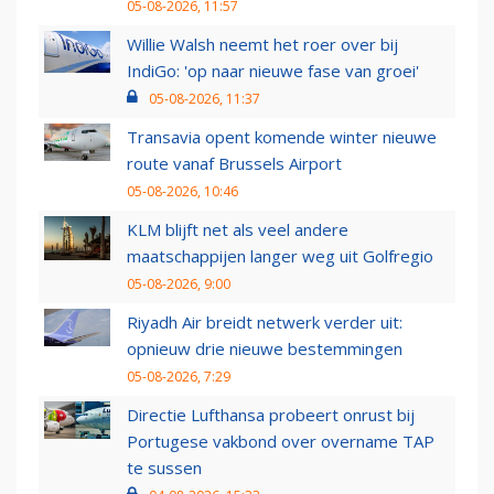
05-08-2026, 11:57
Willie Walsh neemt het roer over bij
IndiGo: 'op naar nieuwe fase van groei'
05-08-2026, 11:37
Transavia opent komende winter nieuwe
route vanaf Brussels Airport
05-08-2026, 10:46
KLM blijft net als veel andere
maatschappijen langer weg uit Golfregio
05-08-2026, 9:00
Riyadh Air breidt netwerk verder uit:
opnieuw drie nieuwe bestemmingen
05-08-2026, 7:29
Directie Lufthansa probeert onrust bij
Portugese vakbond over overname TAP
te sussen