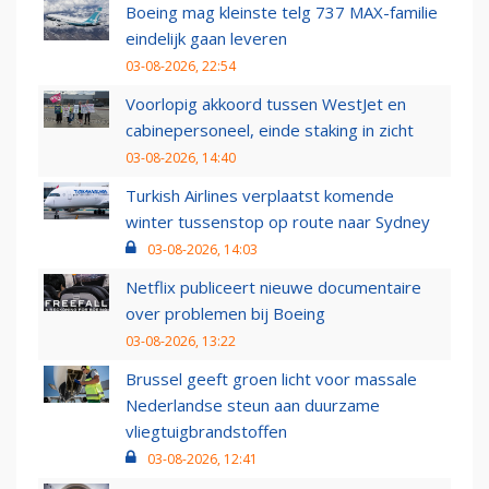
Boeing mag kleinste telg 737 MAX-familie
eindelijk gaan leveren
03-08-2026, 22:54
Voorlopig akkoord tussen WestJet en
cabinepersoneel, einde staking in zicht
03-08-2026, 14:40
Turkish Airlines verplaatst komende
winter tussenstop op route naar Sydney
03-08-2026, 14:03
Netflix publiceert nieuwe documentaire
over problemen bij Boeing
03-08-2026, 13:22
Brussel geeft groen licht voor massale
Nederlandse steun aan duurzame
vliegtuigbrandstoffen
03-08-2026, 12:41