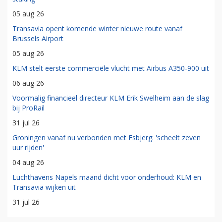
05 aug 26
Transavia opent komende winter nieuwe route vanaf
Brussels Airport
05 aug 26
KLM stelt eerste commerciële vlucht met Airbus A350-900 uit
06 aug 26
Voormalig financieel directeur KLM Erik Swelheim aan de slag
bij ProRail
31 jul 26
Groningen vanaf nu verbonden met Esbjerg: 'scheelt zeven
uur rijden'
04 aug 26
Luchthavens Napels maand dicht voor onderhoud: KLM en
Transavia wijken uit
31 jul 26