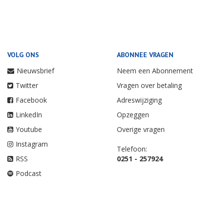
VOLG ONS
ABONNEE VRAGEN
Nieuwsbrief
Neem een Abonnement
Twitter
Vragen over betaling
Facebook
Adreswijziging
LinkedIn
Opzeggen
Youtube
Overige vragen
Instagram
Telefoon:
RSS
0251 - 257924
Podcast