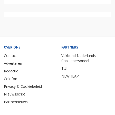
OVER ONS
PARTNERS
Contact
Vakbond Nederlands
Cabinepersoneel
Adverteren
TUI
Redactie
NEWHEAP
Colofon
Privacy & Cookiebeleid
Nieuwsscript
Partnernieuws