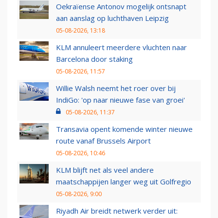
Oekraïense Antonov mogelijk ontsnapt
aan aanslag op luchthaven Leipzig
05-08-2026, 13:18
KLM annuleert meerdere vluchten naar
Barcelona door staking
05-08-2026, 11:57
Willie Walsh neemt het roer over bij
IndiGo: 'op naar nieuwe fase van groei'
05-08-2026, 11:37
Transavia opent komende winter nieuwe
route vanaf Brussels Airport
05-08-2026, 10:46
KLM blijft net als veel andere
maatschappijen langer weg uit Golfregio
05-08-2026, 9:00
Riyadh Air breidt netwerk verder uit: