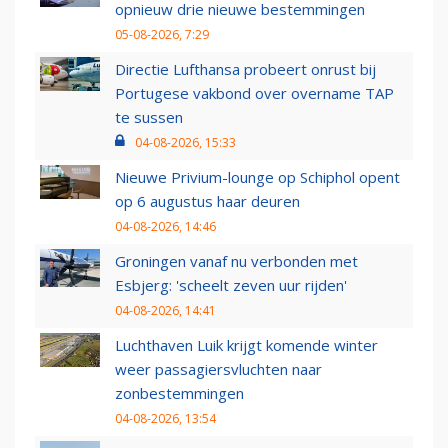
opnieuw drie nieuwe bestemmingen
05-08-2026, 7:29
Directie Lufthansa probeert onrust bij
Portugese vakbond over overname TAP
te sussen
04-08-2026, 15:33
Nieuwe Privium-lounge op Schiphol opent
op 6 augustus haar deuren
04-08-2026, 14:46
Groningen vanaf nu verbonden met
Esbjerg: 'scheelt zeven uur rijden'
04-08-2026, 14:41
Luchthaven Luik krijgt komende winter
weer passagiersvluchten naar
zonbestemmingen
04-08-2026, 13:54