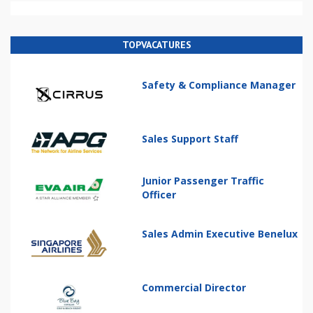
TOPVACATURES
Safety & Compliance Manager
Sales Support Staff
Junior Passenger Traffic
Officer
Sales Admin Executive Benelux
Commercial Director