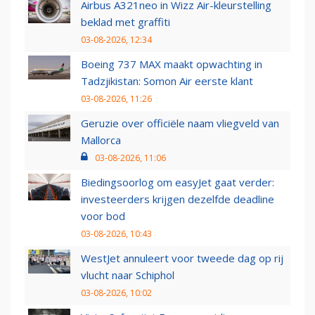
Airbus A321neo in Wizz Air-kleurstelling
beklad met graffiti
03-08-2026, 12:34
Boeing 737 MAX maakt opwachting in
Tadzjikistan: Somon Air eerste klant
03-08-2026, 11:26
Geruzie over officiële naam vliegveld van
Mallorca
03-08-2026, 11:06
Biedingsoorlog om easyJet gaat verder:
investeerders krijgen dezelfde deadline
voor bod
03-08-2026, 10:43
WestJet annuleert voor tweede dag op rij
vlucht naar Schiphol
03-08-2026, 10:02