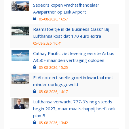
Saoedi’s kopen vrachtafhandelaar
Aviapartner op Luik Airport
05-08-2026, 16:57
Raamstoeltje in de Business Class? Bij
Lufthansa kost dat 170 euro extra
05-08-2026, 16:41
Cathay Pacific ziet levering eerste Airbus
A350F maanden vertraging oplopen
05-08-2026, 15:25
El Al noteert snelle groei in kwartaal met
minder oorlogsgeweld
05-08-2026, 14:17
Lufthansa verwacht 777-9’s nog steeds
begin 2027, maar maatschappij heeft ook
plan B
05-08-2026, 13:42