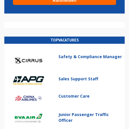
TOPVACATURES
Safety & Compliance Manager
Sales Support Staff
Customer Care
Junior Passenger Traffic
Officer