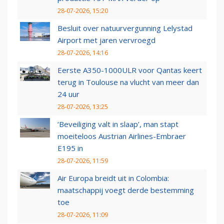
28-07-2026, 15:20
Besluit over natuurvergunning Lelystad
Airport met jaren vervroegd
28-07-2026, 14:16
Eerste A350-1000ULR voor Qantas keert
terug in Toulouse na vlucht van meer dan
24 uur
28-07-2026, 13:25
‘Beveiliging valt in slaap’, man stapt
moeiteloos Austrian Airlines-Embraer
E195 in
28-07-2026, 11:59
Air Europa breidt uit in Colombia:
maatschappij voegt derde bestemming
toe
28-07-2026, 11:09