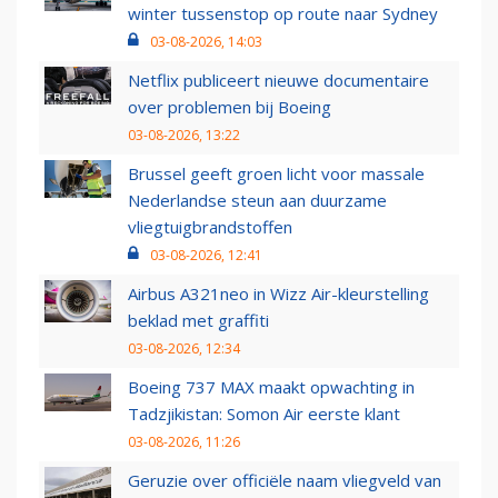
winter tussenstop op route naar Sydney
03-08-2026, 14:03
Netflix publiceert nieuwe documentaire
over problemen bij Boeing
03-08-2026, 13:22
Brussel geeft groen licht voor massale
Nederlandse steun aan duurzame
vliegtuigbrandstoffen
03-08-2026, 12:41
Airbus A321neo in Wizz Air-kleurstelling
beklad met graffiti
03-08-2026, 12:34
Boeing 737 MAX maakt opwachting in
Tadzjikistan: Somon Air eerste klant
03-08-2026, 11:26
Geruzie over officiële naam vliegveld van