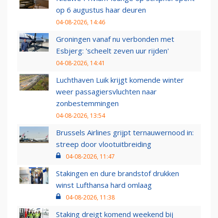
op 6 augustus haar deuren
04-08-2026, 14:46
Groningen vanaf nu verbonden met
Esbjerg: 'scheelt zeven uur rijden'
04-08-2026, 14:41
Luchthaven Luik krijgt komende winter
weer passagiersvluchten naar
zonbestemmingen
04-08-2026, 13:54
Brussels Airlines grijpt ternauwernood in:
streep door vlootuitbreiding
04-08-2026, 11:47
Stakingen en dure brandstof drukken
winst Lufthansa hard omlaag
04-08-2026, 11:38
Staking dreigt komend weekend bij