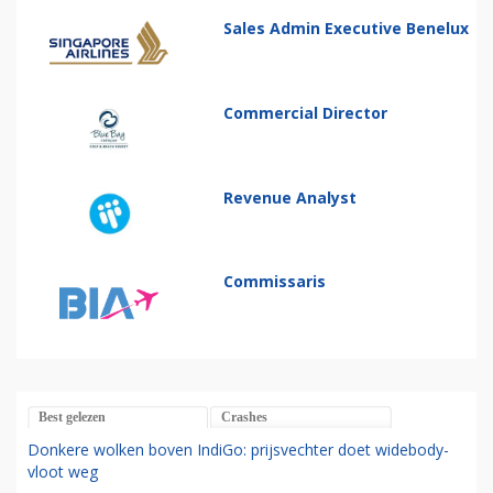
Sales Admin Executive Benelux
Commercial Director
Revenue Analyst
Commissaris
Best gelezen
Crashes
Donkere wolken boven IndiGo: prijsvechter doet widebody-
vloot weg