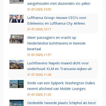
aangehouden met duizenden xtc-pillen
31-07-2026, 13:55
Lufthansa Group: nieuwe CEO’s voor
Edelweiss en Lufthansa City Airlines
31-07-2026, 13:17
Meer passagiers en vracht op
Nederlandse luchthavens in tweede
kwartaal
31-07-2026, 11:57
Luchthavens Napels maand dicht voor
onderhoud: KLM en Transavia wijken uit
31-07-2026, 11:28
Einde van een tijdperk: Washington Dulles
neemt afscheid van Mobile Lounges
31-07-2026, 11:25
Gedeelde tweede plaats Schiphol als best