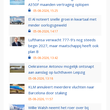
A350F maanden vertraging oplopen
05-08-2026, 15:25
El Al noteert snelle groei in kwartaal met
minder oorlogsgeweld
05-08-2026, 14:17
Lufthansa verwacht 777-9’s nog steeds
begin 2027, maar maatschappij heeft ook
plan B
05-08-2026, 13:42
Oekraïense Antonov mogelijk ontsnapt
aan aanslag op luchthaven Leipzig
05-08-2026, 13:18
KLM annuleert meerdere vluchten naar
Barcelona door staking
05-08-2026, 11:57
Willie Walsh neemt het roer over bij