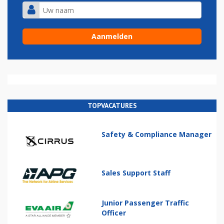
TOPVACATURES
Safety & Compliance Manager
Sales Support Staff
Junior Passenger Traffic
Officer