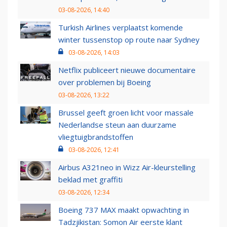
03-08-2026, 14:40
Turkish Airlines verplaatst komende
winter tussenstop op route naar Sydney
03-08-2026, 14:03
Netflix publiceert nieuwe documentaire
over problemen bij Boeing
03-08-2026, 13:22
Brussel geeft groen licht voor massale
Nederlandse steun aan duurzame
vliegtuigbrandstoffen
03-08-2026, 12:41
Airbus A321neo in Wizz Air-kleurstelling
beklad met graffiti
03-08-2026, 12:34
Boeing 737 MAX maakt opwachting in
Tadzjikistan: Somon Air eerste klant