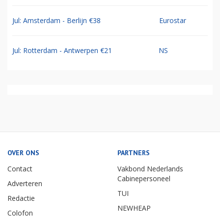
Jul: Amsterdam - Berlijn €38
Eurostar
Jul: Rotterdam - Antwerpen €21
NS
OVER ONS
PARTNERS
Contact
Vakbond Nederlands
Cabinepersoneel
Adverteren
TUI
Redactie
NEWHEAP
Colofon