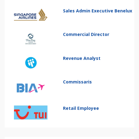
Sales Admin Executive Benelux
Commercial Director
Revenue Analyst
Commissaris
Retail Employee