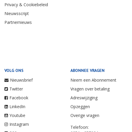
Privacy & Cookiebeleid
Nieuwsscript
Partnernieuws
VOLG ONS
ABONNEE VRAGEN
Nieuwsbrief
Neem een Abonnement
Twitter
Vragen over betaling
Facebook
Adreswijziging
LinkedIn
Opzeggen
Youtube
Overige vragen
Instagram
Telefoon: