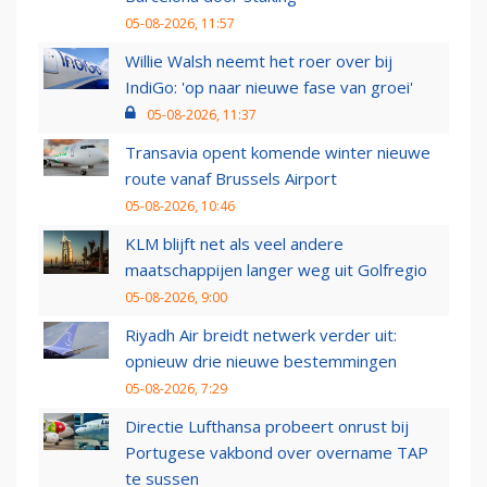
05-08-2026, 11:57
Willie Walsh neemt het roer over bij
IndiGo: 'op naar nieuwe fase van groei'
05-08-2026, 11:37
Transavia opent komende winter nieuwe
route vanaf Brussels Airport
05-08-2026, 10:46
KLM blijft net als veel andere
maatschappijen langer weg uit Golfregio
05-08-2026, 9:00
Riyadh Air breidt netwerk verder uit:
opnieuw drie nieuwe bestemmingen
05-08-2026, 7:29
Directie Lufthansa probeert onrust bij
Portugese vakbond over overname TAP
te sussen