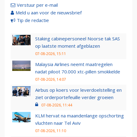
Verstuur per e-mail
Meld u aan voor de nieuwsbrief
Tip de redactie
Staking cabinepersoneel Noorse tak SAS
op laatste moment afgeblazen
07-08-2026, 15:11
Malaysia Airlines neemt maatregelen
nadat piloot 70.000 xtc-pillen smokkelde
07-08-2026, 14:07
Airbus op koers voor leverdoelstelling en
ziet orderportefeuille verder groeien
07-08-2026, 11:44
KLM hervat na maandenlange opschorting
vluchten naar Tel Aviv
07-08-2026, 11:10