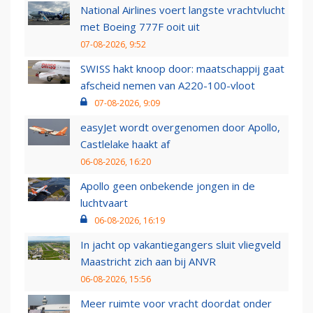
National Airlines voert langste vrachtvlucht
met Boeing 777F ooit uit
07-08-2026, 9:52
SWISS hakt knoop door: maatschappij gaat
afscheid nemen van A220-100-vloot
07-08-2026, 9:09
easyJet wordt overgenomen door Apollo,
Castlelake haakt af
06-08-2026, 16:20
Apollo geen onbekende jongen in de
luchtvaart
06-08-2026, 16:19
In jacht op vakantiegangers sluit vliegveld
Maastricht zich aan bij ANVR
06-08-2026, 15:56
Meer ruimte voor vracht doordat onder