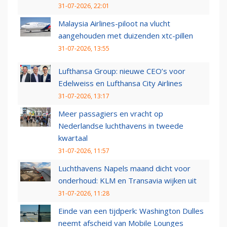
31-07-2026, 22:01
Malaysia Airlines-piloot na vlucht
aangehouden met duizenden xtc-pillen
31-07-2026, 13:55
Lufthansa Group: nieuwe CEO’s voor
Edelweiss en Lufthansa City Airlines
31-07-2026, 13:17
Meer passagiers en vracht op
Nederlandse luchthavens in tweede
kwartaal
31-07-2026, 11:57
Luchthavens Napels maand dicht voor
onderhoud: KLM en Transavia wijken uit
31-07-2026, 11:28
Einde van een tijdperk: Washington Dulles
neemt afscheid van Mobile Lounges