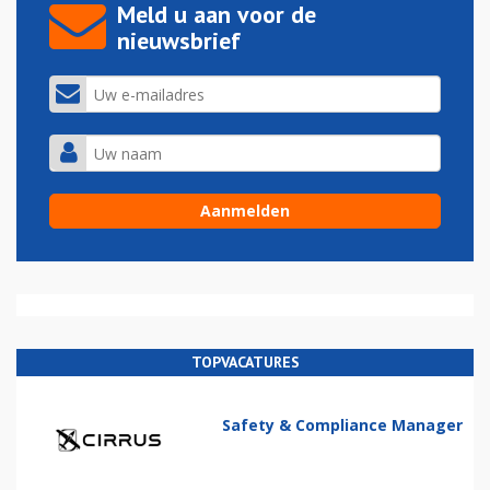
Meld u aan voor de
nieuwsbrief
TOPVACATURES
Safety & Compliance Manager