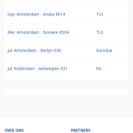
Sep: Amsterdam - Aruba €614
TUI
Mei: Amsterdam - Bonaire €594
TUI
Jul: Amsterdam - Berlijn €38
Eurostar
Jul: Rotterdam - Antwerpen €21
NS
OVER ONS
PARTNERS