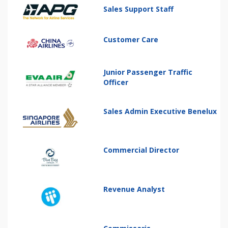
Sales Support Staff
Customer Care
Junior Passenger Traffic
Officer
Sales Admin Executive Benelux
Commercial Director
Revenue Analyst