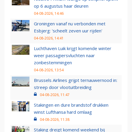
op 6 augustus haar deuren
04-08-2026, 14:46
Groningen vanaf nu verbonden met
Esbjerg: 'scheelt zeven uur rijden'
04-08-2026, 14:41
Luchthaven Luik krijgt komende winter
weer passagiersvluchten naar
zonbestemmingen
04-08-2026, 13:54
Brussels Airlines grijpt ternauwernood in:
streep door vlootuitbreiding
04-08-2026, 11:47
Stakingen en dure brandstof drukken
winst Lufthansa hard omlaag
04-08-2026, 11:38
Staking dreigt komend weekend bij