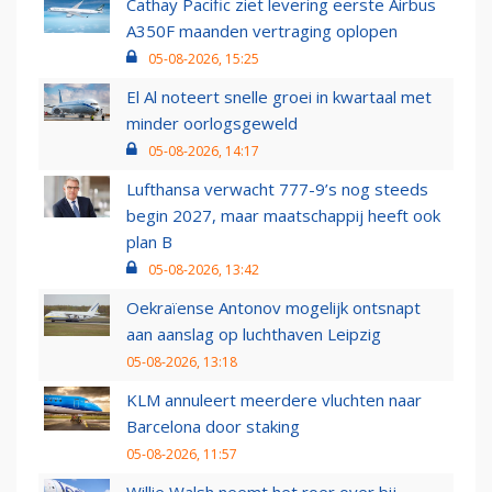
Cathay Pacific ziet levering eerste Airbus
A350F maanden vertraging oplopen
05-08-2026, 15:25
El Al noteert snelle groei in kwartaal met
minder oorlogsgeweld
05-08-2026, 14:17
Lufthansa verwacht 777-9’s nog steeds
begin 2027, maar maatschappij heeft ook
plan B
05-08-2026, 13:42
Oekraïense Antonov mogelijk ontsnapt
aan aanslag op luchthaven Leipzig
05-08-2026, 13:18
KLM annuleert meerdere vluchten naar
Barcelona door staking
05-08-2026, 11:57