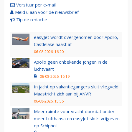
Verstuur per e-mail
Meld u aan voor de nieuwsbrief
Tip de redactie
easyJet wordt overgenomen door Apollo,
Castlelake haakt af
06-08-2026, 16:20
Apollo geen onbekende jongen in de
luchtvaart
06-08-2026, 16:19
In jacht op vakantiegangers sluit vliegveld
Maastricht zich aan bij ANVR
06-08-2026, 15:56
Meer ruimte voor vracht doordat onder
meer Lufthansa en easyJet slots vrijgeven
op Schiphol