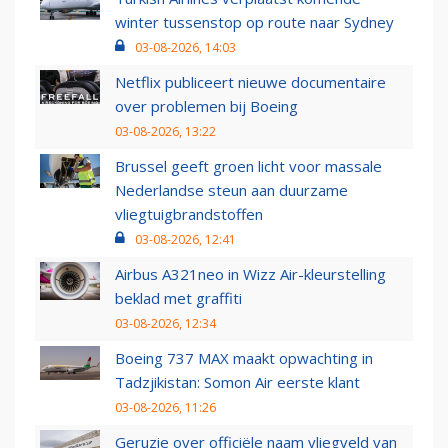
winter tussenstop op route naar Sydney
03-08-2026, 14:03
Netflix publiceert nieuwe documentaire
over problemen bij Boeing
03-08-2026, 13:22
Brussel geeft groen licht voor massale
Nederlandse steun aan duurzame
vliegtuigbrandstoffen
03-08-2026, 12:41
Airbus A321neo in Wizz Air-kleurstelling
beklad met graffiti
03-08-2026, 12:34
Boeing 737 MAX maakt opwachting in
Tadzjikistan: Somon Air eerste klant
03-08-2026, 11:26
Geruzie over officiële naam vliegveld van