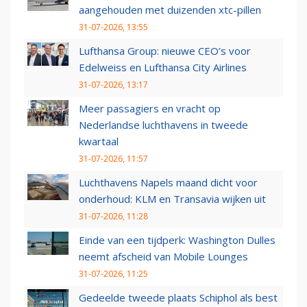
aangehouden met duizenden xtc-pillen
31-07-2026, 13:55
Lufthansa Group: nieuwe CEO’s voor
Edelweiss en Lufthansa City Airlines
31-07-2026, 13:17
Meer passagiers en vracht op
Nederlandse luchthavens in tweede
kwartaal
31-07-2026, 11:57
Luchthavens Napels maand dicht voor
onderhoud: KLM en Transavia wijken uit
31-07-2026, 11:28
Einde van een tijdperk: Washington Dulles
neemt afscheid van Mobile Lounges
31-07-2026, 11:25
Gedeelde tweede plaats Schiphol als best