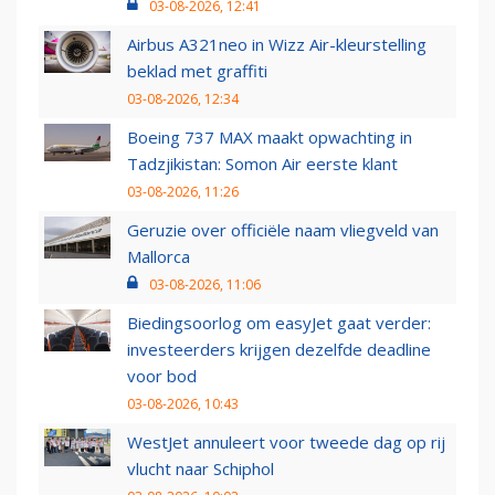
03-08-2026, 12:41
Airbus A321neo in Wizz Air-kleurstelling
beklad met graffiti
03-08-2026, 12:34
Boeing 737 MAX maakt opwachting in
Tadzjikistan: Somon Air eerste klant
03-08-2026, 11:26
Geruzie over officiële naam vliegveld van
Mallorca
03-08-2026, 11:06
Biedingsoorlog om easyJet gaat verder:
investeerders krijgen dezelfde deadline
voor bod
03-08-2026, 10:43
WestJet annuleert voor tweede dag op rij
vlucht naar Schiphol