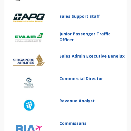
Sales Support Staff
Junior Passenger Traffic
Officer
Sales Admin Executive Benelux
Commercial Director
Revenue Analyst
Commissaris