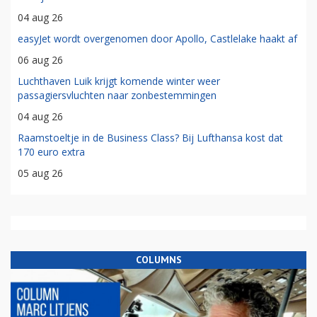
04 aug 26
easyJet wordt overgenomen door Apollo, Castlelake haakt af
06 aug 26
Luchthaven Luik krijgt komende winter weer
passagiersvluchten naar zonbestemmingen
04 aug 26
Raamstoeltje in de Business Class? Bij Lufthansa kost dat
170 euro extra
05 aug 26
COLUMNS