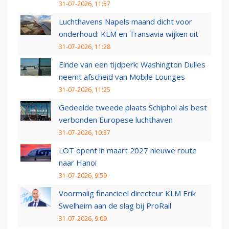
31-07-2026, 11:57
Luchthavens Napels maand dicht voor
onderhoud: KLM en Transavia wijken uit
31-07-2026, 11:28
Einde van een tijdperk: Washington Dulles
neemt afscheid van Mobile Lounges
31-07-2026, 11:25
Gedeelde tweede plaats Schiphol als best
verbonden Europese luchthaven
31-07-2026, 10:37
LOT opent in maart 2027 nieuwe route
naar Hanoi
31-07-2026, 9:59
Voormalig financieel directeur KLM Erik
Swelheim aan de slag bij ProRail
31-07-2026, 9:09