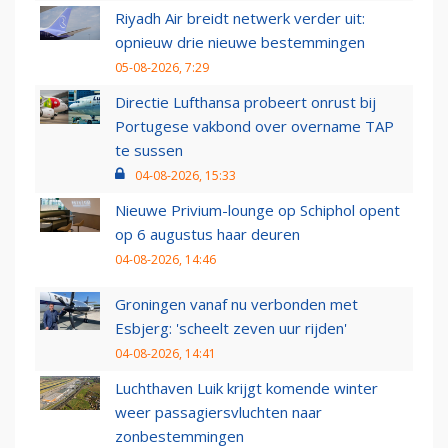
Riyadh Air breidt netwerk verder uit:
opnieuw drie nieuwe bestemmingen
05-08-2026, 7:29
Directie Lufthansa probeert onrust bij
Portugese vakbond over overname TAP
te sussen
04-08-2026, 15:33
Nieuwe Privium-lounge op Schiphol opent
op 6 augustus haar deuren
04-08-2026, 14:46
Groningen vanaf nu verbonden met
Esbjerg: 'scheelt zeven uur rijden'
04-08-2026, 14:41
Luchthaven Luik krijgt komende winter
weer passagiersvluchten naar
zonbestemmingen