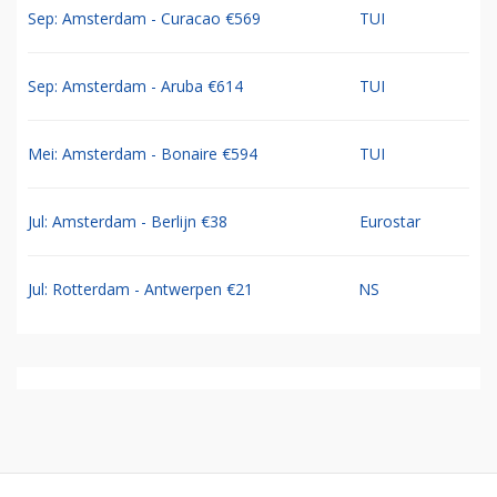
Sep: Amsterdam - Curacao €569
TUI
Sep: Amsterdam - Aruba €614
TUI
Mei: Amsterdam - Bonaire €594
TUI
Jul: Amsterdam - Berlijn €38
Eurostar
Jul: Rotterdam - Antwerpen €21
NS