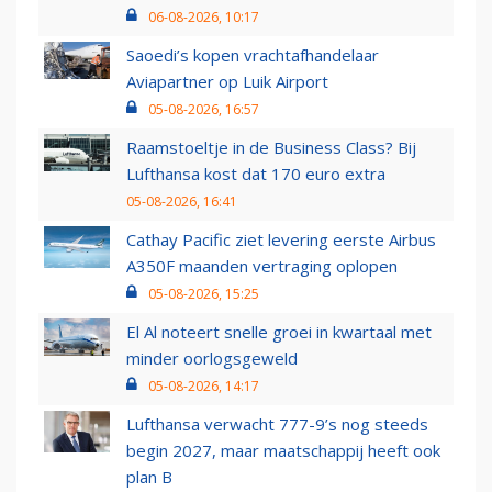
06-08-2026, 10:17
Saoedi’s kopen vrachtafhandelaar
Aviapartner op Luik Airport
05-08-2026, 16:57
Raamstoeltje in de Business Class? Bij
Lufthansa kost dat 170 euro extra
05-08-2026, 16:41
Cathay Pacific ziet levering eerste Airbus
A350F maanden vertraging oplopen
05-08-2026, 15:25
El Al noteert snelle groei in kwartaal met
minder oorlogsgeweld
05-08-2026, 14:17
Lufthansa verwacht 777-9’s nog steeds
begin 2027, maar maatschappij heeft ook
plan B