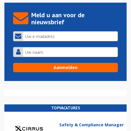
Meld u aan voor de
nieuwsbrief
TOPVACATURES
Safety & Compliance Manager