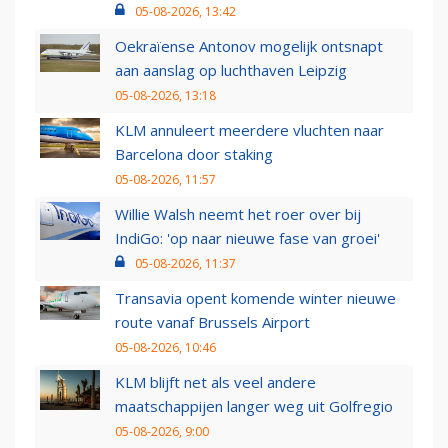
05-08-2026, 13:42
Oekraïense Antonov mogelijk ontsnapt
aan aanslag op luchthaven Leipzig
05-08-2026, 13:18
KLM annuleert meerdere vluchten naar
Barcelona door staking
05-08-2026, 11:57
Willie Walsh neemt het roer over bij
IndiGo: 'op naar nieuwe fase van groei'
05-08-2026, 11:37
Transavia opent komende winter nieuwe
route vanaf Brussels Airport
05-08-2026, 10:46
KLM blijft net als veel andere
maatschappijen langer weg uit Golfregio
05-08-2026, 9:00