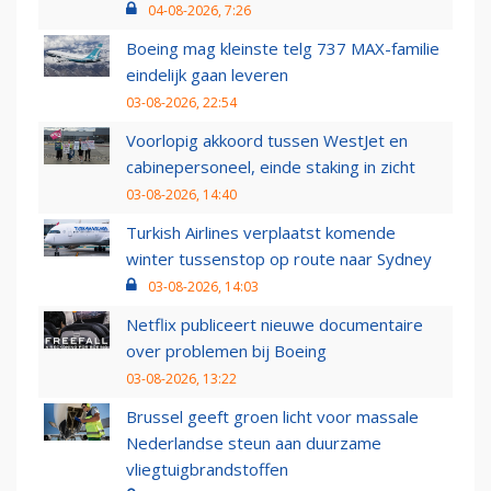
04-08-2026, 7:26
Boeing mag kleinste telg 737 MAX-familie
eindelijk gaan leveren
03-08-2026, 22:54
Voorlopig akkoord tussen WestJet en
cabinepersoneel, einde staking in zicht
03-08-2026, 14:40
Turkish Airlines verplaatst komende
winter tussenstop op route naar Sydney
03-08-2026, 14:03
Netflix publiceert nieuwe documentaire
over problemen bij Boeing
03-08-2026, 13:22
Brussel geeft groen licht voor massale
Nederlandse steun aan duurzame
vliegtuigbrandstoffen