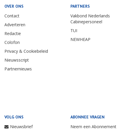
OVER ONS
PARTNERS
Contact
Vakbond Nederlands
Cabinepersoneel
Adverteren
TUI
Redactie
NEWHEAP
Colofon
Privacy & Cookiebeleid
Nieuwsscript
Partnernieuws
VOLG ONS
ABONNEE VRAGEN
Nieuwsbrief
Neem een Abonnement