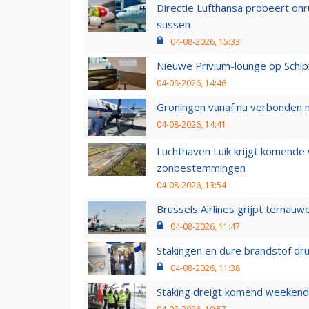
Directie Lufthansa probeert on
sussen
04-08-2026, 15:33
Nieuwe Privium-lounge op Schip
04-08-2026, 14:46
Groningen vanaf nu verbonden me
04-08-2026, 14:41
Luchthaven Luik krijgt komende
zonbestemmingen
04-08-2026, 13:54
Brussels Airlines grijpt ternauw
04-08-2026, 11:47
Stakingen en dure brandstof dr
04-08-2026, 11:38
Staking dreigt komend weekend