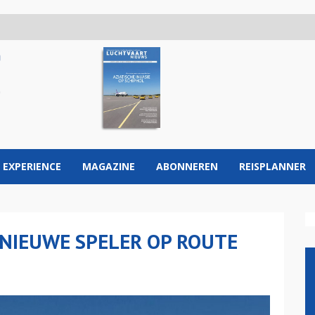
 EXPERIENCE
MAGAZINE
ABONNEREN
REISPLANNER
NIEUWE SPELER OP ROUTE