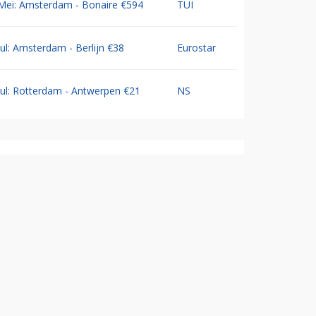
Mei: Amsterdam - Bonaire €594
TUI
Jul: Amsterdam - Berlijn €38
Eurostar
Jul: Rotterdam - Antwerpen €21
NS