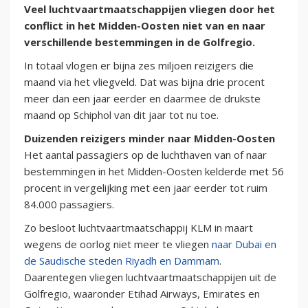
Veel luchtvaartmaatschappijen vliegen door het
conflict in het Midden-Oosten niet van en naar
verschillende bestemmingen in de Golfregio.
In totaal vlogen er bijna zes miljoen reizigers die
maand via het vliegveld. Dat was bijna drie procent
meer dan een jaar eerder en daarmee de drukste
maand op Schiphol van dit jaar tot nu toe.
Duizenden reizigers minder naar Midden-Oosten
Het aantal passagiers op de luchthaven van of naar
bestemmingen in het Midden-Oosten kelderde met 56
procent in vergelijking met een jaar eerder tot ruim
84.000 passagiers.
Zo besloot luchtvaartmaatschappij KLM in maart
wegens de oorlog niet meer te vliegen
naar Dubai en
de Saudische steden Riyadh en Dammam
.
Daarentegen vliegen luchtvaartmaatschappijen uit de
Golfregio, waaronder Etihad Airways, Emirates en