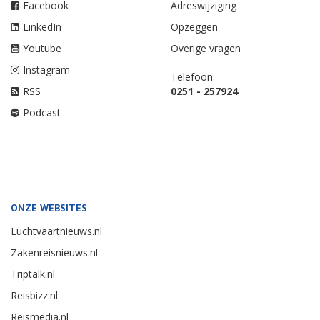
Facebook
Adreswijziging
LinkedIn
Opzeggen
Youtube
Overige vragen
Instagram
Telefoon:
RSS
0251 - 257924
Podcast
ONZE WEBSITES
Luchtvaartnieuws.nl
Zakenreisnieuws.nl
Triptalk.nl
Reisbizz.nl
Reismedia.nl