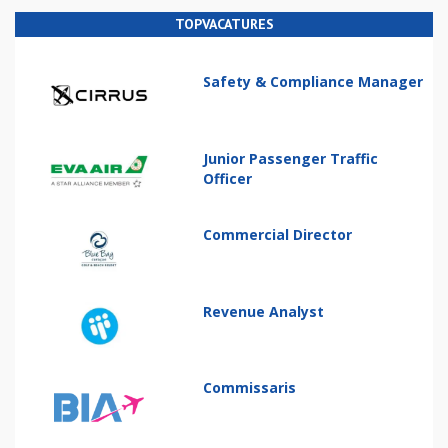
TOPVACATURES
Safety & Compliance Manager
Junior Passenger Traffic
Officer
Commercial Director
Revenue Analyst
Commissaris