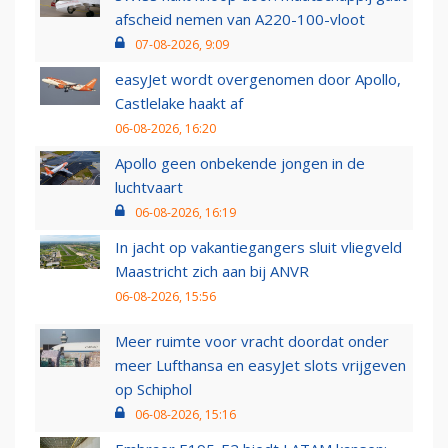
afscheid nemen van A220-100-vloot
07-08-2026, 9:09
easyJet wordt overgenomen door Apollo,
Castlelake haakt af
06-08-2026, 16:20
Apollo geen onbekende jongen in de
luchtvaart
06-08-2026, 16:19
In jacht op vakantiegangers sluit vliegveld
Maastricht zich aan bij ANVR
06-08-2026, 15:56
Meer ruimte voor vracht doordat onder
meer Lufthansa en easyJet slots vrijgeven
op Schiphol
06-08-2026, 15:16