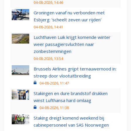
04-08-2026, 14:46
Groningen vanaf nu verbonden met
Esbjerg: 'scheelt zeven uur rijden'
04-08-2026, 14:41
Luchthaven Luik krijgt komende winter
weer passagiersvluchten naar
zonbestemmingen
04-08-2026, 13:54
Brussels Airlines grijpt ternauwernood in:
streep door vlootuitbreiding
04-08-2026, 11:47
Stakingen en dure brandstof drukken
winst Lufthansa hard omlaag
04-08-2026, 11:38
Staking dreigt komend weekend bij
cabinepersoneel van SAS Noorwegen