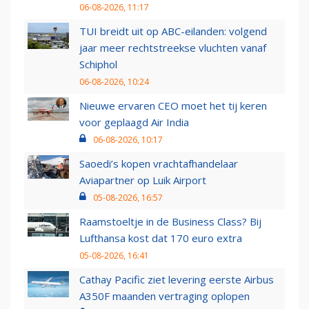
06-08-2026, 11:17
TUI breidt uit op ABC-eilanden: volgend
jaar meer rechtstreekse vluchten vanaf
Schiphol
06-08-2026, 10:24
Nieuwe ervaren CEO moet het tij keren
voor geplaagd Air India
06-08-2026, 10:17
Saoedi’s kopen vrachtafhandelaar
Aviapartner op Luik Airport
05-08-2026, 16:57
Raamstoeltje in de Business Class? Bij
Lufthansa kost dat 170 euro extra
05-08-2026, 16:41
Cathay Pacific ziet levering eerste Airbus
A350F maanden vertraging oplopen