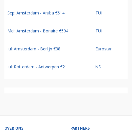
Sep: Amsterdam - Aruba €614
TUI
Mei: Amsterdam - Bonaire €594
TUI
Jul: Amsterdam - Berlijn €38
Eurostar
Jul: Rotterdam - Antwerpen €21
NS
OVER ONS
PARTNERS