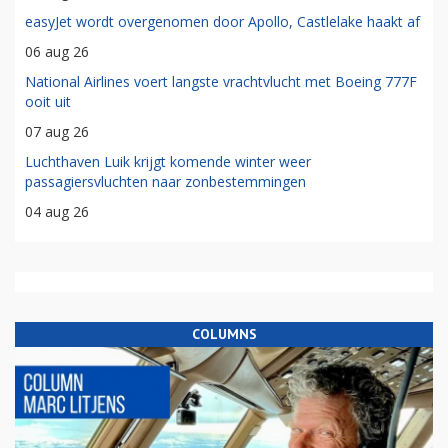
easyJet wordt overgenomen door Apollo, Castlelake haakt af
06 aug 26
National Airlines voert langste vrachtvlucht met Boeing 777F
ooit uit
07 aug 26
Luchthaven Luik krijgt komende winter weer
passagiersvluchten naar zonbestemmingen
04 aug 26
COLUMNS