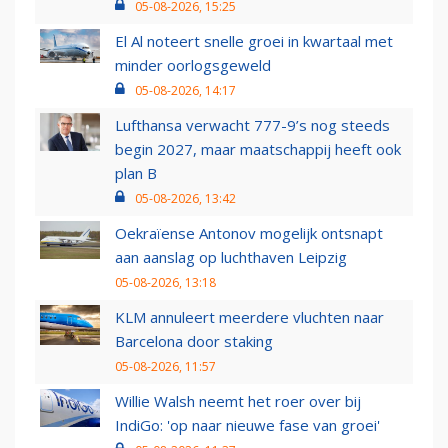
05-08-2026, 15:25
El Al noteert snelle groei in kwartaal met
minder oorlogsgeweld
05-08-2026, 14:17
Lufthansa verwacht 777-9’s nog steeds
begin 2027, maar maatschappij heeft ook
plan B
05-08-2026, 13:42
Oekraïense Antonov mogelijk ontsnapt
aan aanslag op luchthaven Leipzig
05-08-2026, 13:18
KLM annuleert meerdere vluchten naar
Barcelona door staking
05-08-2026, 11:57
Willie Walsh neemt het roer over bij
IndiGo: 'op naar nieuwe fase van groei'