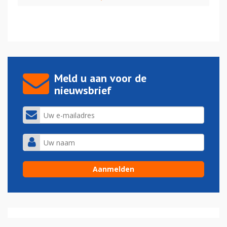
Meld u aan voor de
nieuwsbrief