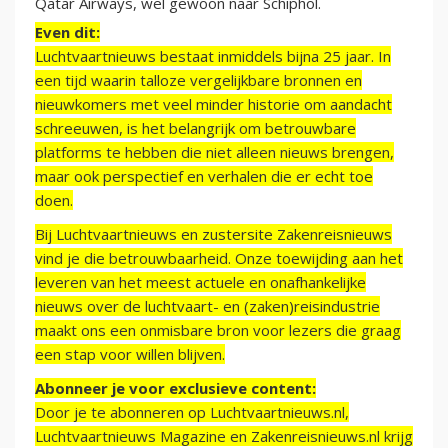
Qatar Airways, wel gewoon naar Schiphol.
Even dit:
Luchtvaartnieuws bestaat inmiddels bijna 25 jaar. In
een tijd waarin talloze vergelijkbare bronnen en
nieuwkomers met veel minder historie om aandacht
schreeuwen, is het belangrijk om betrouwbare
platforms te hebben die niet alleen nieuws brengen,
maar ook perspectief en verhalen die er echt toe
doen.
Bij Luchtvaartnieuws en zustersite Zakenreisnieuws
vind je die betrouwbaarheid. Onze toewijding aan het
leveren van het meest actuele en onafhankelijke
nieuws over de luchtvaart- en (zaken)reisindustrie
maakt ons een onmisbare bron voor lezers die graag
een stap voor willen blijven.
Abonneer je voor exclusieve content:
Door je te abonneren op Luchtvaartnieuws.nl,
Luchtvaartnieuws Magazine en Zakenreisnieuws.nl krijg