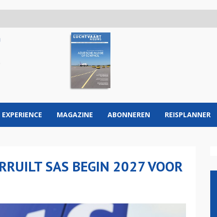
 EXPERIENCE
MAGAZINE
ABONNEREN
REISPLANNER
RRUILT SAS BEGIN 2027 VOOR