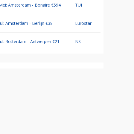
Mei: Amsterdam - Bonaire €594
TUI
Jul: Amsterdam - Berlijn €38
Eurostar
Jul: Rotterdam - Antwerpen €21
NS