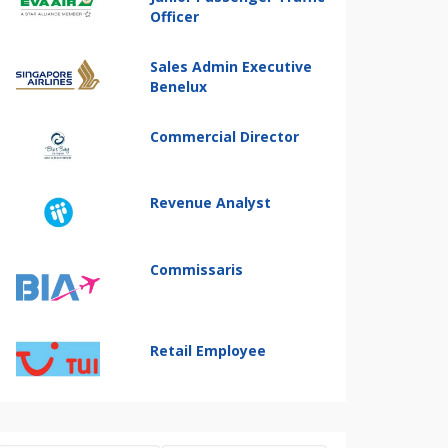
Officer
Sales Admin Executive
Benelux
Commercial Director
Revenue Analyst
Commissaris
Retail Employee