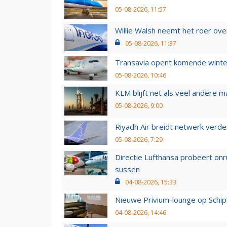
05-08-2026, 11:57
Willie Walsh neemt het roer over
05-08-2026, 11:37
Transavia opent komende winter
05-08-2026, 10:46
KLM blijft net als veel andere m
05-08-2026, 9:00
Riyadh Air breidt netwerk verd
05-08-2026, 7:29
Directie Lufthansa probeert on
sussen
04-08-2026, 15:33
Nieuwe Privium-lounge op Schip
04-08-2026, 14:46