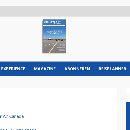
 EXPERIENCE
MAGAZINE
ABONNEREN
REISPLANNER
r Air Canada