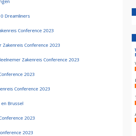
ingen
10 Dreamliners
Zakenreis Conference 2023
er Zakenreis Conference 2023
 deelnemer Zakenreis Conference 2023
 Conference 2023
kenreis Conference 2023
l en Brussel
 Conference 2023
 Conference 2023