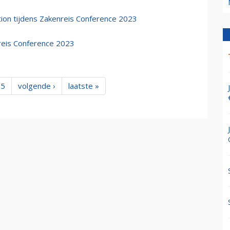
ion tijdens Zakenreis Conference 2023
reis Conference 2023
5
volgende ›
laatste »