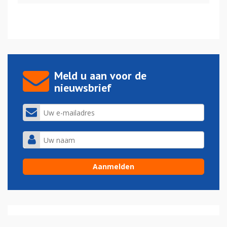
Meld u aan voor de
nieuwsbrief