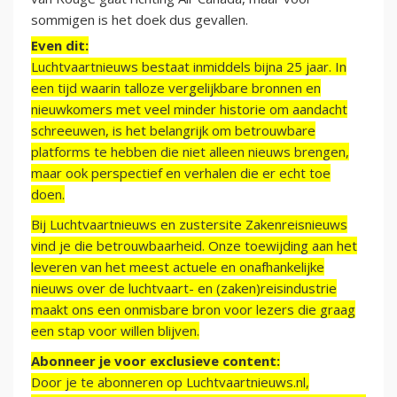
sommigen is het doek dus gevallen.
Even dit:
Luchtvaartnieuws bestaat inmiddels bijna 25 jaar. In
een tijd waarin talloze vergelijkbare bronnen en
nieuwkomers met veel minder historie om aandacht
schreeuwen, is het belangrijk om betrouwbare
platforms te hebben die niet alleen nieuws brengen,
maar ook perspectief en verhalen die er echt toe
doen.
Bij Luchtvaartnieuws en zustersite Zakenreisnieuws
vind je die betrouwbaarheid. Onze toewijding aan het
leveren van het meest actuele en onafhankelijke
nieuws over de luchtvaart- en (zaken)reisindustrie
maakt ons een onmisbare bron voor lezers die graag
een stap voor willen blijven.
Abonneer je voor exclusieve content:
Door je te abonneren op Luchtvaartnieuws.nl,