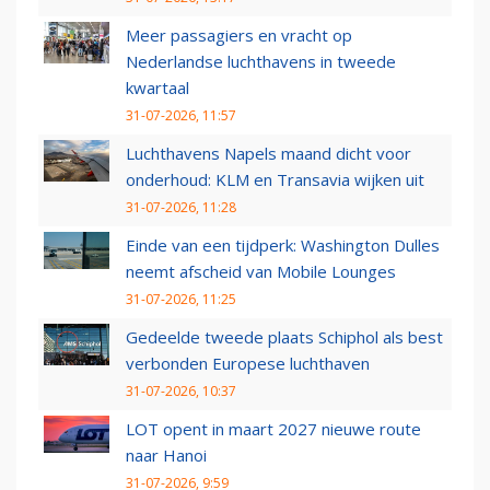
Meer passagiers en vracht op
Nederlandse luchthavens in tweede
kwartaal
31-07-2026, 11:57
Luchthavens Napels maand dicht voor
onderhoud: KLM en Transavia wijken uit
31-07-2026, 11:28
Einde van een tijdperk: Washington Dulles
neemt afscheid van Mobile Lounges
31-07-2026, 11:25
Gedeelde tweede plaats Schiphol als best
verbonden Europese luchthaven
31-07-2026, 10:37
LOT opent in maart 2027 nieuwe route
naar Hanoi
31-07-2026, 9:59