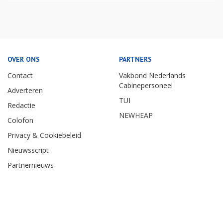
OVER ONS
PARTNERS
Contact
Vakbond Nederlands
Cabinepersoneel
Adverteren
TUI
Redactie
NEWHEAP
Colofon
Privacy & Cookiebeleid
Nieuwsscript
Partnernieuws