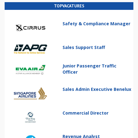
TOPVACATURES
Safety & Compliance Manager
Sales Support Staff
Junior Passenger Traffic
Officer
Sales Admin Executive Benelux
Commercial Director
Revenue Analyst