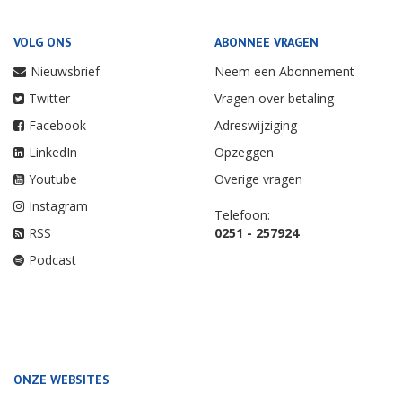
VOLG ONS
ABONNEE VRAGEN
Nieuwsbrief
Neem een Abonnement
Twitter
Vragen over betaling
Facebook
Adreswijziging
LinkedIn
Opzeggen
Youtube
Overige vragen
Instagram
Telefoon:
RSS
0251 - 257924
Podcast
ONZE WEBSITES