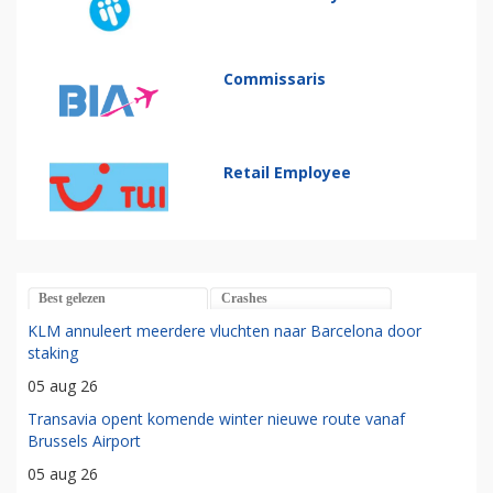
Commissaris
Retail Employee
Best gelezen
Crashes
KLM annuleert meerdere vluchten naar Barcelona door
staking
05 aug 26
Transavia opent komende winter nieuwe route vanaf
Brussels Airport
05 aug 26