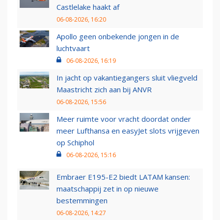
Castlelake haakt af
06-08-2026, 16:20
Apollo geen onbekende jongen in de
luchtvaart
06-08-2026, 16:19
In jacht op vakantiegangers sluit vliegveld
Maastricht zich aan bij ANVR
06-08-2026, 15:56
Meer ruimte voor vracht doordat onder
meer Lufthansa en easyJet slots vrijgeven
op Schiphol
06-08-2026, 15:16
Embraer E195-E2 biedt LATAM kansen:
maatschappij zet in op nieuwe
bestemmingen
06-08-2026, 14:27