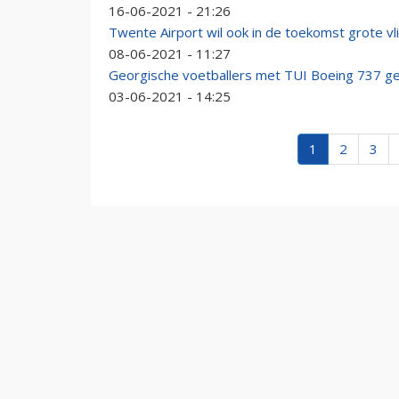
16-06-2021 - 21:26
Twente Airport wil ook in de toekomst grote vl
08-06-2021 - 11:27
Georgische voetballers met TUI Boeing 737 ge
03-06-2021 - 14:25
1
2
3