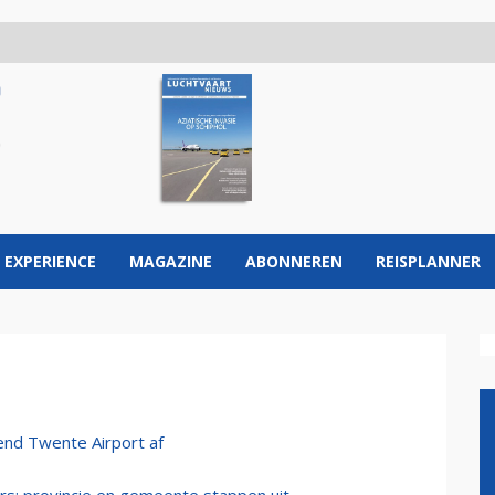
 EXPERIENCE
MAGAZINE
ABONNEREN
REISPLANNER
dend Twente Airport af