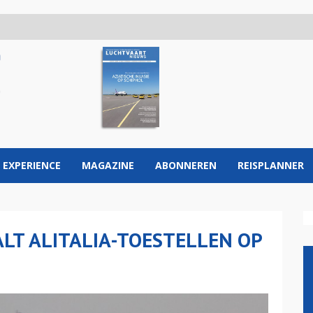
 EXPERIENCE
MAGAZINE
ABONNEREN
REISPLANNER
LT ALITALIA-TOESTELLEN OP