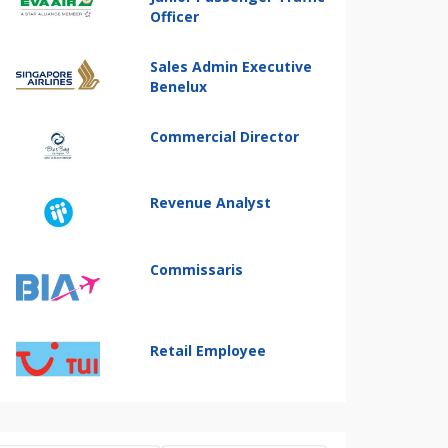
Officer
Sales Admin Executive
Benelux
Commercial Director
Revenue Analyst
Commissaris
Retail Employee