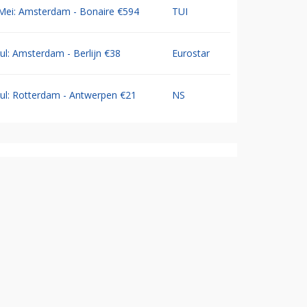
Mei: Amsterdam - Bonaire €594
TUI
Jul: Amsterdam - Berlijn €38
Eurostar
Jul: Rotterdam - Antwerpen €21
NS