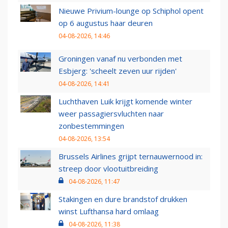
Nieuwe Privium-lounge op Schiphol opent
op 6 augustus haar deuren
04-08-2026, 14:46
Groningen vanaf nu verbonden met
Esbjerg: 'scheelt zeven uur rijden'
04-08-2026, 14:41
Luchthaven Luik krijgt komende winter
weer passagiersvluchten naar
zonbestemmingen
04-08-2026, 13:54
Brussels Airlines grijpt ternauwernood in:
streep door vlootuitbreiding
04-08-2026, 11:47
Stakingen en dure brandstof drukken
winst Lufthansa hard omlaag
04-08-2026, 11:38