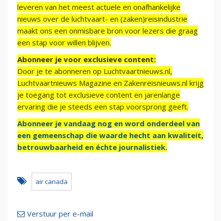
leveren van het meest actuele en onafhankelijke
nieuws over de luchtvaart- en (zaken)reisindustrie
maakt ons een onmisbare bron voor lezers die graag
een stap voor willen blijven.
Abonneer je voor exclusieve content:
Door je te abonneren op Luchtvaartnieuws.nl,
Luchtvaartnieuws Magazine en Zakenreisnieuws.nl krijg
je toegang tot exclusieve content en jarenlange
ervaring die je steeds een stap voorsprong geeft.
Abonneer je vandaag nog en word onderdeel van
een gemeenschap die waarde hecht aan kwaliteit,
betrouwbaarheid en échte journalistiek.
air canada
Verstuur per e-mail