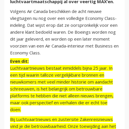
luchtvaartmaatschappij al over veertig MAX’en.
Volgens Air Canada beschikken de acht nieuwe
vliegtuigen nu nog over een volledige Economy Class-
indeling. Dat wijst erop dat ze oorspronkelijk voor een
andere klant bedoeld waren. De Boeings worden nog
dit jaar geleverd, en worden op een later moment
voorzien van een Air Canada-interieur met Business en
Economy Class.
Even dit:
Luchtvaartnieuws bestaat inmiddels bijna 25 jaar. In
een tijd waarin talloze vergelijkbare bronnen en
nieuwkomers met veel minder historie om aandacht
schreeuwen, is het belangrijk om betrouwbare
platforms te hebben die niet alleen nieuws brengen,
maar ook perspectief en verhalen die er echt toe
doen.
Bij Luchtvaartnieuws en zustersite Zakenreisnieuws
vind je die betrouwbaarheid. Onze toewijding aan het