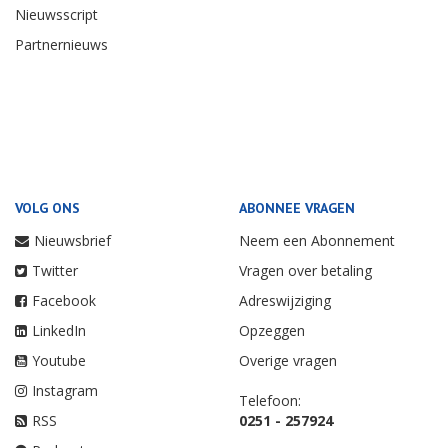
Nieuwsscript
Partnernieuws
VOLG ONS
ABONNEE VRAGEN
Nieuwsbrief
Neem een Abonnement
Twitter
Vragen over betaling
Facebook
Adreswijziging
LinkedIn
Opzeggen
Youtube
Overige vragen
Instagram
Telefoon:
RSS
0251 - 257924