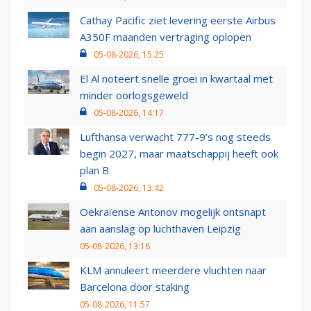
Cathay Pacific ziet levering eerste Airbus
A350F maanden vertraging oplopen
05-08-2026, 15:25
El Al noteert snelle groei in kwartaal met
minder oorlogsgeweld
05-08-2026, 14:17
Lufthansa verwacht 777-9’s nog steeds
begin 2027, maar maatschappij heeft ook
plan B
05-08-2026, 13:42
Oekraïense Antonov mogelijk ontsnapt
aan aanslag op luchthaven Leipzig
05-08-2026, 13:18
KLM annuleert meerdere vluchten naar
Barcelona door staking
05-08-2026, 11:57