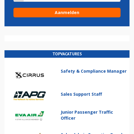
TOPVACATURES
Safety & Compliance Manager
Sales Support Staff
Junior Passenger Traffic
Officer