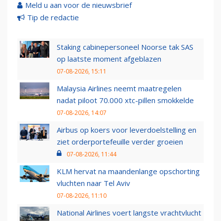
Meld u aan voor de nieuwsbrief
Tip de redactie
Staking cabinepersoneel Noorse tak SAS
op laatste moment afgeblazen
07-08-2026, 15:11
Malaysia Airlines neemt maatregelen
nadat piloot 70.000 xtc-pillen smokkelde
07-08-2026, 14:07
Airbus op koers voor leverdoelstelling en
ziet orderportefeuille verder groeien
07-08-2026, 11:44
KLM hervat na maandenlange opschorting
vluchten naar Tel Aviv
07-08-2026, 11:10
National Airlines voert langste vrachtvlucht