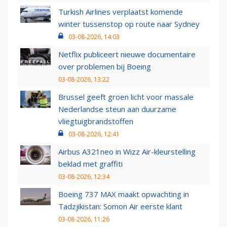
Turkish Airlines verplaatst komende
winter tussenstop op route naar Sydney
03-08-2026, 14:03
Netflix publiceert nieuwe documentaire
over problemen bij Boeing
03-08-2026, 13:22
Brussel geeft groen licht voor massale
Nederlandse steun aan duurzame
vliegtuigbrandstoffen
03-08-2026, 12:41
Airbus A321neo in Wizz Air-kleurstelling
beklad met graffiti
03-08-2026, 12:34
Boeing 737 MAX maakt opwachting in
Tadzjikistan: Somon Air eerste klant
03-08-2026, 11:26