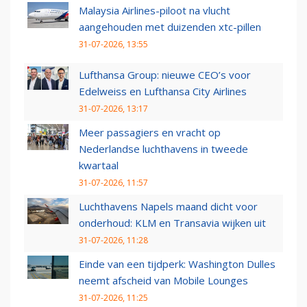
Malaysia Airlines-piloot na vlucht
aangehouden met duizenden xtc-pillen
31-07-2026, 13:55
Lufthansa Group: nieuwe CEO’s voor
Edelweiss en Lufthansa City Airlines
31-07-2026, 13:17
Meer passagiers en vracht op
Nederlandse luchthavens in tweede
kwartaal
31-07-2026, 11:57
Luchthavens Napels maand dicht voor
onderhoud: KLM en Transavia wijken uit
31-07-2026, 11:28
Einde van een tijdperk: Washington Dulles
neemt afscheid van Mobile Lounges
31-07-2026, 11:25