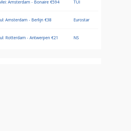
Mei: Amsterdam - Bonaire €594
TUI
Jul: Amsterdam - Berlijn €38
Eurostar
Jul: Rotterdam - Antwerpen €21
NS