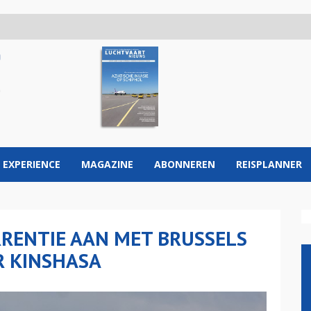
 EXPERIENCE
MAGAZINE
ABONNEREN
REISPLANNER
RENTIE AAN MET BRUSSELS
R KINSHASA