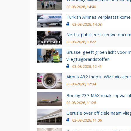
03-08-2026, 14:40
Turkish Airlines verplaatst ko
03-08-2026, 14:03
Netflix publiceert nieuwe docu
03-08-2026, 13:22
Brussel geeft groen licht voor
vliegtuigbrandstoffen
03-08-2026, 12:41
Airbus A321neo in Wizz Air-kleur
03-08-2026, 12:34
Boeing 737 MAX maakt opwachtin
03-08-2026, 11:26
Geruzie over officiële naam vlie
03-08-2026, 11:06