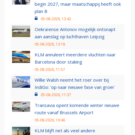
begin 2027, maar maatschappij heeft ook
plan B
05-08-2026, 13:42
Oekraïense Antonov mogelijk ontsnapt
aan aanslag op luchthaven Leipzig
05-08-2026, 13:18
KLM annuleert meerdere vluchten naar
Barcelona door staking
05-08-2026, 11:57
Willie Walsh neemt het roer over bij
IndiGo: 'op naar nieuwe fase van groei'
05-08-2026, 11:37
Transavia opent komende winter nieuwe
route vanaf Brussels Airport
05-08-2026, 10:46
KLM blijft net als veel andere