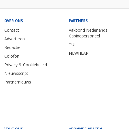
OVER ONS
PARTNERS
Contact
Vakbond Nederlands
Cabinepersoneel
Adverteren
TUI
Redactie
NEWHEAP
Colofon
Privacy & Cookiebeleid
Nieuwsscript
Partnernieuws