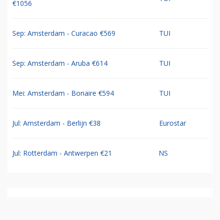
€1056
Sep: Amsterdam - Curacao €569
TUI
Sep: Amsterdam - Aruba €614
TUI
Mei: Amsterdam - Bonaire €594
TUI
Jul: Amsterdam - Berlijn €38
Eurostar
Jul: Rotterdam - Antwerpen €21
NS