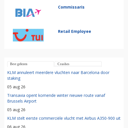
Commissaris
Retail Employee
Best gelezen
Crashes
KLM annuleert meerdere vluchten naar Barcelona door
staking
05 aug 26
Transavia opent komende winter nieuwe route vanaf
Brussels Airport
05 aug 26
KLM stelt eerste commerciële vlucht met Airbus A350-900 uit
06 aug 26