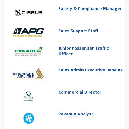
Safety & Compliance Manager
Sales Support Staff
Junior Passenger Traffic
Officer
Sales Admin Executive Benelux
Commercial Director
Revenue Analyst