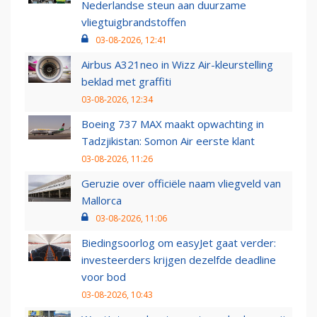
Nederlandse steun aan duurzame
vliegtuigbrandstoffen
03-08-2026, 12:41
Airbus A321neo in Wizz Air-kleurstelling
beklad met graffiti
03-08-2026, 12:34
Boeing 737 MAX maakt opwachting in
Tadzjikistan: Somon Air eerste klant
03-08-2026, 11:26
Geruzie over officiële naam vliegveld van
Mallorca
03-08-2026, 11:06
Biedingsoorlog om easyJet gaat verder:
investeerders krijgen dezelfde deadline
voor bod
03-08-2026, 10:43