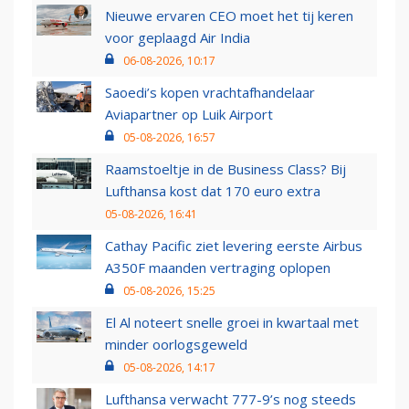
Nieuwe ervaren CEO moet het tij keren
voor geplaagd Air India
06-08-2026, 10:17
Saoedi’s kopen vrachtafhandelaar
Aviapartner op Luik Airport
05-08-2026, 16:57
Raamstoeltje in de Business Class? Bij
Lufthansa kost dat 170 euro extra
05-08-2026, 16:41
Cathay Pacific ziet levering eerste Airbus
A350F maanden vertraging oplopen
05-08-2026, 15:25
El Al noteert snelle groei in kwartaal met
minder oorlogsgeweld
05-08-2026, 14:17
Lufthansa verwacht 777-9’s nog steeds