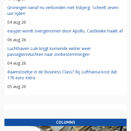
Groningen vanaf nu verbonden met Esbjerg: 'scheelt zeven
uur rijden'
04 aug 26
easyJet wordt overgenomen door Apollo, Castlelake haakt af
06 aug 26
Luchthaven Luik krijgt komende winter weer
passagiersvluchten naar zonbestemmingen
04 aug 26
Raamstoeltje in de Business Class? Bij Lufthansa kost dat
170 euro extra
05 aug 26
COLUMNS