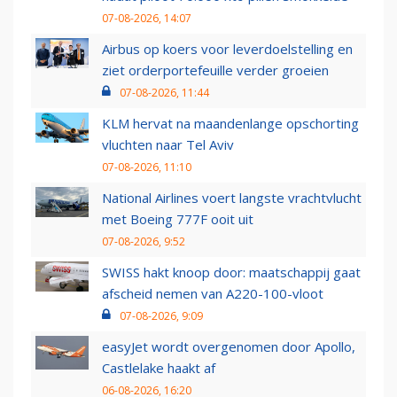
07-08-2026, 14:07
Airbus op koers voor leverdoelstelling en
ziet orderportefeuille verder groeien
07-08-2026, 11:44
KLM hervat na maandenlange opschorting
vluchten naar Tel Aviv
07-08-2026, 11:10
National Airlines voert langste vrachtvlucht
met Boeing 777F ooit uit
07-08-2026, 9:52
SWISS hakt knoop door: maatschappij gaat
afscheid nemen van A220-100-vloot
07-08-2026, 9:09
easyJet wordt overgenomen door Apollo,
Castlelake haakt af
06-08-2026, 16:20