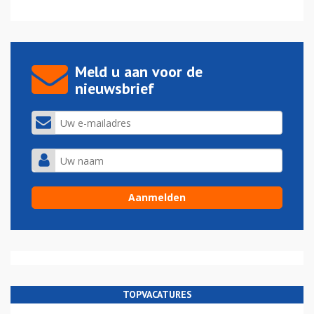
Meld u aan voor de
nieuwsbrief
TOPVACATURES