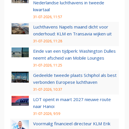
Nederlandse luchthavens in tweede
kwartaal
31-07-2026, 11:57
Luchthavens Napels maand dicht voor
onderhoud: KLM en Transavia wijken uit
31-07-2026, 11:28
Einde van een tijdperk: Washington Dulles
neemt afscheid van Mobile Lounges
31-07-2026, 11:25
Gedeelde tweede plaats Schiphol als best
verbonden Europese luchthaven
31-07-2026, 10:37
LOT opent in maart 2027 nieuwe route
naar Hanoi
31-07-2026, 9:59
Voormalig financieel directeur KLM Erik