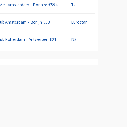
Mei: Amsterdam - Bonaire €594
TUI
Jul: Amsterdam - Berlijn €38
Eurostar
Jul: Rotterdam - Antwerpen €21
NS