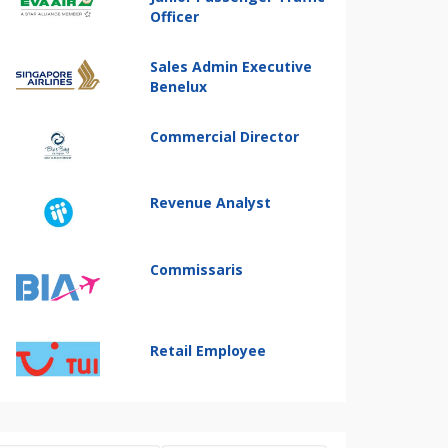
Officer
Sales Admin Executive
Benelux
Commercial Director
Revenue Analyst
Commissaris
Retail Employee