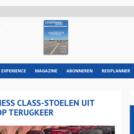
 EXPERIENCE
MAGAZINE
ABONNEREN
REISPLANNER
ESS CLASS-STOELEN UIT
OP TERUGKEER