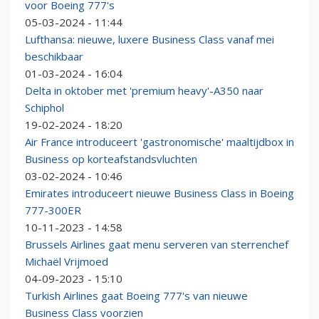
voor Boeing 777's
05-03-2024 - 11:44
Lufthansa: nieuwe, luxere Business Class vanaf mei
beschikbaar
01-03-2024 - 16:04
Delta in oktober met 'premium heavy'-A350 naar
Schiphol
19-02-2024 - 18:20
Air France introduceert 'gastronomische' maaltijdbox in
Business op korteafstandsvluchten
03-02-2024 - 10:46
Emirates introduceert nieuwe Business Class in Boeing
777-300ER
10-11-2023 - 14:58
Brussels Airlines gaat menu serveren van sterrenchef
Michaël Vrijmoed
04-09-2023 - 15:10
Turkish Airlines gaat Boeing 777's van nieuwe
Business Class voorzien