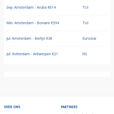
Sep: Amsterdam - Aruba €614
TUI
Mei: Amsterdam - Bonaire €594
TUI
Jul: Amsterdam - Berlijn €38
Eurostar
Jul: Rotterdam - Antwerpen €21
NS
OVER ONS
PARTNERS