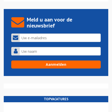
Meld u aan voor de
nieuwsbrief
TOPVACATURES