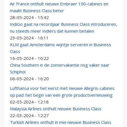
Air France onthult nieuwe Embraer 190-cabines en
maakt Business Class beter
28-05-2024 - 15:42
IndiGo gaat na recordjaar Business Class introduceren,
nu steeds meer Indiërs dat kunnen betalen
23-05-2024 - 16:11
KLM gaat Amsterdams wijntje serveren in Business
Class
16-05-2024 - 16:22
China Southern in de zomervakantie nog vaker naar
Schiphol
06-05-2024 - 16:20
Lufthansa voor het eerst met nieuwe Allegris-cabines
op pad: het begin van een grote productvernieuwing
02-05-2024 - 12:18
Malaysia Airlines onthult nieuwe Business Class
22-03-2024 - 12:27
Turkish Airlines onthult in mei nieuwe Business Class