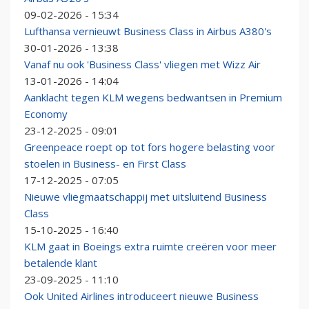
09-02-2026 - 15:34
Lufthansa vernieuwt Business Class in Airbus A380's
30-01-2026 - 13:38
Vanaf nu ook 'Business Class' vliegen met Wizz Air
13-01-2026 - 14:04
Aanklacht tegen KLM wegens bedwantsen in Premium
Economy
23-12-2025 - 09:01
Greenpeace roept op tot fors hogere belasting voor
stoelen in Business- en First Class
17-12-2025 - 07:05
Nieuwe vliegmaatschappij met uitsluitend Business
Class
15-10-2025 - 16:40
KLM gaat in Boeings extra ruimte creëren voor meer
betalende klant
23-09-2025 - 11:10
Ook United Airlines introduceert nieuwe Business