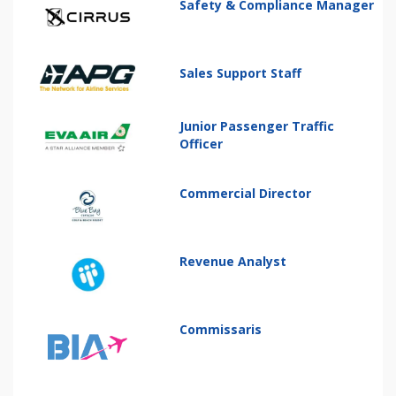
Safety & Compliance Manager
Sales Support Staff
Junior Passenger Traffic
Officer
Commercial Director
Revenue Analyst
Commissaris