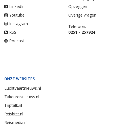
LinkedIn
Opzeggen
Youtube
Overige vragen
Instagram
Telefoon:
RSS
0251 - 257924
Podcast
ONZE WEBSITES
Luchtvaartnieuws.nl
Zakenreisnieuws.nl
Triptalk.nl
Reisbizz.nl
Reismedia.nl