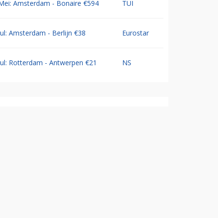
Mei: Amsterdam - Bonaire €594
TUI
Jul: Amsterdam - Berlijn €38
Eurostar
Jul: Rotterdam - Antwerpen €21
NS