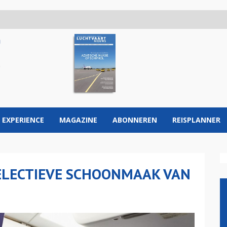
 EXPERIENCE
MAGAZINE
ABONNEREN
REISPLANNER
ELECTIEVE SCHOONMAAK VAN