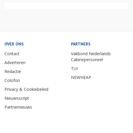
OVER ONS
PARTNERS
Contact
Vakbond Nederlands
Cabinepersoneel
Adverteren
TUI
Redactie
NEWHEAP
Colofon
Privacy & Cookiebeleid
Nieuwsscript
Partnernieuws