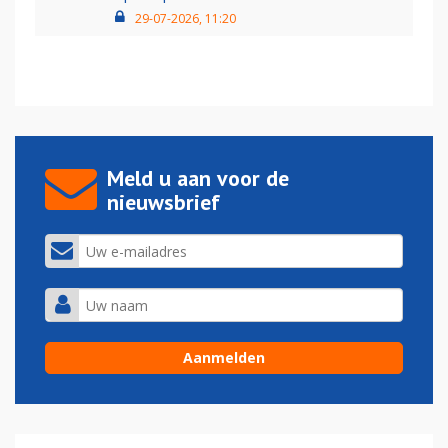
29-07-2026, 11:20
Meld u aan voor de
nieuwsbrief