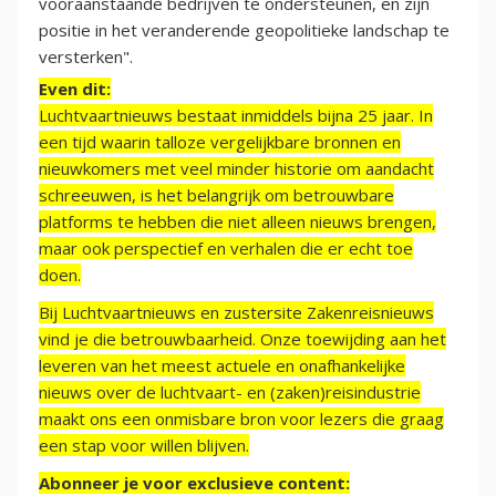
vooraanstaande bedrijven te ondersteunen, en zijn
positie in het veranderende geopolitieke landschap te
versterken".
Even dit:
Luchtvaartnieuws bestaat inmiddels bijna 25 jaar. In
een tijd waarin talloze vergelijkbare bronnen en
nieuwkomers met veel minder historie om aandacht
schreeuwen, is het belangrijk om betrouwbare
platforms te hebben die niet alleen nieuws brengen,
maar ook perspectief en verhalen die er echt toe
doen.
Bij Luchtvaartnieuws en zustersite Zakenreisnieuws
vind je die betrouwbaarheid. Onze toewijding aan het
leveren van het meest actuele en onafhankelijke
nieuws over de luchtvaart- en (zaken)reisindustrie
maakt ons een onmisbare bron voor lezers die graag
een stap voor willen blijven.
Abonneer je voor exclusieve content: