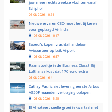
jaar meer rechtstreekse vluchten vanaf
Schiphol
06-08-2026, 10:24
Nieuwe ervaren CEO moet het tij keren
voor geplaagd Air India
06-08-2026, 10:17
Saoedi’s kopen vrachtafhandelaar
Aviapartner op Luik Airport
05-08-2026, 16:57
Raamstoeltje in de Business Class? Bij
Lufthansa kost dat 170 euro extra
05-08-2026, 16:41
Cathay Pacific ziet levering eerste Airbus
A350F maanden vertraging oplopen
05-08-2026, 15:25
El Al noteert snelle groei in kwartaal met