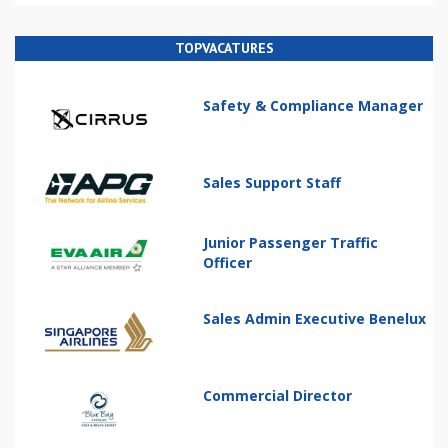
TOPVACATURES
Safety & Compliance Manager
Sales Support Staff
Junior Passenger Traffic
Officer
Sales Admin Executive Benelux
Commercial Director