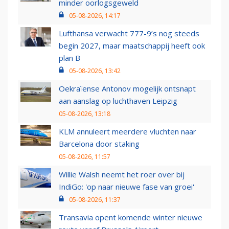
minder oorlogsgeweld
05-08-2026, 14:17
Lufthansa verwacht 777-9’s nog steeds
begin 2027, maar maatschappij heeft ook
plan B
05-08-2026, 13:42
Oekraïense Antonov mogelijk ontsnapt
aan aanslag op luchthaven Leipzig
05-08-2026, 13:18
KLM annuleert meerdere vluchten naar
Barcelona door staking
05-08-2026, 11:57
Willie Walsh neemt het roer over bij
IndiGo: 'op naar nieuwe fase van groei'
05-08-2026, 11:37
Transavia opent komende winter nieuwe