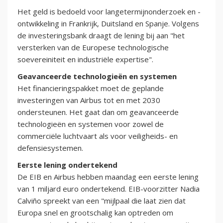
Het geld is bedoeld voor langetermijnonderzoek en -
ontwikkeling in Frankrijk, Duitsland en Spanje. Volgens
de investeringsbank draagt de lening bij aan "het
versterken van de Europese technologische
soevereiniteit en industriële expertise".
Geavanceerde technologieën en systemen
Het financieringspakket moet de geplande
investeringen van Airbus tot en met 2030
ondersteunen. Het gaat dan om geavanceerde
technologieën en systemen voor zowel de
commerciële luchtvaart als voor veiligheids- en
defensiesystemen.
Eerste lening ondertekend
De EIB en Airbus hebben maandag een eerste lening
van 1 miljard euro ondertekend. EIB-voorzitter Nadia
Calviño spreekt van een "mijlpaal die laat zien dat
Europa snel en grootschalig kan optreden om