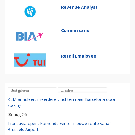
Revenue Analyst
Commissaris
Retail Employee
Best gelezen
Crashes
KLM annuleert meerdere vluchten naar Barcelona door
staking
05 aug 26
Transavia opent komende winter nieuwe route vanaf
Brussels Airport