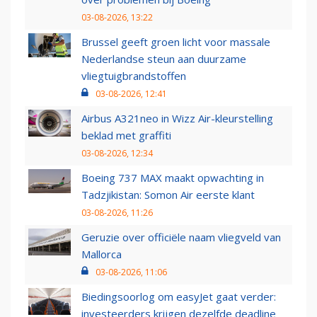
03-08-2026, 13:22
Brussel geeft groen licht voor massale
Nederlandse steun aan duurzame
vliegtuigbrandstoffen
03-08-2026, 12:41
Airbus A321neo in Wizz Air-kleurstelling
beklad met graffiti
03-08-2026, 12:34
Boeing 737 MAX maakt opwachting in
Tadzjikistan: Somon Air eerste klant
03-08-2026, 11:26
Geruzie over officiële naam vliegveld van
Mallorca
03-08-2026, 11:06
Biedingsoorlog om easyJet gaat verder:
investeerders krijgen dezelfde deadline