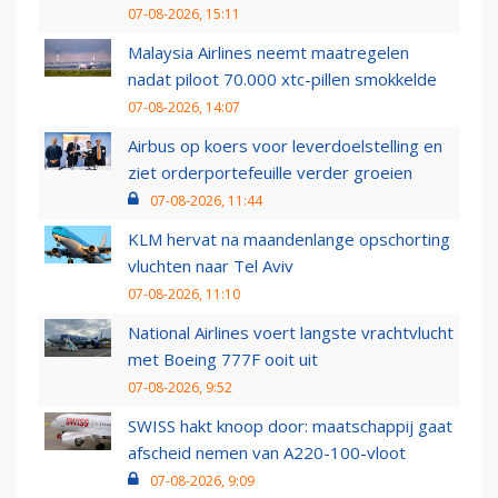
07-08-2026, 15:11
Malaysia Airlines neemt maatregelen
nadat piloot 70.000 xtc-pillen smokkelde
07-08-2026, 14:07
Airbus op koers voor leverdoelstelling en
ziet orderportefeuille verder groeien
07-08-2026, 11:44
KLM hervat na maandenlange opschorting
vluchten naar Tel Aviv
07-08-2026, 11:10
National Airlines voert langste vrachtvlucht
met Boeing 777F ooit uit
07-08-2026, 9:52
SWISS hakt knoop door: maatschappij gaat
afscheid nemen van A220-100-vloot
07-08-2026, 9:09