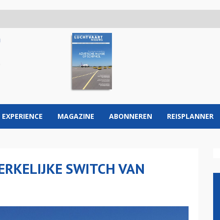
 EXPERIENCE
MAGAZINE
ABONNEREN
REISPLANNER
RKELIJKE SWITCH VAN