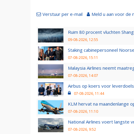
Verstuur per e-mail
Meld u aan voor de 
Ruim 80 procent vluchten Shang
09-08-2026, 12:55
Staking cabinepersoneel Noorse
07-08-2026, 15:11
Malaysia Airlines neemt maatreg
07-08-2026, 14:07
Airbus op koers voor leverdoelst
07-08-2026, 11:44
KLM hervat na maandenlange ops
07-08-2026, 11:10
National Airlines voert langste 
07-08-2026, 9:52