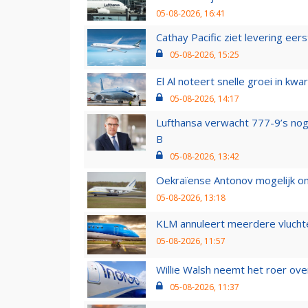
05-08-2026, 16:41
Cathay Pacific ziet levering ee
05-08-2026, 15:25
El Al noteert snelle groei in k
05-08-2026, 14:17
Lufthansa verwacht 777-9’s nog
B
05-08-2026, 13:42
Oekraïense Antonov mogelijk on
05-08-2026, 13:18
KLM annuleert meerdere vluchte
05-08-2026, 11:57
Willie Walsh neemt het roer over
05-08-2026, 11:37