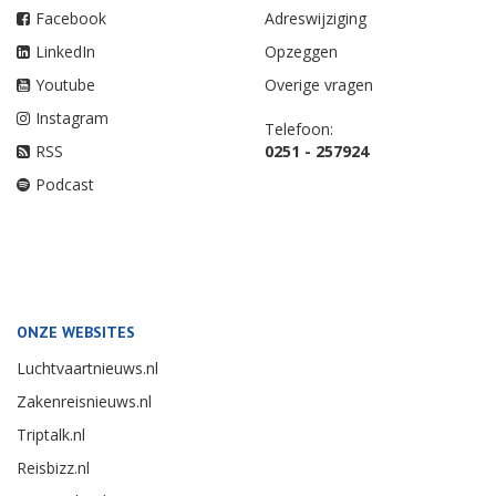
Facebook
Adreswijziging
LinkedIn
Opzeggen
Youtube
Overige vragen
Instagram
Telefoon:
RSS
0251 - 257924
Podcast
ONZE WEBSITES
Luchtvaartnieuws.nl
Zakenreisnieuws.nl
Triptalk.nl
Reisbizz.nl