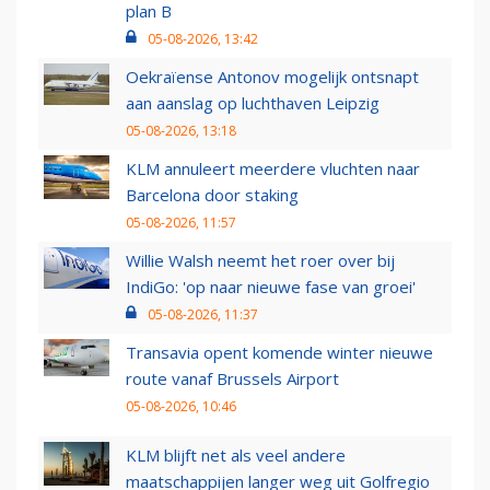
plan B
05-08-2026, 13:42
Oekraïense Antonov mogelijk ontsnapt
aan aanslag op luchthaven Leipzig
05-08-2026, 13:18
KLM annuleert meerdere vluchten naar
Barcelona door staking
05-08-2026, 11:57
Willie Walsh neemt het roer over bij
IndiGo: 'op naar nieuwe fase van groei'
05-08-2026, 11:37
Transavia opent komende winter nieuwe
route vanaf Brussels Airport
05-08-2026, 10:46
KLM blijft net als veel andere
maatschappijen langer weg uit Golfregio