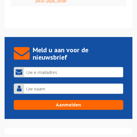
29-07-2026, 20:09
Meld u aan voor de
nieuwsbrief