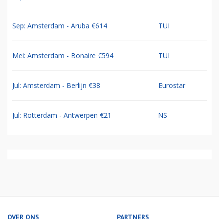
Sep: Amsterdam - Aruba €614
TUI
Mei: Amsterdam - Bonaire €594
TUI
Jul: Amsterdam - Berlijn €38
Eurostar
Jul: Rotterdam - Antwerpen €21
NS
OVER ONS
PARTNERS