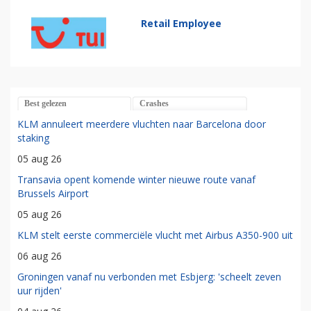
Retail Employee
Best gelezen
Crashes
KLM annuleert meerdere vluchten naar Barcelona door
staking
05 aug 26
Transavia opent komende winter nieuwe route vanaf
Brussels Airport
05 aug 26
KLM stelt eerste commerciële vlucht met Airbus A350-900 uit
06 aug 26
Groningen vanaf nu verbonden met Esbjerg: 'scheelt zeven
uur rijden'