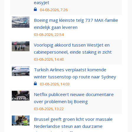
easyJet
04-08-2026, 7:26
Boeing mag kleinste telg 737 MAX-familie
eindelijk gaan leveren
03-08-2026, 22:54
Voorlopig akkoord tussen WestJet en
cabinepersoneel, einde staking in zicht
03-08-2026, 14:40
Turkish Airlines verplaatst komende
winter tussenstop op route naar Sydney
03-08-2026, 14:03
Netflix publiceert nieuwe documentaire
over problemen bij Boeing
03-08-2026, 13:22
Brussel geeft groen licht voor massale
Nederlandse steun aan duurzame