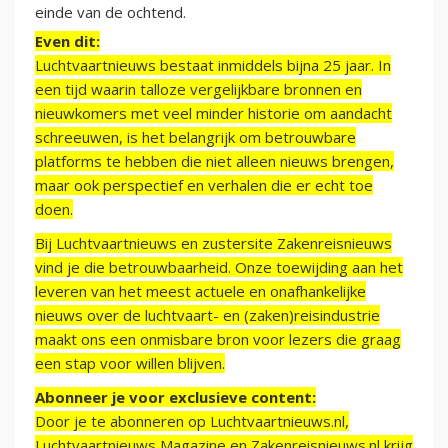
einde van de ochtend.
Even dit:
Luchtvaartnieuws bestaat inmiddels bijna 25 jaar. In
een tijd waarin talloze vergelijkbare bronnen en
nieuwkomers met veel minder historie om aandacht
schreeuwen, is het belangrijk om betrouwbare
platforms te hebben die niet alleen nieuws brengen,
maar ook perspectief en verhalen die er echt toe
doen.
Bij Luchtvaartnieuws en zustersite Zakenreisnieuws
vind je die betrouwbaarheid. Onze toewijding aan het
leveren van het meest actuele en onafhankelijke
nieuws over de luchtvaart- en (zaken)reisindustrie
maakt ons een onmisbare bron voor lezers die graag
een stap voor willen blijven.
Abonneer je voor exclusieve content:
Door je te abonneren op Luchtvaartnieuws.nl,
Luchtvaartnieuws Magazine en Zakenreisnieuws.nl krijg