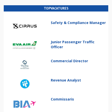
TOPVACATURES
Safety & Compliance Manager
Junior Passenger Traffic
Officer
Commercial Director
Revenue Analyst
Commissaris