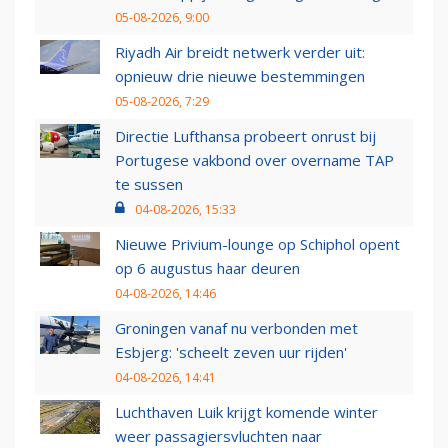
05-08-2026, 9:00
Riyadh Air breidt netwerk verder uit:
opnieuw drie nieuwe bestemmingen
05-08-2026, 7:29
Directie Lufthansa probeert onrust bij
Portugese vakbond over overname TAP
te sussen
04-08-2026, 15:33
Nieuwe Privium-lounge op Schiphol opent
op 6 augustus haar deuren
04-08-2026, 14:46
Groningen vanaf nu verbonden met
Esbjerg: 'scheelt zeven uur rijden'
04-08-2026, 14:41
Luchthaven Luik krijgt komende winter
weer passagiersvluchten naar