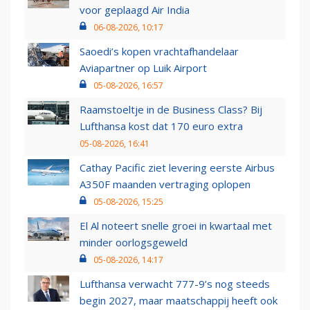
voor geplaagd Air India
06-08-2026, 10:17
Saoedi’s kopen vrachtafhandelaar
Aviapartner op Luik Airport
05-08-2026, 16:57
Raamstoeltje in de Business Class? Bij
Lufthansa kost dat 170 euro extra
05-08-2026, 16:41
Cathay Pacific ziet levering eerste Airbus
A350F maanden vertraging oplopen
05-08-2026, 15:25
El Al noteert snelle groei in kwartaal met
minder oorlogsgeweld
05-08-2026, 14:17
Lufthansa verwacht 777-9’s nog steeds
begin 2027, maar maatschappij heeft ook