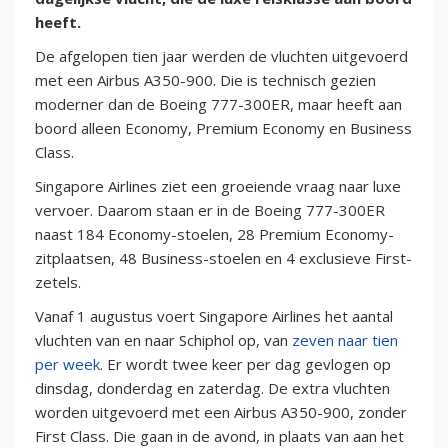
heeft.
De afgelopen tien jaar werden de vluchten uitgevoerd
met een Airbus A350-900. Die is technisch gezien
moderner dan de Boeing 777-300ER, maar heeft aan
boord alleen Economy, Premium Economy en Business
Class.
Singapore Airlines ziet een groeiende vraag naar luxe
vervoer. Daarom staan er in de Boeing 777-300ER
naast 184 Economy-stoelen, 28 Premium Economy-
zitplaatsen, 48 Business-stoelen en 4 exclusieve First-
zetels.
Vanaf 1 augustus voert Singapore Airlines het aantal
vluchten van en naar Schiphol op, van
zeven naar tien
per week
. Er wordt twee keer per dag gevlogen op
dinsdag, donderdag en zaterdag. De extra vluchten
worden uitgevoerd met een Airbus A350-900, zonder
First Class. Die gaan in de avond, in plaats van aan het