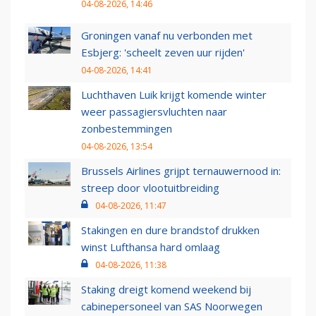
04-08-2026, 14:46
Groningen vanaf nu verbonden met
Esbjerg: 'scheelt zeven uur rijden'
04-08-2026, 14:41
Luchthaven Luik krijgt komende winter
weer passagiersvluchten naar
zonbestemmingen
04-08-2026, 13:54
Brussels Airlines grijpt ternauwernood in:
streep door vlootuitbreiding
04-08-2026, 11:47
Stakingen en dure brandstof drukken
winst Lufthansa hard omlaag
04-08-2026, 11:38
Staking dreigt komend weekend bij
cabinepersoneel van SAS Noorwegen