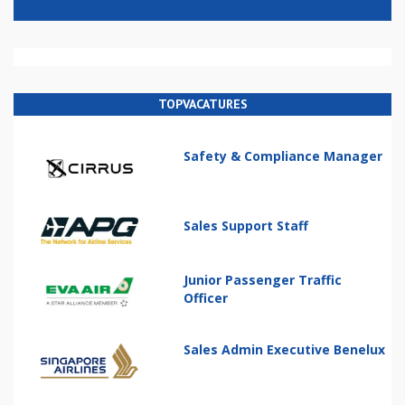
TOPVACATURES
Safety & Compliance Manager
Sales Support Staff
Junior Passenger Traffic
Officer
Sales Admin Executive Benelux