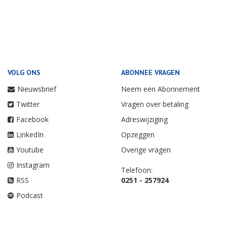
VOLG ONS
ABONNEE VRAGEN
Nieuwsbrief
Neem een Abonnement
Twitter
Vragen over betaling
Facebook
Adreswijziging
LinkedIn
Opzeggen
Youtube
Overige vragen
Instagram
Telefoon:
RSS
0251 - 257924
Podcast