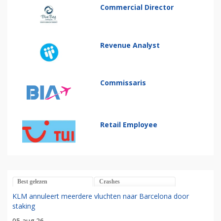
Commercial Director
Revenue Analyst
Commissaris
Retail Employee
Best gelezen
Crashes
KLM annuleert meerdere vluchten naar Barcelona door
staking
05 aug 26