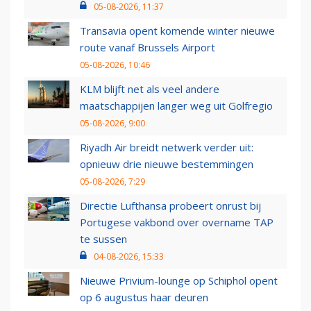
05-08-2026, 11:37
Transavia opent komende winter nieuwe
route vanaf Brussels Airport
05-08-2026, 10:46
KLM blijft net als veel andere
maatschappijen langer weg uit Golfregio
05-08-2026, 9:00
Riyadh Air breidt netwerk verder uit:
opnieuw drie nieuwe bestemmingen
05-08-2026, 7:29
Directie Lufthansa probeert onrust bij
Portugese vakbond over overname TAP
te sussen
04-08-2026, 15:33
Nieuwe Privium-lounge op Schiphol opent
op 6 augustus haar deuren