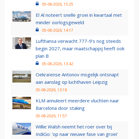
05-08-2026, 15:25
El Al noteert snelle groei in kwartaal met
minder oorlogsgeweld
05-08-2026, 14:17
Lufthansa verwacht 777-9’s nog steeds
begin 2027, maar maatschappij heeft ook
plan B
05-08-2026, 13:42
Oekraïense Antonov mogelijk ontsnapt
aan aanslag op luchthaven Leipzig
05-08-2026, 13:18
KLM annuleert meerdere vluchten naar
Barcelona door staking
05-08-2026, 11:57
Willie Walsh neemt het roer over bij
IndiGo: 'op naar nieuwe fase van groei'