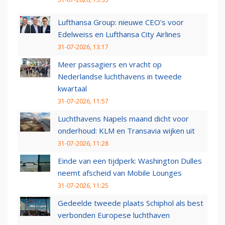
Lufthansa Group: nieuwe CEO’s voor
Edelweiss en Lufthansa City Airlines
31-07-2026, 13:17
Meer passagiers en vracht op
Nederlandse luchthavens in tweede
kwartaal
31-07-2026, 11:57
Luchthavens Napels maand dicht voor
onderhoud: KLM en Transavia wijken uit
31-07-2026, 11:28
Einde van een tijdperk: Washington Dulles
neemt afscheid van Mobile Lounges
31-07-2026, 11:25
Gedeelde tweede plaats Schiphol als best
verbonden Europese luchthaven