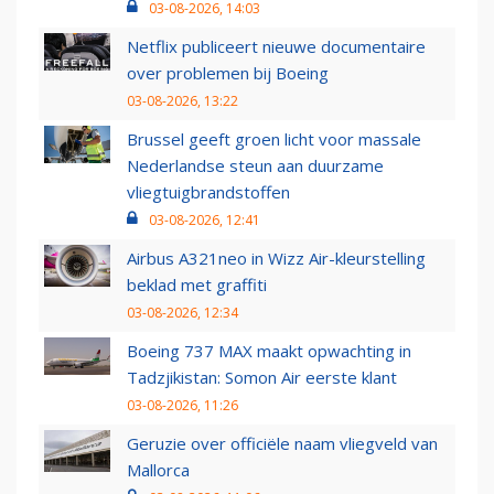
03-08-2026, 14:03
Netflix publiceert nieuwe documentaire
over problemen bij Boeing
03-08-2026, 13:22
Brussel geeft groen licht voor massale
Nederlandse steun aan duurzame
vliegtuigbrandstoffen
03-08-2026, 12:41
Airbus A321neo in Wizz Air-kleurstelling
beklad met graffiti
03-08-2026, 12:34
Boeing 737 MAX maakt opwachting in
Tadzjikistan: Somon Air eerste klant
03-08-2026, 11:26
Geruzie over officiële naam vliegveld van
Mallorca