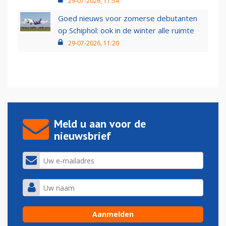
29-07-2026, 11:54
Goed nieuws voor zomerse debutanten
op Schiphol: ook in de winter alle ruimte
29-07-2026, 11:20
Meld u aan voor de
nieuwsbrief