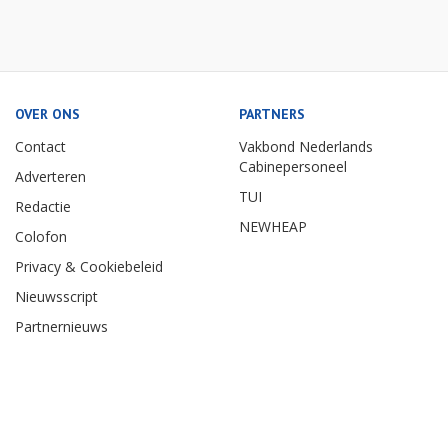
OVER ONS
PARTNERS
Contact
Vakbond Nederlands
Cabinepersoneel
Adverteren
TUI
Redactie
NEWHEAP
Colofon
Privacy & Cookiebeleid
Nieuwsscript
Partnernieuws