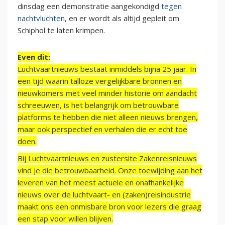
dinsdag een demonstratie aangekondigd
tegen
nachtvluchten
, en er wordt als altijd gepleit om
Schiphol te laten krimpen.
Even dit:
Luchtvaartnieuws bestaat inmiddels bijna 25 jaar. In
een tijd waarin talloze vergelijkbare bronnen en
nieuwkomers met veel minder historie om aandacht
schreeuwen, is het belangrijk om betrouwbare
platforms te hebben die niet alleen nieuws brengen,
maar ook perspectief en verhalen die er echt toe
doen.
Bij Luchtvaartnieuws en zustersite Zakenreisnieuws
vind je die betrouwbaarheid. Onze toewijding aan het
leveren van het meest actuele en onafhankelijke
nieuws over de luchtvaart- en (zaken)reisindustrie
maakt ons een onmisbare bron voor lezers die graag
een stap voor willen blijven.