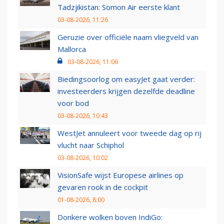
Tadzjikistan: Somon Air eerste klant
03-08-2026, 11:26
Geruzie over officiële naam vliegveld van
Mallorca
03-08-2026, 11:06
Biedingsoorlog om easyJet gaat verder:
investeerders krijgen dezelfde deadline
voor bod
03-08-2026, 10:43
WestJet annuleert voor tweede dag op rij
vlucht naar Schiphol
03-08-2026, 10:02
VisionSafe wijst Europese airlines op
gevaren rook in de cockpit
01-08-2026, 8:00
Donkere wolken boven IndiGo: