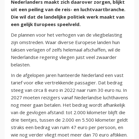
Nederlanders maakt zich daarover zorgen, blijkt
uit een peiling van de reis- en luchtvaartbranche.
Die wil dat de landelijke politiek werk maakt van
een gelijk Europees speelveld.
De plannen voor het verhogen van de vliegbelasting
zijn omstreden. Waar diverse Europese landen hun
taksen verlagen of zelfs helemaal afschaffen, wil de
Nederlandse regering vliegen juist veel zwaarder
belasten.
In de afgelopen jaren hanteerde Nederland een vast
tarief voor elke vertrekkende passagier. Dat bedrag
steeg van circa 8 euro in 2022 naar ruim 30 euro nu. In
2027 moeten reizigers vanaf Nederlandse luchthavens
nog meer gaan betalen. Het bedrag wordt afhankelijk
van de gevlogen afstand: tot 2.000 kilometer blijft die
drie tientjes, tussen de 2.000 en 5.500 kilometer geldt
straks een bedrag van ruim 47 euro per persoon, en
wie nog verder vliegt moet meer dan 70 euro aftikken.