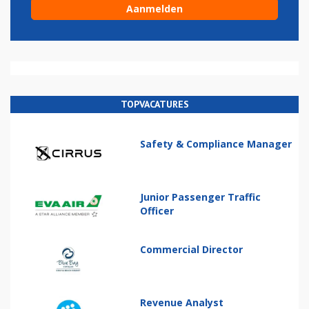
TOPVACATURES
Safety & Compliance Manager
Junior Passenger Traffic
Officer
Commercial Director
Revenue Analyst