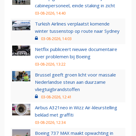
cabinepersoneel, einde staking in zicht
03-08-2026, 14:40
Turkish Airlines verplaatst komende
winter tussenstop op route naar Sydney
03-08-2026, 14:03
Netflix publiceert nieuwe documentaire
over problemen bij Boeing
03-08-2026, 13:22
Brussel geeft groen licht voor massale
Nederlandse steun aan duurzame
vliegtuigbrandstoffen
03-08-2026, 12:41
Airbus A321neo in Wizz Air-kleurstelling
beklad met graffiti
03-08-2026, 12:34
Boeing 737 MAX maakt opwachting in