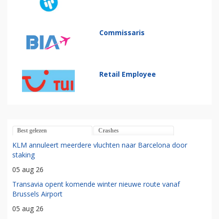
Commissaris
Retail Employee
Best gelezen
Crashes
KLM annuleert meerdere vluchten naar Barcelona door
staking
05 aug 26
Transavia opent komende winter nieuwe route vanaf
Brussels Airport
05 aug 26