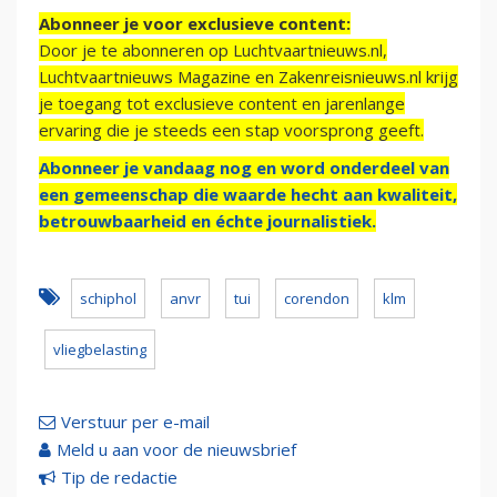
Abonneer je voor exclusieve content:
Door je te abonneren op Luchtvaartnieuws.nl,
Luchtvaartnieuws Magazine en Zakenreisnieuws.nl krijg
je toegang tot exclusieve content en jarenlange
ervaring die je steeds een stap voorsprong geeft.
Abonneer je vandaag nog en word onderdeel van
een gemeenschap die waarde hecht aan kwaliteit,
betrouwbaarheid en échte journalistiek.
schiphol
anvr
tui
corendon
klm
vliegbelasting
Verstuur per e-mail
Meld u aan voor de nieuwsbrief
Tip de redactie