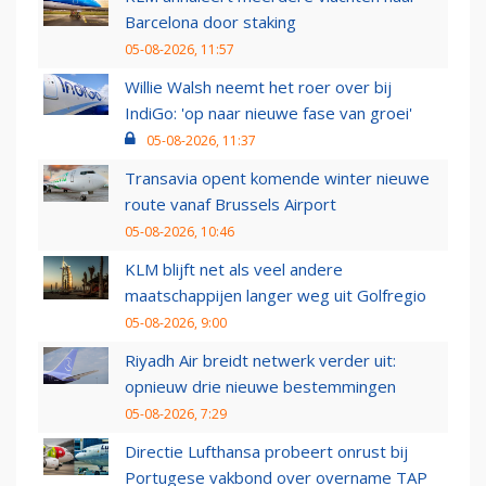
Barcelona door staking
05-08-2026, 11:57
Willie Walsh neemt het roer over bij
IndiGo: 'op naar nieuwe fase van groei'
05-08-2026, 11:37
Transavia opent komende winter nieuwe
route vanaf Brussels Airport
05-08-2026, 10:46
KLM blijft net als veel andere
maatschappijen langer weg uit Golfregio
05-08-2026, 9:00
Riyadh Air breidt netwerk verder uit:
opnieuw drie nieuwe bestemmingen
05-08-2026, 7:29
Directie Lufthansa probeert onrust bij
Portugese vakbond over overname TAP