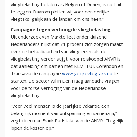
vliegbelasting betalen als Belgen of Denen, is niet uit
te leggen. Daarom pleiten wij voor een eerlijke
vliegtaks, gelijk aan de landen om ons heen.”
Campagne tegen verhoogde vliegbelasting
Uit onderzoek van Markteffect onder duizend
Nederlanders blijkt dat 71 procent zich zorgen maakt
over de betaalbaarheid van vliegreizen als de
vliegbelasting verder stijgt. Voor reiskoepel ANVR is
dat aanleiding om samen met KLM, TUI, Corendon en
Transavia de campagne
www.gelijkevliegtaks.eu
te
starten. De sector wil in Den Haag aandacht vragen
voor de forse verhoging van de Nederlandse
vliegbelasting.
“Voor veel mensen is de jaarlijkse vakantie een
belangrijk moment van ontspanning en samenzijn,”
zegt directeur Frank Radstake van de ANVR. “Tegelijk
lopen de kosten op.”