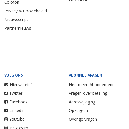
Colofon
Privacy & Cookiebeleid
Nieuwsscript
Partnernieuws
VOLG ONS
ABONNEE VRAGEN
Nieuwsbrief
Neem een Abonnement
Twitter
Vragen over betaling
Facebook
Adreswijziging
LinkedIn
Opzeggen
Youtube
Overige vragen
Instagram