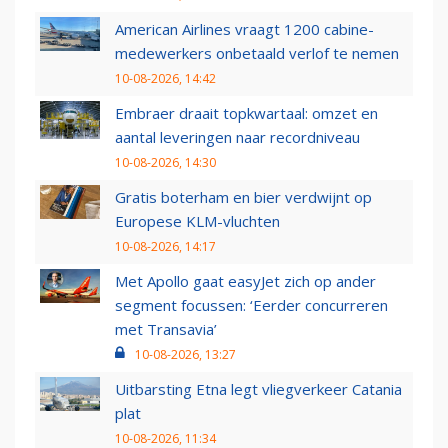
American Airlines vraagt 1200 cabine-
medewerkers onbetaald verlof te nemen
10-08-2026, 14:42
Embraer draait topkwartaal: omzet en
aantal leveringen naar recordniveau
10-08-2026, 14:30
Gratis boterham en bier verdwijnt op
Europese KLM-vluchten
10-08-2026, 14:17
Met Apollo gaat easyJet zich op ander
segment focussen: ‘Eerder concurreren
met Transavia’
10-08-2026, 13:27
Uitbarsting Etna legt vliegverkeer Catania
plat
10-08-2026, 11:34