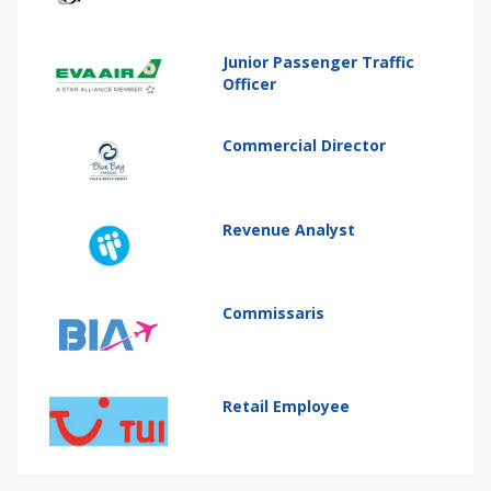
Junior Passenger Traffic
Officer
Commercial Director
Revenue Analyst
Commissaris
Retail Employee