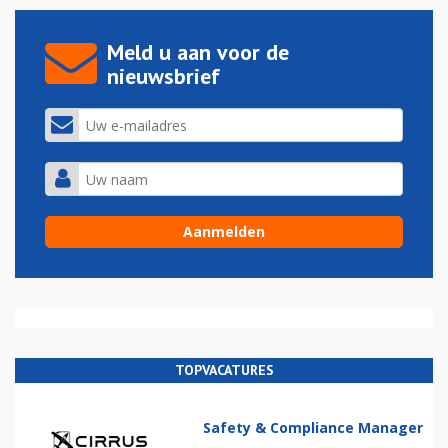
Meld u aan voor de
nieuwsbrief
TOPVACATURES
Safety & Compliance Manager