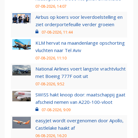
07-08-2026, 14:07
Airbus op koers voor leverdoelstelling en
ziet orderportefeuille verder groeien
07-08-2026, 11:44
KLM hervat na maandenlange opschorting
vluchten naar Tel Aviv
07-08-2026, 11:10
National Airlines voert langste vrachtvlucht
met Boeing 777F ooit uit
07-08-2026, 9:52
SWISS hakt knoop door: maatschappij gaat
afscheid nemen van A220-100-vloot
07-08-2026, 9:09
easyJet wordt overgenomen door Apollo,
Castlelake haakt af
06-08-2026, 16:20