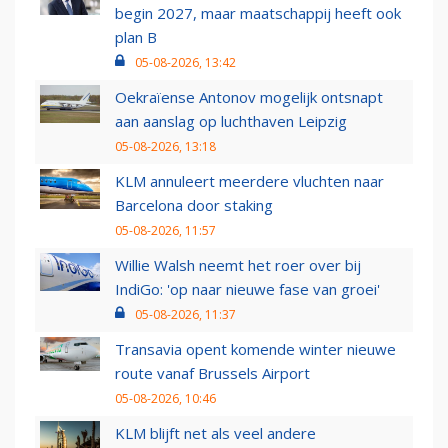
begin 2027, maar maatschappij heeft ook
plan B
05-08-2026, 13:42
Oekraïense Antonov mogelijk ontsnapt
aan aanslag op luchthaven Leipzig
05-08-2026, 13:18
KLM annuleert meerdere vluchten naar
Barcelona door staking
05-08-2026, 11:57
Willie Walsh neemt het roer over bij
IndiGo: 'op naar nieuwe fase van groei'
05-08-2026, 11:37
Transavia opent komende winter nieuwe
route vanaf Brussels Airport
05-08-2026, 10:46
KLM blijft net als veel andere