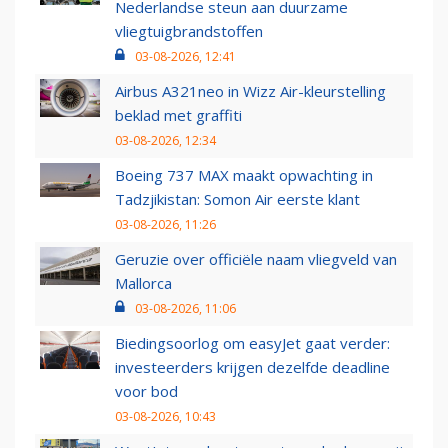
Nederlandse steun aan duurzame
vliegtuigbrandstoffen
03-08-2026, 12:41
Airbus A321neo in Wizz Air-kleurstelling
beklad met graffiti
03-08-2026, 12:34
Boeing 737 MAX maakt opwachting in
Tadzjikistan: Somon Air eerste klant
03-08-2026, 11:26
Geruzie over officiële naam vliegveld van
Mallorca
03-08-2026, 11:06
Biedingsoorlog om easyJet gaat verder:
investeerders krijgen dezelfde deadline
voor bod
03-08-2026, 10:43