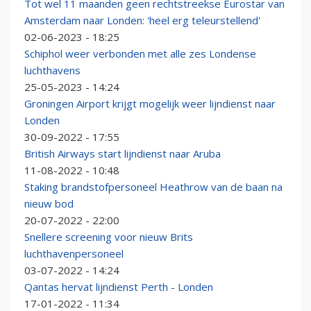
Tot wel 11 maanden geen rechtstreekse Eurostar van
Amsterdam naar Londen: 'heel erg teleurstellend'
02-06-2023 - 18:25
Schiphol weer verbonden met alle zes Londense
luchthavens
25-05-2023 - 14:24
Groningen Airport krijgt mogelijk weer lijndienst naar
Londen
30-09-2022 - 17:55
British Airways start lijndienst naar Aruba
11-08-2022 - 10:48
Staking brandstofpersoneel Heathrow van de baan na
nieuw bod
20-07-2022 - 22:00
Snellere screening voor nieuw Brits
luchthavenpersoneel
03-07-2022 - 14:24
Qantas hervat lijndienst Perth - Londen
17-01-2022 - 11:34