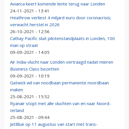
Avianca keert komende lente terug naar Londen
24-11-2021 - 13:41
Heathrow verliest 4 miljard euro door coronacrisis;
verwacht herstel in 2026
26-10-2021 - 12:56
Cathay Pacific sluit pilotenstandplaats in Londen, 100
man op straat
09-09-2021 - 14:05
Air India-vlucht naar Londen vertraagd nadat mieren
Business Class bezetten
09-09-2021 - 10:19
Gatwick wil van noodbaan permanente noordbaan
maken
25-08-2021 - 15:52
Ryanair stopt met alle vluchten van en naar Noord-
Ierland
25-08-2021 - 09:44
JetBlue op 11 augustus van start met trans-