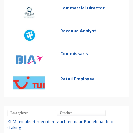
Commercial Director
Revenue Analyst
Commissaris
Retail Employee
Best gelezen
Crashes
KLM annuleert meerdere vluchten naar Barcelona door
staking