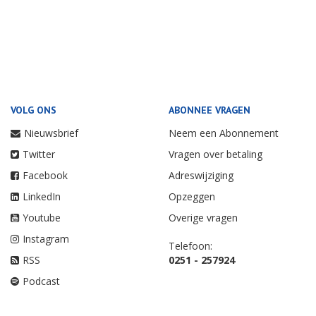
VOLG ONS
ABONNEE VRAGEN
Nieuwsbrief
Neem een Abonnement
Twitter
Vragen over betaling
Facebook
Adreswijziging
LinkedIn
Opzeggen
Youtube
Overige vragen
Instagram
Telefoon:
RSS
0251 - 257924
Podcast