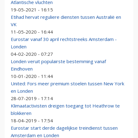
Atlantische vluchten
19-05-2021 - 16:15
Etihad hervat reguliere diensten tussen Australië en
VK
11-05-2020 - 16:44
Eurostar vanaf 30 april rechtstreeks Amsterdam -
Londen
04-02-2020 - 07:27
Londen veruit populairste bestemming vanaf
Eindhoven
10-01-2020 - 11:44
United: Fors meer premium stoelen tussen New York
en Londen
28-07-2019 - 17:14
Klimaatactivisten dreigen toegang tot Heathrow te
blokkeren
18-04-2019 - 17:54
Eurostar start derde dagelijkse treindienst tussen
Amsterdam en Londen