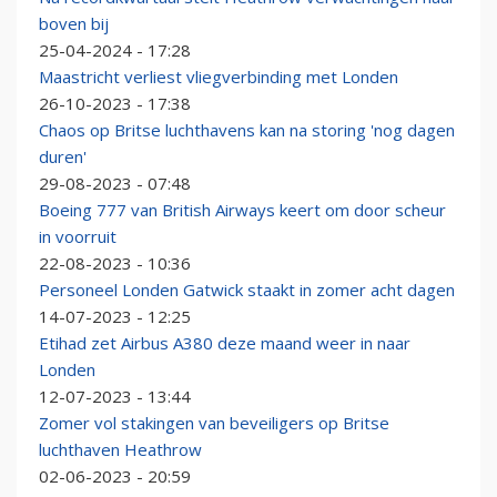
boven bij
25-04-2024 - 17:28
Maastricht verliest vliegverbinding met Londen
26-10-2023 - 17:38
Chaos op Britse luchthavens kan na storing 'nog dagen
duren'
29-08-2023 - 07:48
Boeing 777 van British Airways keert om door scheur
in voorruit
22-08-2023 - 10:36
Personeel Londen Gatwick staakt in zomer acht dagen
14-07-2023 - 12:25
Etihad zet Airbus A380 deze maand weer in naar
Londen
12-07-2023 - 13:44
Zomer vol stakingen van beveiligers op Britse
luchthaven Heathrow
02-06-2023 - 20:59