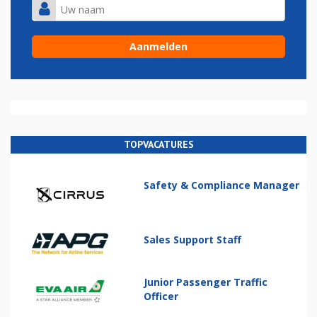
TOPVACATURES
Safety & Compliance Manager
Sales Support Staff
Junior Passenger Traffic
Officer