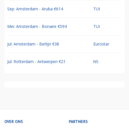
Sep: Amsterdam - Aruba €614
TUI
Mei: Amsterdam - Bonaire €594
TUI
Jul: Amsterdam - Berlijn €38
Eurostar
Jul: Rotterdam - Antwerpen €21
NS
OVER ONS
PARTNERS