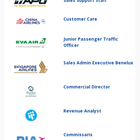
Sales Support Staff
Customer Care
Junior Passenger Traffic
Officer
Sales Admin Executive Benelux
Commercial Director
Revenue Analyst
Commissaris