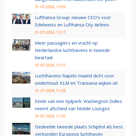
31-07-2026, 13:55
Lufthansa Group: nieuwe CEO’s voor
Edelweiss en Lufthansa City Airlines
31-07-2026, 13:17
Meer passagiers en vracht op
Nederlandse luchthavens in tweede
kwartaal
31-07-2026, 11:57
Luchthavens Napels maand dicht voor
onderhoud: KLM en Transavia wijken uit
31-07-2026, 11:28
Einde van een tijdperk: Washington Dulles
neemt afscheid van Mobile Lounges
31-07-2026, 11:25
Gedeelde tweede plaats Schiphol als best
verbonden Europese luchthaven