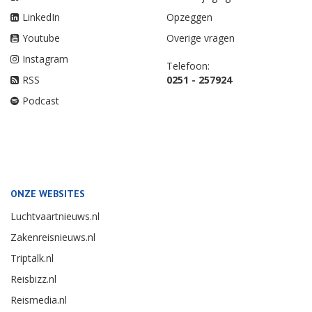
LinkedIn
Opzeggen
Youtube
Overige vragen
Instagram
Telefoon:
RSS
0251 - 257924
Podcast
ONZE WEBSITES
Luchtvaartnieuws.nl
Zakenreisnieuws.nl
Triptalk.nl
Reisbizz.nl
Reismedia.nl