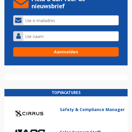
nieuwsbrief
TOPVACATURES
Safety & Compliance Manager