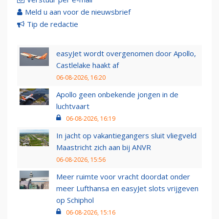
Meld u aan voor de nieuwsbrief
Tip de redactie
easyJet wordt overgenomen door Apollo,
Castlelake haakt af
06-08-2026, 16:20
Apollo geen onbekende jongen in de
luchtvaart
06-08-2026, 16:19
In jacht op vakantiegangers sluit vliegveld
Maastricht zich aan bij ANVR
06-08-2026, 15:56
Meer ruimte voor vracht doordat onder
meer Lufthansa en easyJet slots vrijgeven
op Schiphol
06-08-2026, 15:16