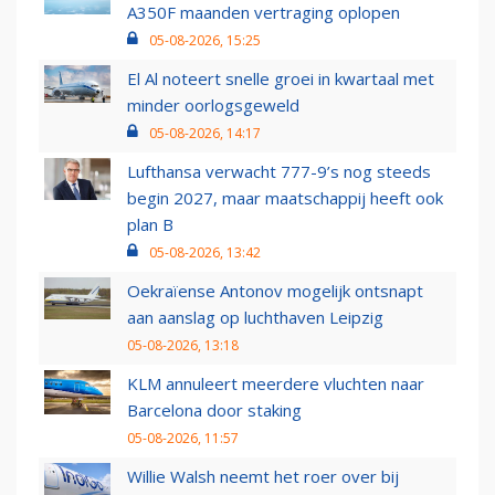
A350F maanden vertraging oplopen
05-08-2026, 15:25
El Al noteert snelle groei in kwartaal met
minder oorlogsgeweld
05-08-2026, 14:17
Lufthansa verwacht 777-9’s nog steeds
begin 2027, maar maatschappij heeft ook
plan B
05-08-2026, 13:42
Oekraïense Antonov mogelijk ontsnapt
aan aanslag op luchthaven Leipzig
05-08-2026, 13:18
KLM annuleert meerdere vluchten naar
Barcelona door staking
05-08-2026, 11:57
Willie Walsh neemt het roer over bij