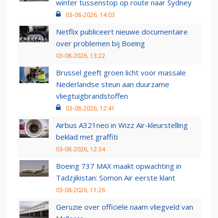
winter tussenstop op route naar Sydney
03-08-2026, 14:03
Netflix publiceert nieuwe documentaire
over problemen bij Boeing
03-08-2026, 13:22
Brussel geeft groen licht voor massale
Nederlandse steun aan duurzame
vliegtuigbrandstoffen
03-08-2026, 12:41
Airbus A321neo in Wizz Air-kleurstelling
beklad met graffiti
03-08-2026, 12:34
Boeing 737 MAX maakt opwachting in
Tadzjikistan: Somon Air eerste klant
03-08-2026, 11:26
Geruzie over officiële naam vliegveld van