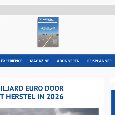
 EXPERIENCE
MAGAZINE
ABONNEREN
REISPLANNER
ILJARD EURO DOOR
T HERSTEL IN 2026