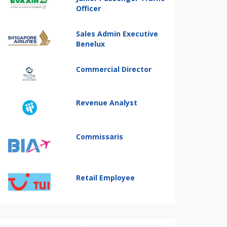
Officer
Sales Admin Executive
Benelux
Commercial Director
Revenue Analyst
Commissaris
Retail Employee