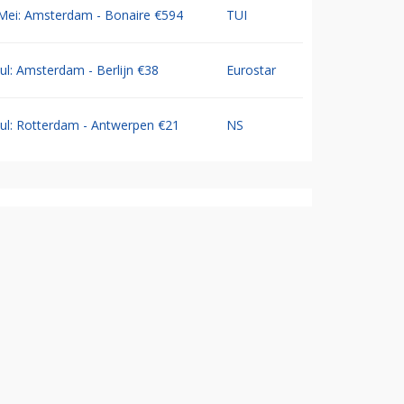
Mei: Amsterdam - Bonaire €594
TUI
Jul: Amsterdam - Berlijn €38
Eurostar
Jul: Rotterdam - Antwerpen €21
NS