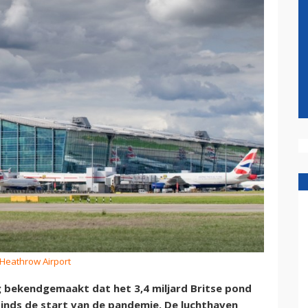
 Heathrow Airport
bekendgemaakt dat het 3,4 miljard Britse pond
 sinds de start van de pandemie. De luchthaven