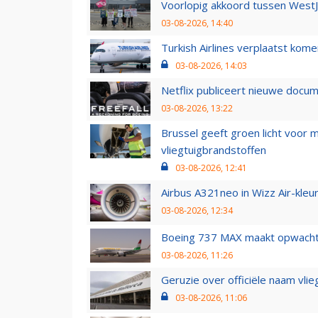
Voorlopig akkoord tussen WestJe
03-08-2026, 14:40
Turkish Airlines verplaatst ko
03-08-2026, 14:03
Netflix publiceert nieuwe docu
03-08-2026, 13:22
Brussel geeft groen licht voor
vliegtuigbrandstoffen
03-08-2026, 12:41
Airbus A321neo in Wizz Air-kleur
03-08-2026, 12:34
Boeing 737 MAX maakt opwachtin
03-08-2026, 11:26
Geruzie over officiële naam vlie
03-08-2026, 11:06