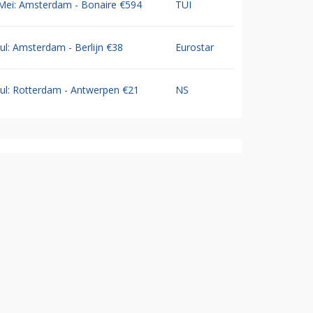
Mei: Amsterdam - Bonaire €594
TUI
Jul: Amsterdam - Berlijn €38
Eurostar
Jul: Rotterdam - Antwerpen €21
NS