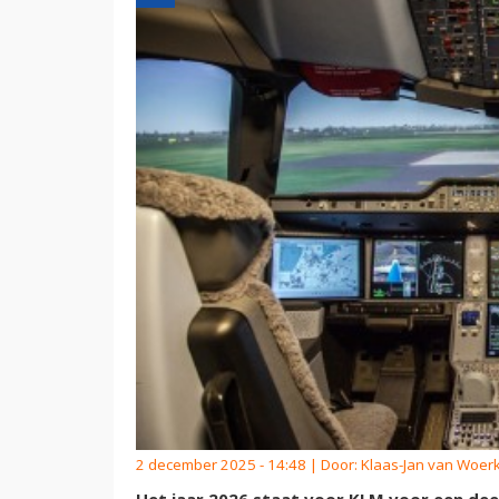
2 december 2025 - 14:48 | Door:
Klaas-Jan van Woe