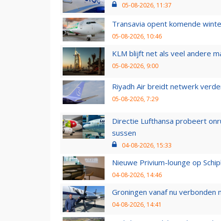
05-08-2026, 11:37
Transavia opent komende winter
05-08-2026, 10:46
KLM blijft net als veel andere m
05-08-2026, 9:00
Riyadh Air breidt netwerk verd
05-08-2026, 7:29
Directie Lufthansa probeert on
sussen
04-08-2026, 15:33
Nieuwe Privium-lounge op Schip
04-08-2026, 14:46
Groningen vanaf nu verbonden me
04-08-2026, 14:41