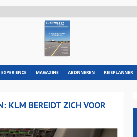
 EXPERIENCE
MAGAZINE
ABONNEREN
REISPLANNER
N: KLM BEREIDT ZICH VOOR