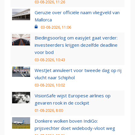
03-08-2026, 11:26
Geruzie over officiële naam vliegveld van
Mallorca
03-08-2026, 11:06
Biedingsoorlog om easyJet gaat verder:
investeerders krijgen dezelfde deadline
voor bod
03-08-2026, 10:43
WestJet annuleert voor tweede dag op rij
vlucht naar Schiphol
03-08-2026, 10:02
VisionSafe wijst Europese airlines op
gevaren rook in de cockpit
01-08-2026, 8:00
Donkere wolken boven IndiGo:
prijsvechter doet widebody-vloot weg