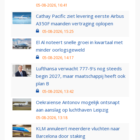
05-08-2026, 16:41
Cathay Pacific ziet levering eerste Airbus
A350F maanden vertraging oplopen
05-08-2026, 15:25
El Al noteert snelle groei in kwartaal met
minder oorlogsgeweld
05-08-2026, 14:17
Lufthansa verwacht 777-9’s nog steeds
begin 2027, maar maatschappij heeft ook
plan B
05-08-2026, 13:42
Oekraïense Antonov mogelijk ontsnapt
aan aanslag op luchthaven Leipzig
05-08-2026, 13:18
KLM annuleert meerdere vluchten naar
Barcelona door staking