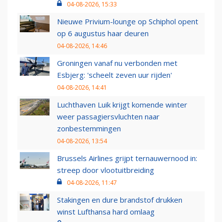
04-08-2026, 15:33
Nieuwe Privium-lounge op Schiphol opent
op 6 augustus haar deuren
04-08-2026, 14:46
Groningen vanaf nu verbonden met
Esbjerg: 'scheelt zeven uur rijden'
04-08-2026, 14:41
Luchthaven Luik krijgt komende winter
weer passagiersvluchten naar
zonbestemmingen
04-08-2026, 13:54
Brussels Airlines grijpt ternauwernood in:
streep door vlootuitbreiding
04-08-2026, 11:47
Stakingen en dure brandstof drukken
winst Lufthansa hard omlaag