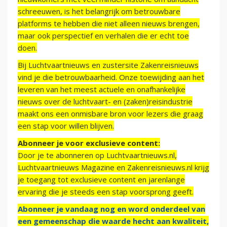
schreeuwen, is het belangrijk om betrouwbare
platforms te hebben die niet alleen nieuws brengen,
maar ook perspectief en verhalen die er echt toe
doen.
Bij Luchtvaartnieuws en zustersite Zakenreisnieuws
vind je die betrouwbaarheid. Onze toewijding aan het
leveren van het meest actuele en onafhankelijke
nieuws over de luchtvaart- en (zaken)reisindustrie
maakt ons een onmisbare bron voor lezers die graag
een stap voor willen blijven.
Abonneer je voor exclusieve content:
Door je te abonneren op Luchtvaartnieuws.nl,
Luchtvaartnieuws Magazine en Zakenreisnieuws.nl krijg
je toegang tot exclusieve content en jarenlange
ervaring die je steeds een stap voorsprong geeft.
Abonneer je vandaag nog en word onderdeel van
een gemeenschap die waarde hecht aan kwaliteit,