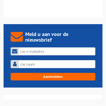
Meld u aan voor de
nieuwsbrief