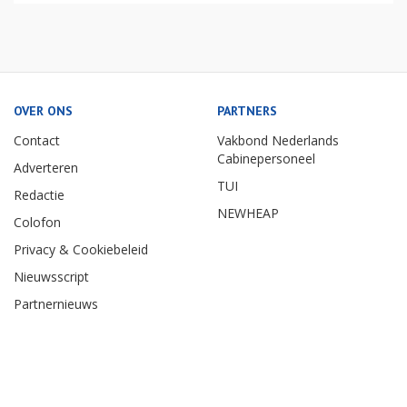
OVER ONS
PARTNERS
Contact
Vakbond Nederlands
Cabinepersoneel
Adverteren
TUI
Redactie
NEWHEAP
Colofon
Privacy & Cookiebeleid
Nieuwsscript
Partnernieuws