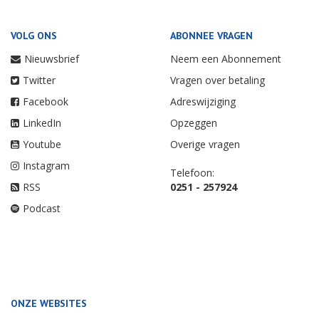
VOLG ONS
ABONNEE VRAGEN
Nieuwsbrief
Neem een Abonnement
Twitter
Vragen over betaling
Facebook
Adreswijziging
LinkedIn
Opzeggen
Youtube
Overige vragen
Instagram
Telefoon:
RSS
0251 - 257924
Podcast
ONZE WEBSITES