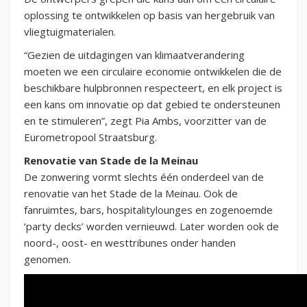
oplossing te ontwikkelen op basis van hergebruik van
vliegtuigmaterialen.
“Gezien de uitdagingen van klimaatverandering
moeten we een circulaire economie ontwikkelen die de
beschikbare hulpbronnen respecteert, en elk project is
een kans om innovatie op dat gebied te ondersteunen
en te stimuleren”, zegt Pia Ambs, voorzitter van de
Eurometropool Straatsburg.
Renovatie van Stade de la Meinau
De zonwering vormt slechts één onderdeel van de
renovatie van het Stade de la Meinau. Ook de
fanruimtes, bars, hospitalitylounges en zogenoemde
‘party decks’ worden vernieuwd. Later worden ook de
noord-, oost- en westtribunes onder handen
genomen.