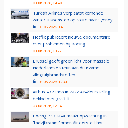
03-08-2026, 14:40
Turkish Airlines verplaatst komende
winter tussenstop op route naar Sydney
03-08-2026, 14:03
Netflix publiceert nieuwe documentaire
over problemen bij Boeing
03-08-2026, 13:22
Brussel geeft groen licht voor massale
Nederlandse steun aan duurzame
vliegtuigbrandstoffen
03-08-2026, 12:41
Airbus A321neo in Wizz Air-kleurstelling
beklad met graffiti
03-08-2026, 12:34
Boeing 737 MAX maakt opwachting in
Tadzjikistan: Somon Air eerste klant