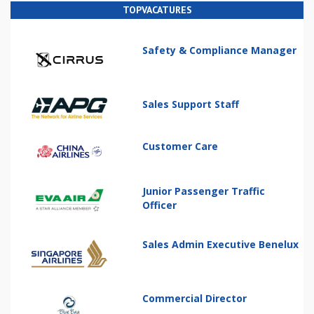
TOPVACATURES
Safety & Compliance Manager
Sales Support Staff
Customer Care
Junior Passenger Traffic
Officer
Sales Admin Executive Benelux
Commercial Director