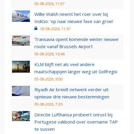
05-08-2026, 11:57
Willie Walsh neemt het roer over bij
IndiGo: 'op naar nieuwe fase van groei'
05-08-2026, 11:37
Transavia opent komende winter nieuwe
route vanaf Brussels Airport
05-08-2026, 10:46
KLM blijft net als veel andere
maatschappijen langer weg uit Golfregio
05-08-2026, 9:00
Riyadh Air breidt netwerk verder uit:
opnieuw drie nieuwe bestemmingen
05-08-2026, 7:29
Directie Lufthansa probeert onrust bij
Portugese vakbond over overname TAP
te sussen