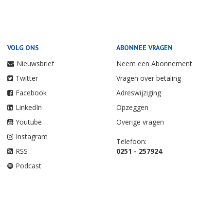
VOLG ONS
ABONNEE VRAGEN
Nieuwsbrief
Neem een Abonnement
Twitter
Vragen over betaling
Facebook
Adreswijziging
LinkedIn
Opzeggen
Youtube
Overige vragen
Instagram
Telefoon:
RSS
0251 - 257924
Podcast