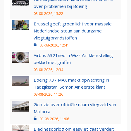
over problemen bij Boeing
03-08-2026, 13:22
Brussel geeft groen licht voor massale
Nederlandse steun aan duurzame
vliegtuigbrandstoffen
03-08-2026, 12:41
Airbus A321neo in Wizz Air-kleurstelling
beklad met graffiti
03-08-2026, 12:34
Boeing 737 MAX maakt opwachting in
Tadzjikistan: Somon Air eerste klant
03-08-2026, 11:26
Geruzie over officiële naam vliegveld van
Mallorca
03-08-2026, 11:06
Biedingsoorlog om easyJet gaat verder: