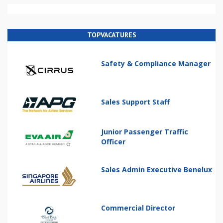
TOPVACATURES
Safety & Compliance Manager
Sales Support Staff
Junior Passenger Traffic
Officer
Sales Admin Executive Benelux
Commercial Director