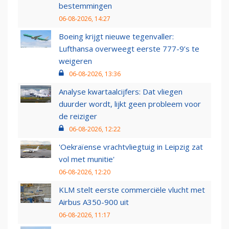
bestemmingen
06-08-2026, 14:27
Boeing krijgt nieuwe tegenvaller:
Lufthansa overweegt eerste 777-9’s te
weigeren
06-08-2026, 13:36
Analyse kwartaalcijfers: Dat vliegen
duurder wordt, lijkt geen probleem voor
de reiziger
06-08-2026, 12:22
'Oekraïense vrachtvliegtuig in Leipzig zat
vol met munitie'
06-08-2026, 12:20
KLM stelt eerste commerciële vlucht met
Airbus A350-900 uit
06-08-2026, 11:17