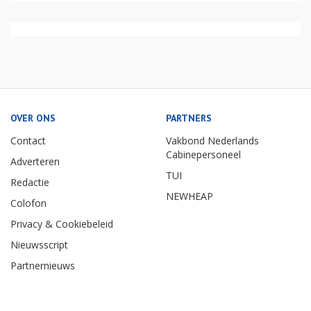
OVER ONS
PARTNERS
Contact
Vakbond Nederlands
Cabinepersoneel
Adverteren
TUI
Redactie
NEWHEAP
Colofon
Privacy & Cookiebeleid
Nieuwsscript
Partnernieuws