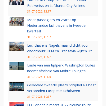
Edelweiss en Lufthansa City Airlines
31-07-2026, 13:17
Meer passagiers en vracht op
Nederlandse luchthavens in tweede
kwartaal
31-07-2026, 11:57
Luchthavens Napels maand dicht voor
onderhoud: KLM en Transavia wijken uit
31-07-2026, 11:28
Einde van een tijdperk: Washington Dulles
neemt afscheid van Mobile Lounges
31-07-2026, 11:25
Gedeelde tweede plaats Schiphol als best
verbonden Europese luchthaven
31-07-2026, 10:37
LOT opent in maart 2027 nieuwe route