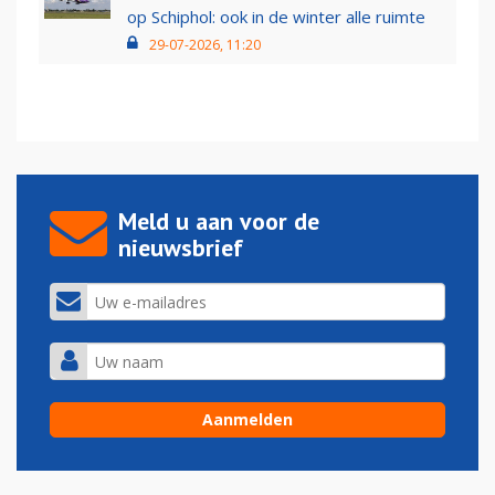
op Schiphol: ook in de winter alle ruimte
29-07-2026, 11:20
Meld u aan voor de
nieuwsbrief