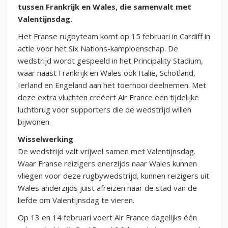
tussen Frankrijk en Wales, die samenvalt met
Valentijnsdag.
Het Franse rugbyteam komt op 15 februari in Cardiff in
actie voor het Six Nations-kampioenschap. De
wedstrijd wordt gespeeld in het Principality Stadium,
waar naast Frankrijk en Wales ook Italië, Schotland,
Ierland en Engeland aan het toernooi deelnemen. Met
deze extra vluchten creëert Air France een tijdelijke
luchtbrug voor supporters die de wedstrijd willen
bijwonen.
Wisselwerking
De wedstrijd valt vrijwel samen met Valentijnsdag.
Waar Franse reizigers enerzijds naar Wales kunnen
vliegen voor deze rugbywedstrijd, kunnen reizigers uit
Wales anderzijds juist afreizen naar de stad van de
liefde om Valentijnsdag te vieren.
Op 13 en 14 februari voert Air France dagelijks één