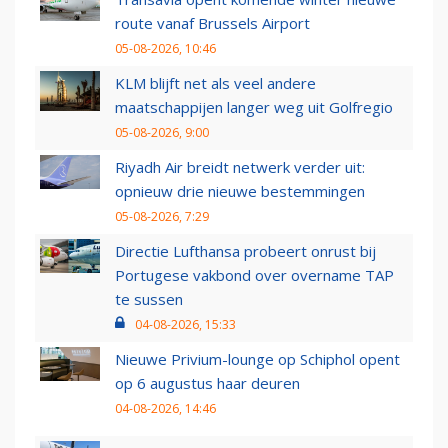
route vanaf Brussels Airport
05-08-2026, 10:46
KLM blijft net als veel andere
maatschappijen langer weg uit Golfregio
05-08-2026, 9:00
Riyadh Air breidt netwerk verder uit:
opnieuw drie nieuwe bestemmingen
05-08-2026, 7:29
Directie Lufthansa probeert onrust bij
Portugese vakbond over overname TAP
te sussen
04-08-2026, 15:33
Nieuwe Privium-lounge op Schiphol opent
op 6 augustus haar deuren
04-08-2026, 14:46