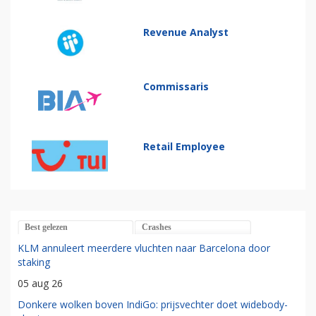
Revenue Analyst
Commissaris
Retail Employee
Best gelezen
Crashes
KLM annuleert meerdere vluchten naar Barcelona door
staking
05 aug 26
Donkere wolken boven IndiGo: prijsvechter doet widebody-