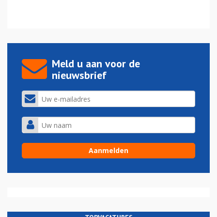
Meld u aan voor de
nieuwsbrief