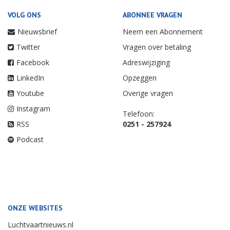
VOLG ONS
ABONNEE VRAGEN
Nieuwsbrief
Neem een Abonnement
Twitter
Vragen over betaling
Facebook
Adreswijziging
LinkedIn
Opzeggen
Youtube
Overige vragen
Instagram
Telefoon:
RSS
0251 - 257924
Podcast
ONZE WEBSITES
Luchtvaartnieuws.nl