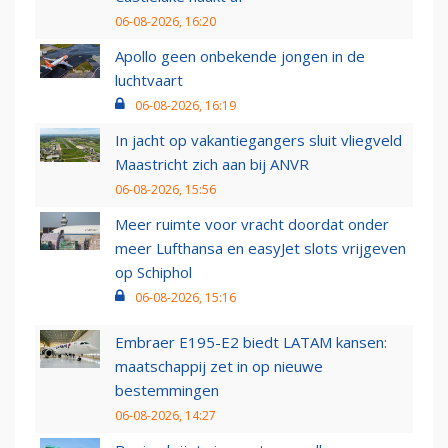
06-08-2026, 16:20
Apollo geen onbekende jongen in de
luchtvaart
06-08-2026, 16:19
In jacht op vakantiegangers sluit vliegveld
Maastricht zich aan bij ANVR
06-08-2026, 15:56
Meer ruimte voor vracht doordat onder
meer Lufthansa en easyJet slots vrijgeven
op Schiphol
06-08-2026, 15:16
Embraer E195-E2 biedt LATAM kansen:
maatschappij zet in op nieuwe
bestemmingen
06-08-2026, 14:27