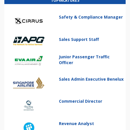
TOPVACATURES
Safety & Compliance Manager
Sales Support Staff
Junior Passenger Traffic
Officer
Sales Admin Executive Benelux
Commercial Director
Revenue Analyst