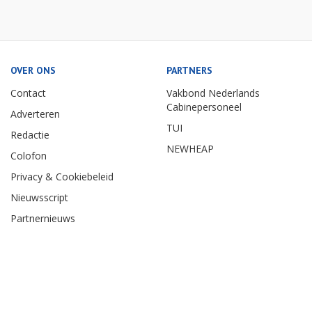
OVER ONS
PARTNERS
Contact
Vakbond Nederlands
Cabinepersoneel
Adverteren
TUI
Redactie
NEWHEAP
Colofon
Privacy & Cookiebeleid
Nieuwsscript
Partnernieuws