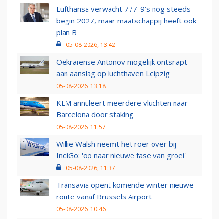
Lufthansa verwacht 777-9’s nog steeds
begin 2027, maar maatschappij heeft ook
plan B
05-08-2026, 13:42
Oekraïense Antonov mogelijk ontsnapt
aan aanslag op luchthaven Leipzig
05-08-2026, 13:18
KLM annuleert meerdere vluchten naar
Barcelona door staking
05-08-2026, 11:57
Willie Walsh neemt het roer over bij
IndiGo: 'op naar nieuwe fase van groei'
05-08-2026, 11:37
Transavia opent komende winter nieuwe
route vanaf Brussels Airport
05-08-2026, 10:46