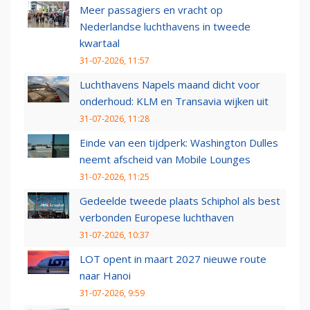
Meer passagiers en vracht op
Nederlandse luchthavens in tweede
kwartaal
31-07-2026, 11:57
Luchthavens Napels maand dicht voor
onderhoud: KLM en Transavia wijken uit
31-07-2026, 11:28
Einde van een tijdperk: Washington Dulles
neemt afscheid van Mobile Lounges
31-07-2026, 11:25
Gedeelde tweede plaats Schiphol als best
verbonden Europese luchthaven
31-07-2026, 10:37
LOT opent in maart 2027 nieuwe route
naar Hanoi
31-07-2026, 9:59