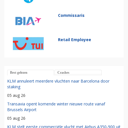
Commissaris
Retail Employee
Best gelezen
Crashes
KLM annuleert meerdere vluchten naar Barcelona door
staking
05 aug 26
Transavia opent komende winter nieuwe route vanaf
Brussels Airport
05 aug 26
KLM stelt eerste commerciële vlucht met Airbus A350-900 uit