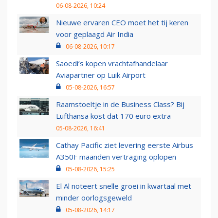
06-08-2026, 10:24
Nieuwe ervaren CEO moet het tij keren
voor geplaagd Air India
06-08-2026, 10:17
Saoedi’s kopen vrachtafhandelaar
Aviapartner op Luik Airport
05-08-2026, 16:57
Raamstoeltje in de Business Class? Bij
Lufthansa kost dat 170 euro extra
05-08-2026, 16:41
Cathay Pacific ziet levering eerste Airbus
A350F maanden vertraging oplopen
05-08-2026, 15:25
El Al noteert snelle groei in kwartaal met
minder oorlogsgeweld
05-08-2026, 14:17