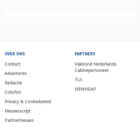
OVER ONS
PARTNERS
Contact
Vakbond Nederlands
Cabinepersoneel
Adverteren
TUI
Redactie
NEWHEAP
Colofon
Privacy & Cookiebeleid
Nieuwsscript
Partnernieuws