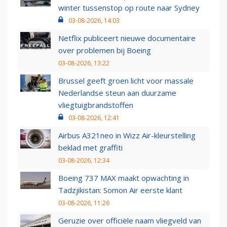
winter tussenstop op route naar Sydney
03-08-2026, 14:03
Netflix publiceert nieuwe documentaire
over problemen bij Boeing
03-08-2026, 13:22
Brussel geeft groen licht voor massale
Nederlandse steun aan duurzame
vliegtuigbrandstoffen
03-08-2026, 12:41
Airbus A321neo in Wizz Air-kleurstelling
beklad met graffiti
03-08-2026, 12:34
Boeing 737 MAX maakt opwachting in
Tadzjikistan: Somon Air eerste klant
03-08-2026, 11:26
Geruzie over officiële naam vliegveld van