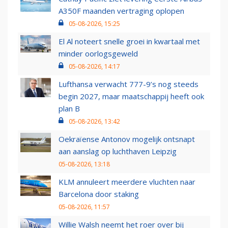
A350F maanden vertraging oplopen
05-08-2026, 15:25
El Al noteert snelle groei in kwartaal met
minder oorlogsgeweld
05-08-2026, 14:17
Lufthansa verwacht 777-9’s nog steeds
begin 2027, maar maatschappij heeft ook
plan B
05-08-2026, 13:42
Oekraïense Antonov mogelijk ontsnapt
aan aanslag op luchthaven Leipzig
05-08-2026, 13:18
KLM annuleert meerdere vluchten naar
Barcelona door staking
05-08-2026, 11:57
Willie Walsh neemt het roer over bij