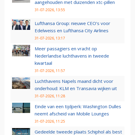
aangehouden met duizenden xtc-pillen
31-07-2026, 13:55
Lufthansa Group: nieuwe CEO’s voor
Edelweiss en Lufthansa City Airlines
31-07-2026, 13:17
Meer passagiers en vracht op
Nederlandse luchthavens in tweede
kwartaal
31-07-2026, 11:57
Luchthavens Napels maand dicht voor
onderhoud: KLM en Transavia wijken uit
31-07-2026, 11:28
Einde van een tijdperk: Washington Dulles
neemt afscheid van Mobile Lounges
31-07-2026, 11:25
Gedeelde tweede plaats Schiphol als best