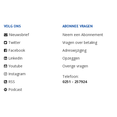
VOLG ONS
ABONNEE VRAGEN
Nieuwsbrief
Neem een Abonnement
Twitter
Vragen over betaling
Facebook
Adreswijziging
LinkedIn
Opzeggen
Youtube
Overige vragen
Instagram
Telefoon:
RSS
0251 - 257924
Podcast