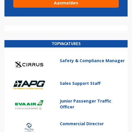
TOPVACATURES
Safety & Compliance Manager
Sales Support Staff
Junior Passenger Traffic
Officer
Commercial Director