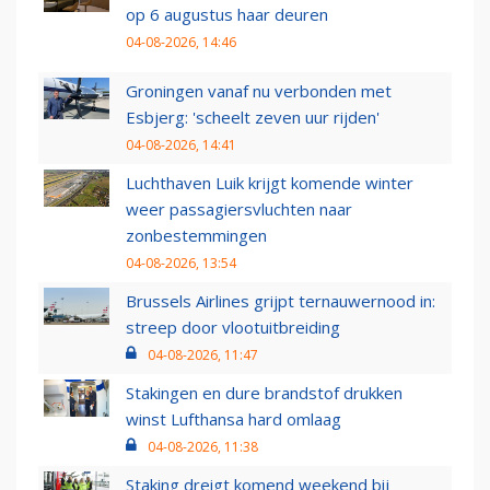
op 6 augustus haar deuren
04-08-2026, 14:46
Groningen vanaf nu verbonden met
Esbjerg: 'scheelt zeven uur rijden'
04-08-2026, 14:41
Luchthaven Luik krijgt komende winter
weer passagiersvluchten naar
zonbestemmingen
04-08-2026, 13:54
Brussels Airlines grijpt ternauwernood in:
streep door vlootuitbreiding
04-08-2026, 11:47
Stakingen en dure brandstof drukken
winst Lufthansa hard omlaag
04-08-2026, 11:38
Staking dreigt komend weekend bij