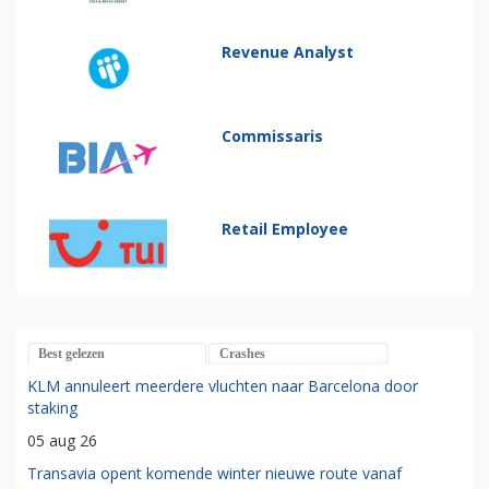
Revenue Analyst
Commissaris
Retail Employee
Best gelezen
Crashes
KLM annuleert meerdere vluchten naar Barcelona door
staking
05 aug 26
Transavia opent komende winter nieuwe route vanaf