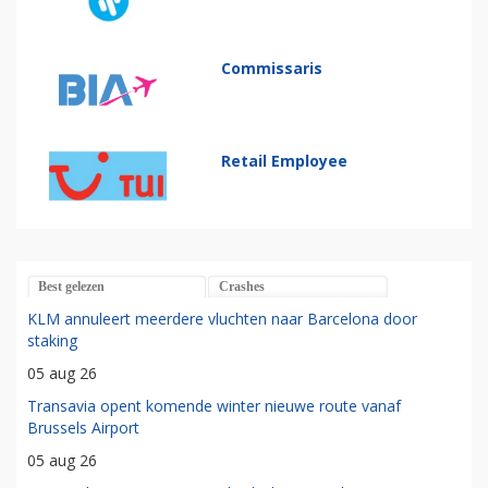
Commissaris
Retail Employee
Best gelezen
Crashes
KLM annuleert meerdere vluchten naar Barcelona door
staking
05 aug 26
Transavia opent komende winter nieuwe route vanaf
Brussels Airport
05 aug 26