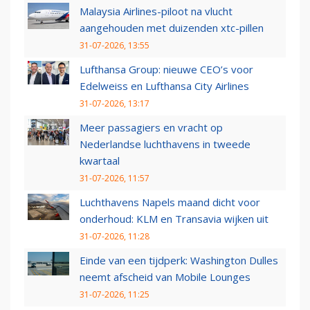
Malaysia Airlines-piloot na vlucht
aangehouden met duizenden xtc-pillen
31-07-2026, 13:55
Lufthansa Group: nieuwe CEO’s voor
Edelweiss en Lufthansa City Airlines
31-07-2026, 13:17
Meer passagiers en vracht op
Nederlandse luchthavens in tweede
kwartaal
31-07-2026, 11:57
Luchthavens Napels maand dicht voor
onderhoud: KLM en Transavia wijken uit
31-07-2026, 11:28
Einde van een tijdperk: Washington Dulles
neemt afscheid van Mobile Lounges
31-07-2026, 11:25