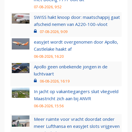
07-08-2026, 9:52
SWISS hakt knoop door: maatschappij gaat
afscheid nemen van A220-100-vloot
07-08-2026, 9:09
easyJet wordt overgenomen door Apollo,
Castlelake haakt af
06-08-2026, 16:20
Apollo geen onbekende jongen in de
luchtvaart
06-08-2026, 16:19
In jacht op vakantiegangers sluit vliegveld
Maastricht zich aan bij ANVR
06-08-2026, 15:56
Meer ruimte voor vracht doordat onder
meer Lufthansa en easyJet slots vrijgeven