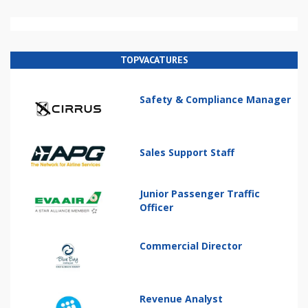
TOPVACATURES
Safety & Compliance Manager
Sales Support Staff
Junior Passenger Traffic
Officer
Commercial Director
Revenue Analyst