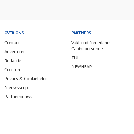
OVER ONS
PARTNERS
Contact
Vakbond Nederlands
Cabinepersoneel
Adverteren
TUI
Redactie
NEWHEAP
Colofon
Privacy & Cookiebeleid
Nieuwsscript
Partnernieuws