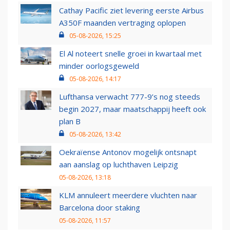
Cathay Pacific ziet levering eerste Airbus
A350F maanden vertraging oplopen
05-08-2026, 15:25
El Al noteert snelle groei in kwartaal met
minder oorlogsgeweld
05-08-2026, 14:17
Lufthansa verwacht 777-9’s nog steeds
begin 2027, maar maatschappij heeft ook
plan B
05-08-2026, 13:42
Oekraïense Antonov mogelijk ontsnapt
aan aanslag op luchthaven Leipzig
05-08-2026, 13:18
KLM annuleert meerdere vluchten naar
Barcelona door staking
05-08-2026, 11:57