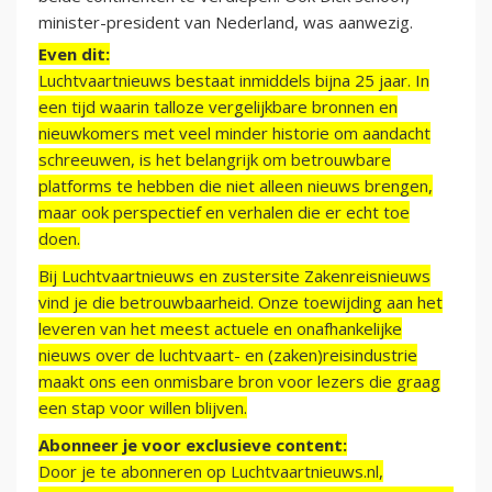
minister-president van Nederland, was aanwezig.
Even dit:
Luchtvaartnieuws bestaat inmiddels bijna 25 jaar. In
een tijd waarin talloze vergelijkbare bronnen en
nieuwkomers met veel minder historie om aandacht
schreeuwen, is het belangrijk om betrouwbare
platforms te hebben die niet alleen nieuws brengen,
maar ook perspectief en verhalen die er echt toe
doen.
Bij Luchtvaartnieuws en zustersite Zakenreisnieuws
vind je die betrouwbaarheid. Onze toewijding aan het
leveren van het meest actuele en onafhankelijke
nieuws over de luchtvaart- en (zaken)reisindustrie
maakt ons een onmisbare bron voor lezers die graag
een stap voor willen blijven.
Abonneer je voor exclusieve content:
Door je te abonneren op Luchtvaartnieuws.nl,