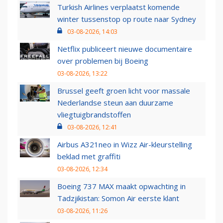
Turkish Airlines verplaatst komende
winter tussenstop op route naar Sydney
03-08-2026, 14:03
Netflix publiceert nieuwe documentaire
over problemen bij Boeing
03-08-2026, 13:22
Brussel geeft groen licht voor massale
Nederlandse steun aan duurzame
vliegtuigbrandstoffen
03-08-2026, 12:41
Airbus A321neo in Wizz Air-kleurstelling
beklad met graffiti
03-08-2026, 12:34
Boeing 737 MAX maakt opwachting in
Tadzjikistan: Somon Air eerste klant
03-08-2026, 11:26