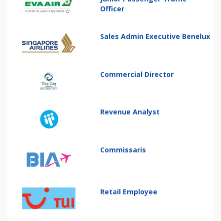
Officer
Sales Admin Executive Benelux
Commercial Director
Revenue Analyst
Commissaris
Retail Employee