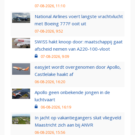
07-08-2026, 11:10
National Airlines voert langste vrachtvlucht
met Boeing 777F ooit uit
07-08-2026, 9:52
SWISS hakt knoop door: maatschappij gaat
afscheid nemen van A220-100-vloot
07-08-2026, 9:09
easyJet wordt overgenomen door Apollo,
Castlelake haakt af
06-08-2026, 16:20
Apollo geen onbekende jongen in de
luchtvaart
06-08-2026, 16:19
In jacht op vakantiegangers sluit vliegveld
Maastricht zich aan bij ANVR
06-08-2026, 15:56