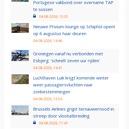
Portugese vakbond over overname TAP
te sussen
04-08-2026, 15:33
Nieuwe Privium-lounge op Schiphol opent
op 6 augustus haar deuren
04-08-2026, 14:46
Groningen vanaf nu verbonden met
Esbjerg: 'scheelt zeven uur rijden'
04-08-2026, 14:41
Luchthaven Luik krijgt komende winter
weer passagiersvluchten naar
zonbestemmingen
04-08-2026, 13:54
Brussels Airlines grijpt ternauwernood in:
streep door vlootuitbreiding
04-08-2026, 11:47