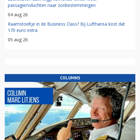
passagiersvluchten naar zonbestemmingen
04 aug 26
Raamstoeltje in de Business Class? Bij Lufthansa kost dat
170 euro extra
05 aug 26
COLUMNS