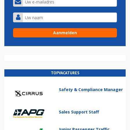
TOPVACATURES
Safety & Compliance Manager
Sales Support Staff
Junior Passenger Traffic