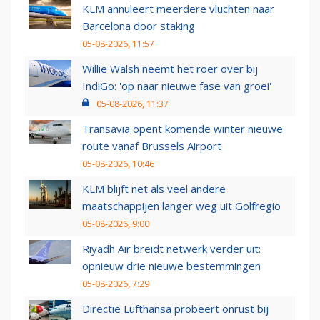
KLM annuleert meerdere vluchten naar
Barcelona door staking
05-08-2026, 11:57
Willie Walsh neemt het roer over bij
IndiGo: 'op naar nieuwe fase van groei'
05-08-2026, 11:37
Transavia opent komende winter nieuwe
route vanaf Brussels Airport
05-08-2026, 10:46
KLM blijft net als veel andere
maatschappijen langer weg uit Golfregio
05-08-2026, 9:00
Riyadh Air breidt netwerk verder uit:
opnieuw drie nieuwe bestemmingen
05-08-2026, 7:29
Directie Lufthansa probeert onrust bij