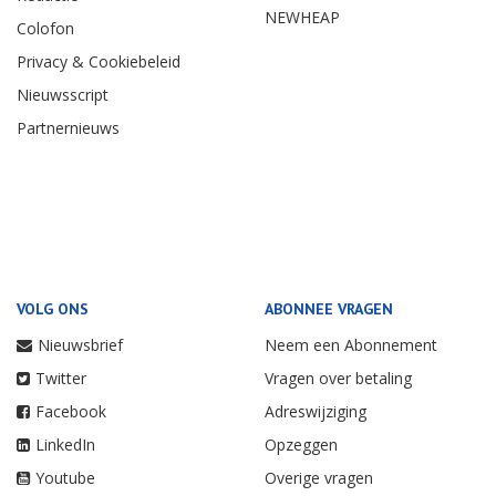
NEWHEAP
Colofon
Privacy & Cookiebeleid
Nieuwsscript
Partnernieuws
VOLG ONS
ABONNEE VRAGEN
Nieuwsbrief
Neem een Abonnement
Twitter
Vragen over betaling
Facebook
Adreswijziging
LinkedIn
Opzeggen
Youtube
Overige vragen