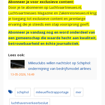
Abonneer je voor exclusieve content:
Door je te abonneren op Luchtvaartnieuws.nl,
Luchtvaartnieuws Magazine en Zakenreisnieuws.nl krijg
je toegang tot exclusieve content en jarenlange
ervaring die je steeds een stap voorsprong geeft.
Abonneer je vandaag nog en word onderdeel van
een gemeenschap die waarde hecht aan kwaliteit,
betrouwbaarheid en échte journalistiek.
Lees ook:
Milieuclubs willen nachtslot op Schiphol:
ondermijning van bedrijfsmodel airlines
13-05-2026, 16:49
schiphol
milieueffectrapportage
mer
luchthavenverkeerbesluit