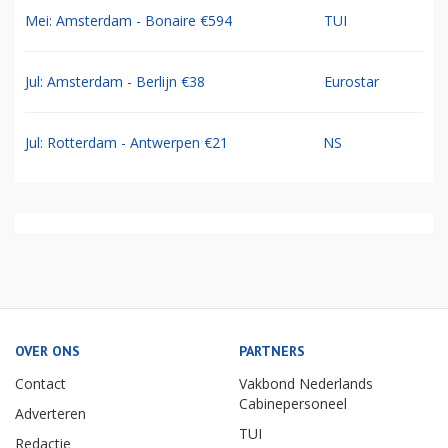
Mei: Amsterdam - Bonaire €594
TUI
Jul: Amsterdam - Berlijn €38
Eurostar
Jul: Rotterdam - Antwerpen €21
NS
OVER ONS
PARTNERS
Contact
Vakbond Nederlands
Cabinepersoneel
Adverteren
TUI
Redactie