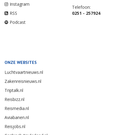
Instagram
Telefoon:
RSS
0251 - 257924
Podcast
ONZE WEBSITES
Luchtvaartnieuws.nl
Zakenreisnieuws.nl
Triptalk.nl
Reisbizz.nl
Reismedia.nl
Aviabanen.nl
Reisjobs.nl