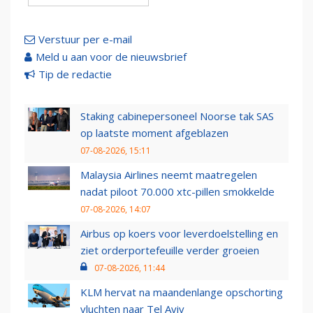
Verstuur per e-mail
Meld u aan voor de nieuwsbrief
Tip de redactie
Staking cabinepersoneel Noorse tak SAS
op laatste moment afgeblazen
07-08-2026, 15:11
Malaysia Airlines neemt maatregelen
nadat piloot 70.000 xtc-pillen smokkelde
07-08-2026, 14:07
Airbus op koers voor leverdoelstelling en
ziet orderportefeuille verder groeien
07-08-2026, 11:44
KLM hervat na maandenlange opschorting
vluchten naar Tel Aviv