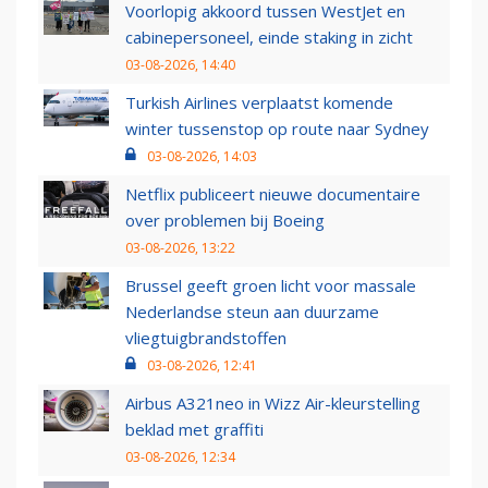
Voorlopig akkoord tussen WestJet en
cabinepersoneel, einde staking in zicht
03-08-2026, 14:40
Turkish Airlines verplaatst komende
winter tussenstop op route naar Sydney
03-08-2026, 14:03
Netflix publiceert nieuwe documentaire
over problemen bij Boeing
03-08-2026, 13:22
Brussel geeft groen licht voor massale
Nederlandse steun aan duurzame
vliegtuigbrandstoffen
03-08-2026, 12:41
Airbus A321neo in Wizz Air-kleurstelling
beklad met graffiti
03-08-2026, 12:34