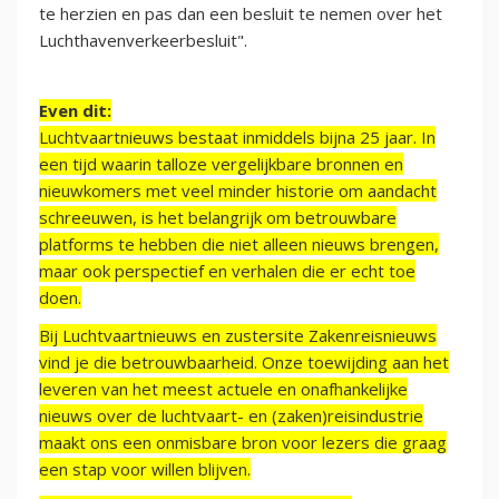
te herzien en pas dan een besluit te nemen over het
Luchthavenverkeerbesluit".
Even dit:
Luchtvaartnieuws bestaat inmiddels bijna 25 jaar. In
een tijd waarin talloze vergelijkbare bronnen en
nieuwkomers met veel minder historie om aandacht
schreeuwen, is het belangrijk om betrouwbare
platforms te hebben die niet alleen nieuws brengen,
maar ook perspectief en verhalen die er echt toe
doen.
Bij Luchtvaartnieuws en zustersite Zakenreisnieuws
vind je die betrouwbaarheid. Onze toewijding aan het
leveren van het meest actuele en onafhankelijke
nieuws over de luchtvaart- en (zaken)reisindustrie
maakt ons een onmisbare bron voor lezers die graag
een stap voor willen blijven.