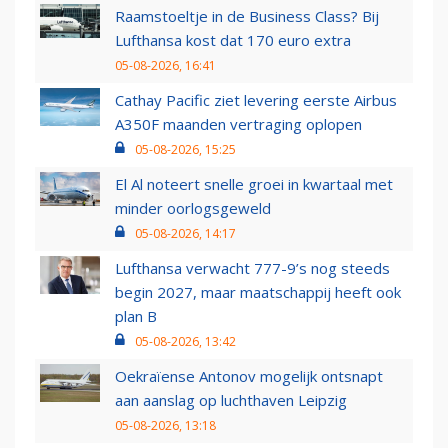
Raamstoeltje in de Business Class? Bij
Lufthansa kost dat 170 euro extra
05-08-2026, 16:41
Cathay Pacific ziet levering eerste Airbus
A350F maanden vertraging oplopen
05-08-2026, 15:25
El Al noteert snelle groei in kwartaal met
minder oorlogsgeweld
05-08-2026, 14:17
Lufthansa verwacht 777-9’s nog steeds
begin 2027, maar maatschappij heeft ook
plan B
05-08-2026, 13:42
Oekraïense Antonov mogelijk ontsnapt
aan aanslag op luchthaven Leipzig
05-08-2026, 13:18