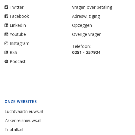
Twitter
Vragen over betaling
Facebook
Adreswijziging
LinkedIn
Opzeggen
Youtube
Overige vragen
Instagram
Telefoon:
RSS
0251 - 257924
Podcast
ONZE WEBSITES
Luchtvaartnieuws.nl
Zakenreisnieuws.nl
Triptalk.nl