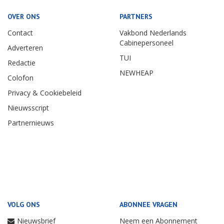
OVER ONS
PARTNERS
Contact
Vakbond Nederlands
Cabinepersoneel
Adverteren
TUI
Redactie
NEWHEAP
Colofon
Privacy & Cookiebeleid
Nieuwsscript
Partnernieuws
VOLG ONS
ABONNEE VRAGEN
Nieuwsbrief
Neem een Abonnement