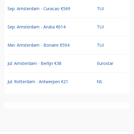
Sep: Amsterdam - Curacao €569
TUI
Sep: Amsterdam - Aruba €614
TUI
Mei: Amsterdam - Bonaire €594
TUI
Jul: Amsterdam - Berlijn €38
Eurostar
Jul: Rotterdam - Antwerpen €21
NS