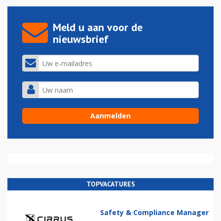
Meld u aan voor de
nieuwsbrief
TOPVACATURES
Safety & Compliance Manager