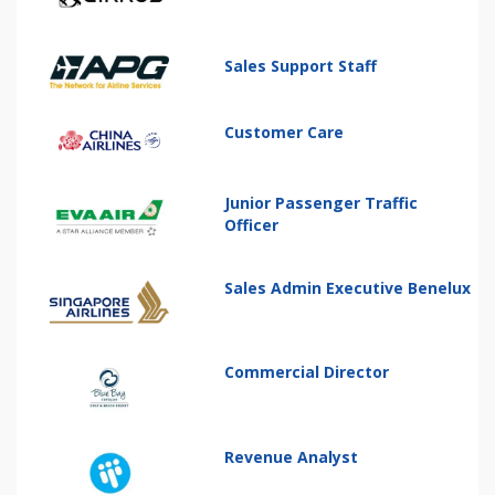
Sales Support Staff
Customer Care
Junior Passenger Traffic
Officer
Sales Admin Executive Benelux
Commercial Director
Revenue Analyst