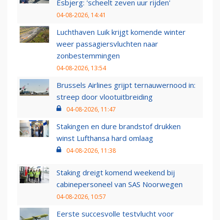
Esbjerg: 'scheelt zeven uur rijden'
04-08-2026, 14:41
Luchthaven Luik krijgt komende winter
weer passagiersvluchten naar
zonbestemmingen
04-08-2026, 13:54
Brussels Airlines grijpt ternauwernood in:
streep door vlootuitbreiding
04-08-2026, 11:47
Stakingen en dure brandstof drukken
winst Lufthansa hard omlaag
04-08-2026, 11:38
Staking dreigt komend weekend bij
cabinepersoneel van SAS Noorwegen
04-08-2026, 10:57
Eerste succesvolle testvlucht voor