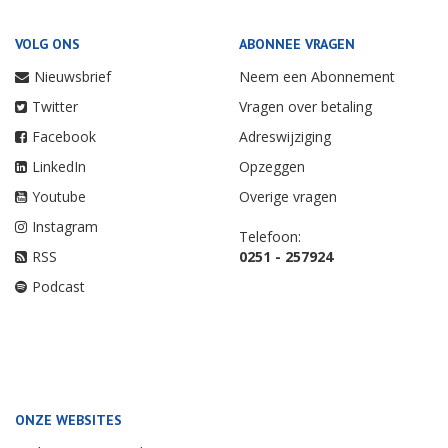
VOLG ONS
ABONNEE VRAGEN
Nieuwsbrief
Neem een Abonnement
Twitter
Vragen over betaling
Facebook
Adreswijziging
LinkedIn
Opzeggen
Youtube
Overige vragen
Instagram
Telefoon:
RSS
0251 - 257924
Podcast
ONZE WEBSITES