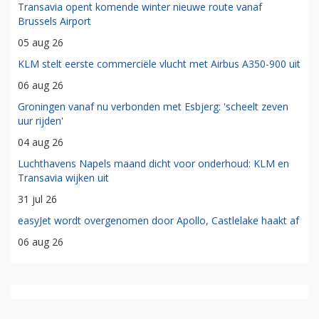
Transavia opent komende winter nieuwe route vanaf
Brussels Airport
05 aug 26
KLM stelt eerste commerciële vlucht met Airbus A350-900 uit
06 aug 26
Groningen vanaf nu verbonden met Esbjerg: 'scheelt zeven
uur rijden'
04 aug 26
Luchthavens Napels maand dicht voor onderhoud: KLM en
Transavia wijken uit
31 jul 26
easyJet wordt overgenomen door Apollo, Castlelake haakt af
06 aug 26