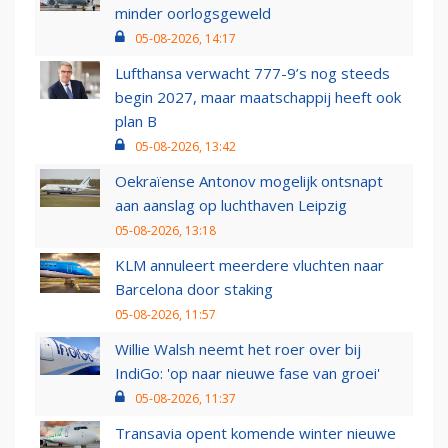
minder oorlogsgeweld
05-08-2026, 14:17
Lufthansa verwacht 777-9’s nog steeds
begin 2027, maar maatschappij heeft ook
plan B
05-08-2026, 13:42
Oekraïense Antonov mogelijk ontsnapt
aan aanslag op luchthaven Leipzig
05-08-2026, 13:18
KLM annuleert meerdere vluchten naar
Barcelona door staking
05-08-2026, 11:57
Willie Walsh neemt het roer over bij
IndiGo: 'op naar nieuwe fase van groei'
05-08-2026, 11:37
Transavia opent komende winter nieuwe