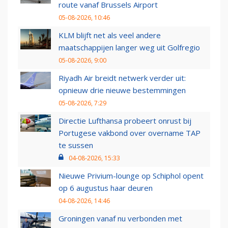
route vanaf Brussels Airport
05-08-2026, 10:46
KLM blijft net als veel andere
maatschappijen langer weg uit Golfregio
05-08-2026, 9:00
Riyadh Air breidt netwerk verder uit:
opnieuw drie nieuwe bestemmingen
05-08-2026, 7:29
Directie Lufthansa probeert onrust bij
Portugese vakbond over overname TAP
te sussen
04-08-2026, 15:33
Nieuwe Privium-lounge op Schiphol opent
op 6 augustus haar deuren
04-08-2026, 14:46
Groningen vanaf nu verbonden met