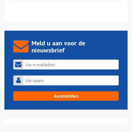
Meld u aan voor de
nieuwsbrief