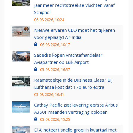
jaar meer rechtstreekse vluchten vanaf
Schiphol
06-08-2026, 10:24
Nieuwe ervaren CEO moet het tij keren
voor geplaagd Air India
06-08-2026, 10:17
Saoedi’s kopen vrachtafhandelaar
Aviapartner op Luik Airport
05-08-2026, 16:57
Raamstoeltje in de Business Class? Bij
Lufthansa kost dat 170 euro extra
05-08-2026, 16:41
Cathay Pacific ziet levering eerste Airbus
A350F maanden vertraging oplopen
05-08-2026, 15:25
El Al noteert snelle groei in kwartaal met