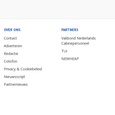
OVER ONS
PARTNERS
Contact
Vakbond Nederlands
Cabinepersoneel
Adverteren
TUI
Redactie
NEWHEAP
Colofon
Privacy & Cookiebeleid
Nieuwsscript
Partnernieuws