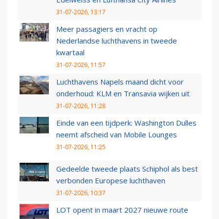
31-07-2026, 13:17
Meer passagiers en vracht op
Nederlandse luchthavens in tweede
kwartaal
31-07-2026, 11:57
Luchthavens Napels maand dicht voor
onderhoud: KLM en Transavia wijken uit
31-07-2026, 11:28
Einde van een tijdperk: Washington Dulles
neemt afscheid van Mobile Lounges
31-07-2026, 11:25
Gedeelde tweede plaats Schiphol als best
verbonden Europese luchthaven
31-07-2026, 10:37
LOT opent in maart 2027 nieuwe route