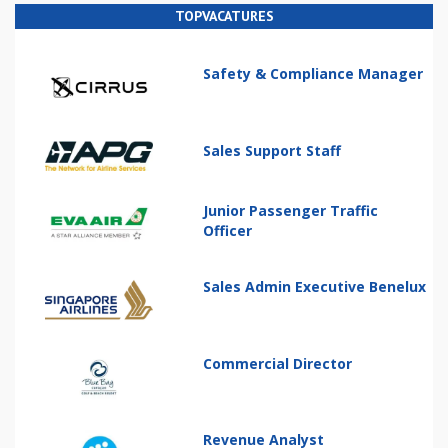
TOPVACATURES
Safety & Compliance Manager
Sales Support Staff
Junior Passenger Traffic
Officer
Sales Admin Executive Benelux
Commercial Director
Revenue Analyst