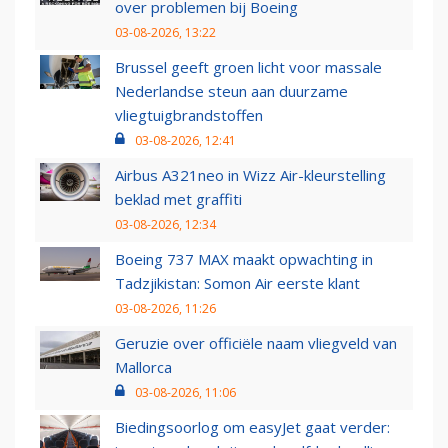
over problemen bij Boeing
03-08-2026, 13:22
Brussel geeft groen licht voor massale
Nederlandse steun aan duurzame
vliegtuigbrandstoffen
03-08-2026, 12:41
Airbus A321neo in Wizz Air-kleurstelling
beklad met graffiti
03-08-2026, 12:34
Boeing 737 MAX maakt opwachting in
Tadzjikistan: Somon Air eerste klant
03-08-2026, 11:26
Geruzie over officiële naam vliegveld van
Mallorca
03-08-2026, 11:06
Biedingsoorlog om easyJet gaat verder: