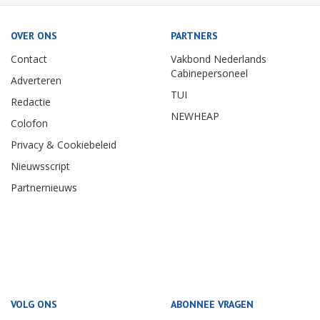
OVER ONS
PARTNERS
Contact
Vakbond Nederlands
Cabinepersoneel
Adverteren
TUI
Redactie
NEWHEAP
Colofon
Privacy & Cookiebeleid
Nieuwsscript
Partnernieuws
VOLG ONS
ABONNEE VRAGEN