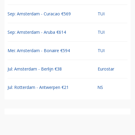
Sep: Amsterdam - Curacao €569
TUI
Sep: Amsterdam - Aruba €614
TUI
Mei: Amsterdam - Bonaire €594
TUI
Jul: Amsterdam - Berlijn €38
Eurostar
Jul: Rotterdam - Antwerpen €21
NS