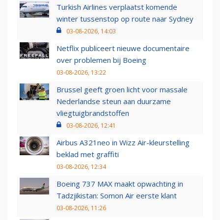
Turkish Airlines verplaatst komende
winter tussenstop op route naar Sydney
03-08-2026, 14:03
Netflix publiceert nieuwe documentaire
over problemen bij Boeing
03-08-2026, 13:22
Brussel geeft groen licht voor massale
Nederlandse steun aan duurzame
vliegtuigbrandstoffen
03-08-2026, 12:41
Airbus A321neo in Wizz Air-kleurstelling
beklad met graffiti
03-08-2026, 12:34
Boeing 737 MAX maakt opwachting in
Tadzjikistan: Somon Air eerste klant
03-08-2026, 11:26