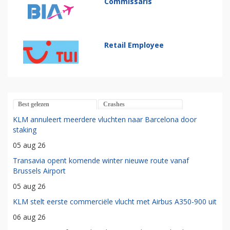
Commissaris
Retail Employee
Best gelezen
Crashes
KLM annuleert meerdere vluchten naar Barcelona door
staking
05 aug 26
Transavia opent komende winter nieuwe route vanaf
Brussels Airport
05 aug 26
KLM stelt eerste commerciële vlucht met Airbus A350-900 uit
06 aug 26