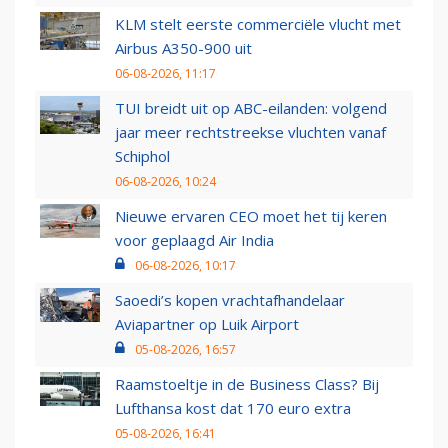
KLM stelt eerste commerciële vlucht met
Airbus A350-900 uit
06-08-2026, 11:17
TUI breidt uit op ABC-eilanden: volgend
jaar meer rechtstreekse vluchten vanaf
Schiphol
06-08-2026, 10:24
Nieuwe ervaren CEO moet het tij keren
voor geplaagd Air India
06-08-2026, 10:17
Saoedi’s kopen vrachtafhandelaar
Aviapartner op Luik Airport
05-08-2026, 16:57
Raamstoeltje in de Business Class? Bij
Lufthansa kost dat 170 euro extra
05-08-2026, 16:41