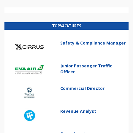
TOPVACATURES
Safety & Compliance Manager
Junior Passenger Traffic
Officer
Commercial Director
Revenue Analyst