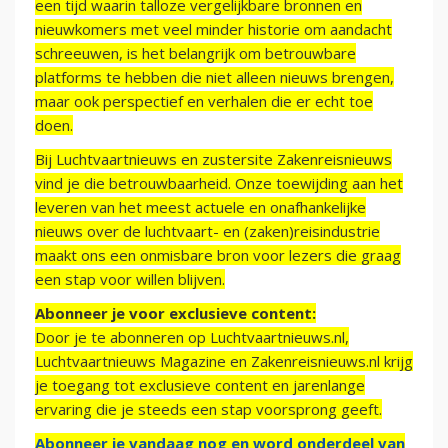
een tijd waarin talloze vergelijkbare bronnen en
nieuwkomers met veel minder historie om aandacht
schreeuwen, is het belangrijk om betrouwbare
platforms te hebben die niet alleen nieuws brengen,
maar ook perspectief en verhalen die er echt toe
doen.
Bij Luchtvaartnieuws en zustersite Zakenreisnieuws
vind je die betrouwbaarheid. Onze toewijding aan het
leveren van het meest actuele en onafhankelijke
nieuws over de luchtvaart- en (zaken)reisindustrie
maakt ons een onmisbare bron voor lezers die graag
een stap voor willen blijven.
Abonneer je voor exclusieve content:
Door je te abonneren op Luchtvaartnieuws.nl,
Luchtvaartnieuws Magazine en Zakenreisnieuws.nl krijg
je toegang tot exclusieve content en jarenlange
ervaring die je steeds een stap voorsprong geeft.
Abonneer je vandaag nog en word onderdeel van