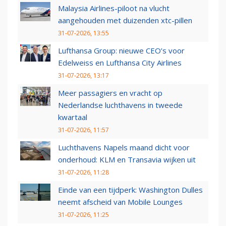
Malaysia Airlines-piloot na vlucht
aangehouden met duizenden xtc-pillen
31-07-2026, 13:55
Lufthansa Group: nieuwe CEO’s voor
Edelweiss en Lufthansa City Airlines
31-07-2026, 13:17
Meer passagiers en vracht op
Nederlandse luchthavens in tweede
kwartaal
31-07-2026, 11:57
Luchthavens Napels maand dicht voor
onderhoud: KLM en Transavia wijken uit
31-07-2026, 11:28
Einde van een tijdperk: Washington Dulles
neemt afscheid van Mobile Lounges
31-07-2026, 11:25