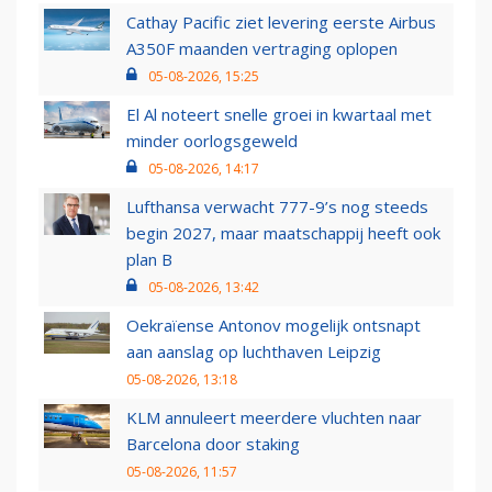
Cathay Pacific ziet levering eerste Airbus
A350F maanden vertraging oplopen
05-08-2026, 15:25
El Al noteert snelle groei in kwartaal met
minder oorlogsgeweld
05-08-2026, 14:17
Lufthansa verwacht 777-9’s nog steeds
begin 2027, maar maatschappij heeft ook
plan B
05-08-2026, 13:42
Oekraïense Antonov mogelijk ontsnapt
aan aanslag op luchthaven Leipzig
05-08-2026, 13:18
KLM annuleert meerdere vluchten naar
Barcelona door staking
05-08-2026, 11:57