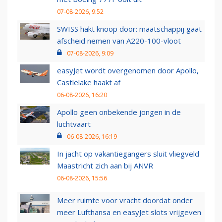
07-08-2026, 9:52
SWISS hakt knoop door: maatschappij gaat
afscheid nemen van A220-100-vloot
07-08-2026, 9:09
easyJet wordt overgenomen door Apollo,
Castlelake haakt af
06-08-2026, 16:20
Apollo geen onbekende jongen in de
luchtvaart
06-08-2026, 16:19
In jacht op vakantiegangers sluit vliegveld
Maastricht zich aan bij ANVR
06-08-2026, 15:56
Meer ruimte voor vracht doordat onder
meer Lufthansa en easyJet slots vrijgeven