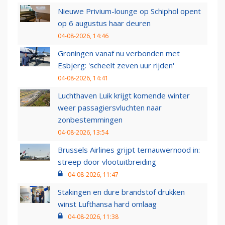
Nieuwe Privium-lounge op Schiphol opent
op 6 augustus haar deuren
04-08-2026, 14:46
Groningen vanaf nu verbonden met
Esbjerg: 'scheelt zeven uur rijden'
04-08-2026, 14:41
Luchthaven Luik krijgt komende winter
weer passagiersvluchten naar
zonbestemmingen
04-08-2026, 13:54
Brussels Airlines grijpt ternauwernood in:
streep door vlootuitbreiding
04-08-2026, 11:47
Stakingen en dure brandstof drukken
winst Lufthansa hard omlaag
04-08-2026, 11:38