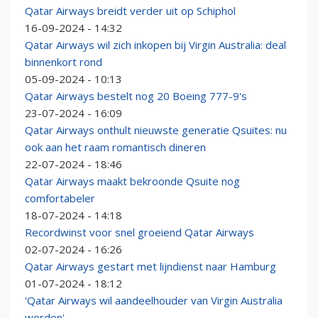
Qatar Airways breidt verder uit op Schiphol
16-09-2024 - 14:32
Qatar Airways wil zich inkopen bij Virgin Australia: deal
binnenkort rond
05-09-2024 - 10:13
Qatar Airways bestelt nog 20 Boeing 777-9's
23-07-2024 - 16:09
Qatar Airways onthult nieuwste generatie Qsuites: nu
ook aan het raam romantisch dineren
22-07-2024 - 18:46
Qatar Airways maakt bekroonde Qsuite nog
comfortabeler
18-07-2024 - 14:18
Recordwinst voor snel groeiend Qatar Airways
02-07-2024 - 16:26
Qatar Airways gestart met lijndienst naar Hamburg
01-07-2024 - 18:12
'Qatar Airways wil aandeelhouder van Virgin Australia
worden'