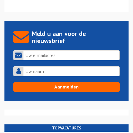
Meld u aan voor de
nieuwsbrief
TOPVACATURES