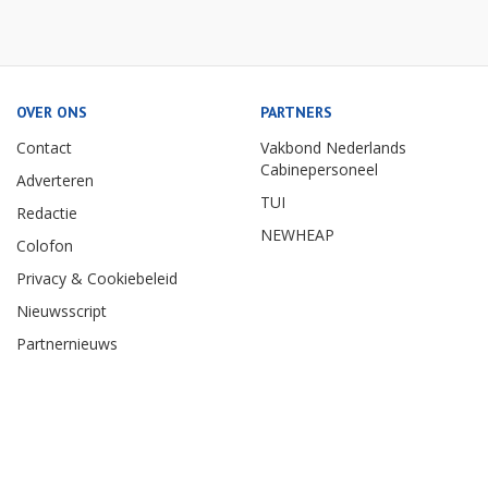
OVER ONS
PARTNERS
Contact
Vakbond Nederlands
Cabinepersoneel
Adverteren
TUI
Redactie
NEWHEAP
Colofon
Privacy & Cookiebeleid
Nieuwsscript
Partnernieuws