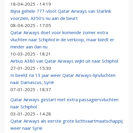
18-04-2025 - 14:19
Bijna gehele 777-vloot Qatar Airways van Starlink
voorzien, A350's nu aan de beurt
08-04-2025 - 17:05
Qatar Airways doet voor komende zomer extra
vluchten naar Schiphol in de verkoop, maar biedt er
minder aan dan nu
10-03-2025 - 18:21
Airbus A380 van Qatar Airways wijkt uit naar Schiphol
27-01-2025 - 15:30
In beeld: na 13 jaar weer Qatar Airways-lijnvluchten
naar Damascus, Syrië
07-01-2025 - 18:37
Qatar Airways gestart met extra passagiersvluchten
naar Schiphol
03-01-2025 - 14:28
Qatar Airways als eerste grote luchtvaartmaatschappij
weer naar Syrië