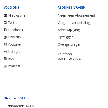
VOLG ONS
ABONNEE VRAGEN
Nieuwsbrief
Neem een Abonnement
Twitter
Vragen over betaling
Facebook
Adreswijziging
LinkedIn
Opzeggen
Youtube
Overige vragen
Instagram
Telefoon:
RSS
0251 - 257924
Podcast
ONZE WEBSITES
Luchtvaartnieuws.nl