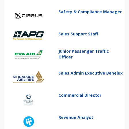
Safety & Compliance Manager
Sales Support Staff
Junior Passenger Traffic
Officer
Sales Admin Executive Benelux
Commercial Director
Revenue Analyst