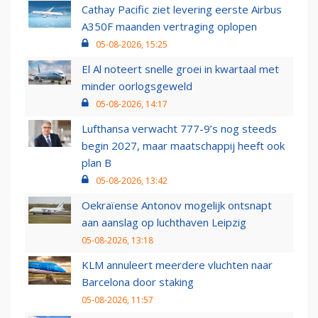
Cathay Pacific ziet levering eerste Airbus
A350F maanden vertraging oplopen
05-08-2026, 15:25
El Al noteert snelle groei in kwartaal met
minder oorlogsgeweld
05-08-2026, 14:17
Lufthansa verwacht 777-9’s nog steeds
begin 2027, maar maatschappij heeft ook
plan B
05-08-2026, 13:42
Oekraïense Antonov mogelijk ontsnapt
aan aanslag op luchthaven Leipzig
05-08-2026, 13:18
KLM annuleert meerdere vluchten naar
Barcelona door staking
05-08-2026, 11:57