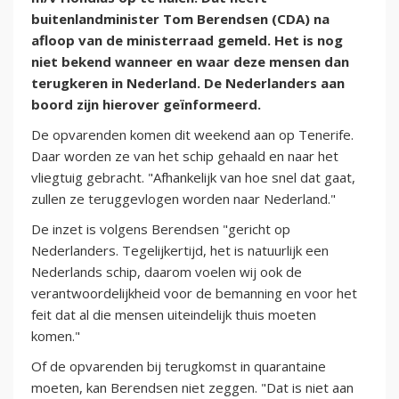
buitenlandminister Tom Berendsen (CDA) na
afloop van de ministerraad gemeld. Het is nog
niet bekend wanneer en waar deze mensen dan
terugkeren in Nederland. De Nederlanders aan
boord zijn hierover geïnformeerd.
De opvarenden komen dit weekend aan op Tenerife.
Daar worden ze van het schip gehaald en naar het
vliegtuig gebracht. "Afhankelijk van hoe snel dat gaat,
zullen ze teruggevlogen worden naar Nederland."
De inzet is volgens Berendsen "gericht op
Nederlanders. Tegelijkertijd, het is natuurlijk een
Nederlands schip, daarom voelen wij ook de
verantwoordelijkheid voor de bemanning en voor het
feit dat al die mensen uiteindelijk thuis moeten
komen."
Of de opvarenden bij terugkomst in quarantaine
moeten, kan Berendsen niet zeggen. "Dat is niet aan