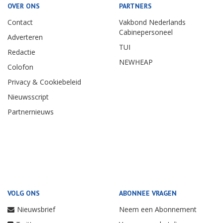
OVER ONS
PARTNERS
Contact
Vakbond Nederlands
Cabinepersoneel
Adverteren
TUI
Redactie
NEWHEAP
Colofon
Privacy & Cookiebeleid
Nieuwsscript
Partnernieuws
VOLG ONS
ABONNEE VRAGEN
Nieuwsbrief
Neem een Abonnement