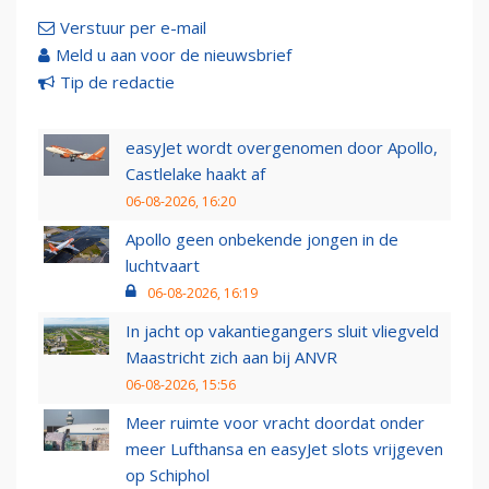
Verstuur per e-mail
Meld u aan voor de nieuwsbrief
Tip de redactie
easyJet wordt overgenomen door Apollo,
Castlelake haakt af
06-08-2026, 16:20
Apollo geen onbekende jongen in de
luchtvaart
06-08-2026, 16:19
In jacht op vakantiegangers sluit vliegveld
Maastricht zich aan bij ANVR
06-08-2026, 15:56
Meer ruimte voor vracht doordat onder
meer Lufthansa en easyJet slots vrijgeven
op Schiphol