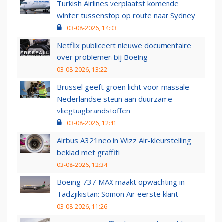
Turkish Airlines verplaatst komende
winter tussenstop op route naar Sydney
03-08-2026, 14:03
Netflix publiceert nieuwe documentaire
over problemen bij Boeing
03-08-2026, 13:22
Brussel geeft groen licht voor massale
Nederlandse steun aan duurzame
vliegtuigbrandstoffen
03-08-2026, 12:41
Airbus A321neo in Wizz Air-kleurstelling
beklad met graffiti
03-08-2026, 12:34
Boeing 737 MAX maakt opwachting in
Tadzjikistan: Somon Air eerste klant
03-08-2026, 11:26