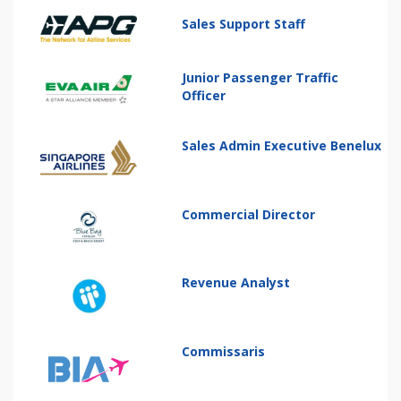
Sales Support Staff
Junior Passenger Traffic
Officer
Sales Admin Executive Benelux
Commercial Director
Revenue Analyst
Commissaris