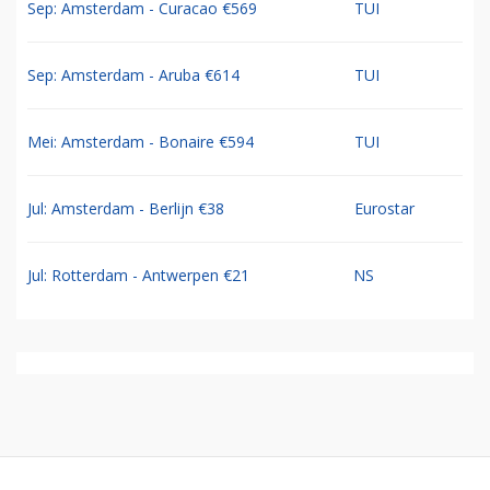
Sep: Amsterdam - Curacao €569
TUI
Sep: Amsterdam - Aruba €614
TUI
Mei: Amsterdam - Bonaire €594
TUI
Jul: Amsterdam - Berlijn €38
Eurostar
Jul: Rotterdam - Antwerpen €21
NS