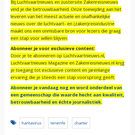
Bij Luchtvaartnieuws en zustersite Zakenreisnieuws
vind je die betrouwbaarheid. Onze toewijding aan het
leveren van het meest actuele en onafhankelijke
nieuws over de luchtvaart- en (zaken)reisindustrie
maakt ons een onmisbare bron voor lezers die graag
een stap voor willen blijven.
Abonneer je voor exclusieve content:
Door je te abonneren op Luchtvaartnieuws.nl,
Luchtvaartnieuws Magazine en Zakenreisnieuws.nl krijg
je toegang tot exclusieve content en jarenlange
ervaring die je steeds een stap voorsprong geeft.
Abonneer je vandaag nog en word onderdeel van
een gemeenschap die waarde hecht aan kwaliteit,
betrouwbaarheid en échte journalistiek.
hantavirus
tenerife
charter