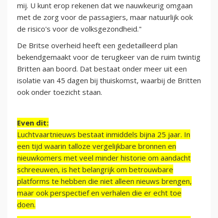
mij. U kunt erop rekenen dat we nauwkeurig omgaan
met de zorg voor de passagiers, maar natuurlijk ook
de risico's voor de volksgezondheid."
De Britse overheid heeft een gedetailleerd plan
bekendgemaakt voor de terugkeer van de ruim twintig
Britten aan boord. Dat bestaat onder meer uit een
isolatie van 45 dagen bij thuiskomst, waarbij de Britten
ook onder toezicht staan.
Even dit:
Luchtvaartnieuws bestaat inmiddels bijna 25 jaar. In
een tijd waarin talloze vergelijkbare bronnen en
nieuwkomers met veel minder historie om aandacht
schreeuwen, is het belangrijk om betrouwbare
platforms te hebben die niet alleen nieuws brengen,
maar ook perspectief en verhalen die er echt toe
doen.