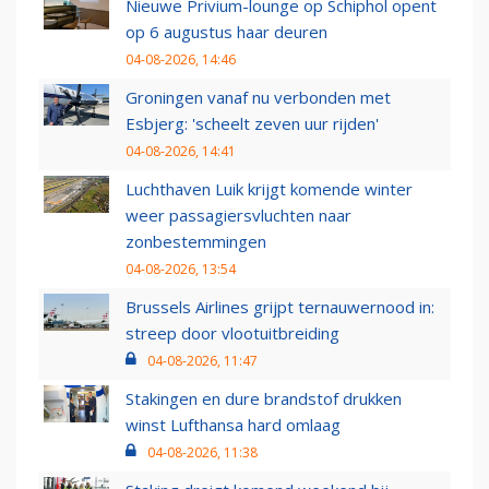
Nieuwe Privium-lounge op Schiphol opent
op 6 augustus haar deuren
04-08-2026, 14:46
Groningen vanaf nu verbonden met
Esbjerg: 'scheelt zeven uur rijden'
04-08-2026, 14:41
Luchthaven Luik krijgt komende winter
weer passagiersvluchten naar
zonbestemmingen
04-08-2026, 13:54
Brussels Airlines grijpt ternauwernood in:
streep door vlootuitbreiding
04-08-2026, 11:47
Stakingen en dure brandstof drukken
winst Lufthansa hard omlaag
04-08-2026, 11:38