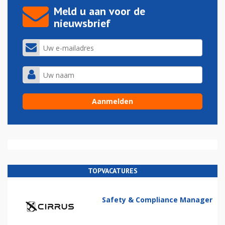
Meld u aan voor de
nieuwsbrief
TOPVACATURES
Safety & Compliance Manager